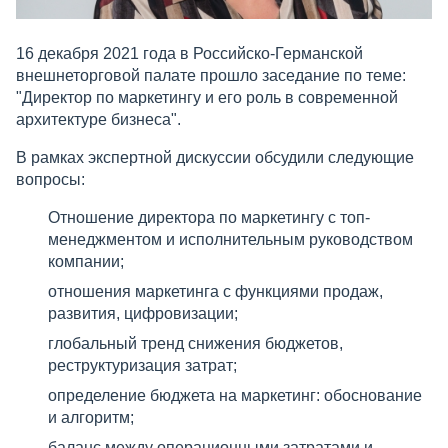
16 декабря 2021 года в Российско-Германской
внешнеторговой палате прошло заседание по теме:
"Директор по маркетингу и его роль в современной
архитектуре бизнеса".
В рамках экспертной дискуссии обсудили следующие
вопросы:
Отношение директора по маркетингу с топ-
менеджментом и исполнительным руководством
компании;
отношения маркетинга с функциями продаж,
развития, цифровизации;
глобальный тренд снижения бюджетов,
реструктуризация затрат;
определение бюджета на маркетинг: обоснование
и алгоритм;
баланс между операционными затратами и