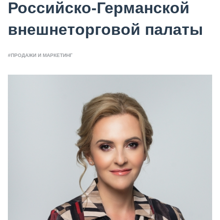
Российско-Германской
внешнеторговой палаты
#ПРОДАЖИ И МАРКЕТИНГ