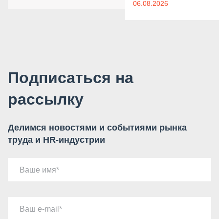
06.08.2026
Подписаться на
рассылку
Делимся новостями и событиями рынка
труда и HR-индустрии
Ваше имя
Ваш e-mail