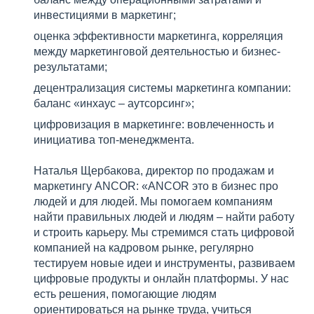
инвестициями в маркетинг;
оценка эффективности маркетинга, корреляция
между маркетинговой деятельностью и бизнес-
результатами;
децентрализация системы маркетинга компании:
баланс «инхаус – аутсорсинг»;
цифровизация в маркетинге: вовлеченность и
инициатива топ-менеджмента.
Наталья Щербакова, директор по продажам и
маркетингу ANCOR: «ANCOR это в бизнес про
людей и для людей. Мы помогаем компаниям
найти правильных людей и людям – найти работу
и строить карьеру. Мы стремимся стать цифровой
компанией на кадровом рынке, регулярно
тестируем новые идеи и инструменты, развиваем
цифровые продукты и онлайн платформы. У нас
есть решения, помогающие людям
ориентироваться на рынке труда, учиться