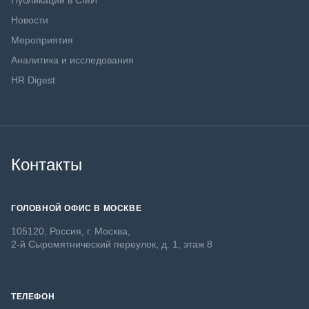
Публикации в СМИ
Новости
Мероприятия
Аналитика и исследования
HR Digest
Контакты
ГОЛОВНОЙ ОФИС В МОСКВЕ
105120, Россия, г. Москва,
2-й Сыромятнический переулок, д. 1, этаж 8
ТЕЛЕФОН