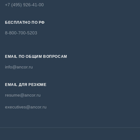
+7 (495) 926-41-00
БЕСПЛАТНО ПО РФ
8-800-700-5203
EMAIL ПО ОБЩИМ ВОПРОСАМ
info@ancor.ru
EMAIL ДЛЯ РЕЗЮМЕ
resume@ancor.ru
executives@ancor.ru