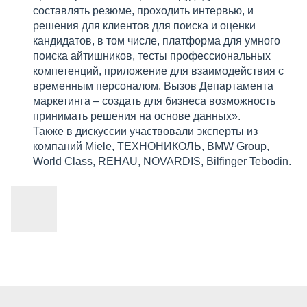
составлять резюме, проходить интервью, и
решения для клиентов для поиска и оценки
кандидатов, в том числе, платформа для умного
поиска айтишников, тесты профессиональных
компетенций, приложение для взаимодействия с
временным персоналом. Вызов Департамента
маркетинга – создать для бизнеса возможность
принимать решения на основе данных».
Также в дискуссии участвовали эксперты из
компаний Miele, ТЕХНОНИКОЛЬ, BMW Group,
World Class, REHAU, NOVARDIS, Bilfinger Tebodin.