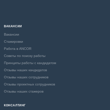
ВАКАНСИИ
Вакансии
Стажировки
Работа в ANCOR
Советы по поиску работы
Принципы работы с кандидатом
Отзывы наших кандидатов
Отзывы наших сотрудников
Отзывы проектных сотрудников
Отзывы наших стажеров
КОНСАЛТИНГ