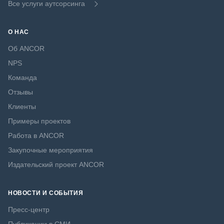
Все услуги аутсорсинга
О НАС
Об ANCOR
NPS
Команда
Отзывы
Клиенты
Примеры проектов
Работа в ANCOR
Закупочные мероприятия
Издательский проект ANCOR
НОВОСТИ И СОБЫТИЯ
Пресс-центр