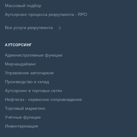
Массовый подбор
Аутсорсинг процесса рекрутмента - RPO
Все услуги рекрутмента
АУТСОРСИНГ
Административные функции
Мерчандайзинг
Управление автопарком
Производство и склад
Аутсорсинг в торговых сетях
Нефтегаз - сервисное сопровождение
Торговый маркетинг
Учётные функции
Инвентаризация