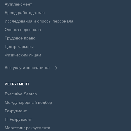
Аутплейсмент
Бренд работодателя
Исследования и опросы персонала
Оценка персонала
Трудовое право
Центр карьеры
Физическим лицам
Все услуги консалтинга
РЕКРУТМЕНТ
Executive Search
Международный подбор
Рекрутмент
IT Рекрутмент
Маркетинг рекрутмента