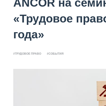
ANCOR на семи
«Трудовое право
года»
#ТРУДОВОЕ ПРАВО
#СОБЫТИЯ