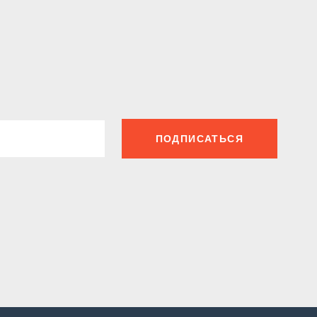
ПОДПИСАТЬСЯ