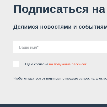
Подписаться на
Делимся новостями и событиям
Ваше имя
Я даю согласие
на получение рассылок
Чтобы отказаться от подписки, отправьте запрос на электр