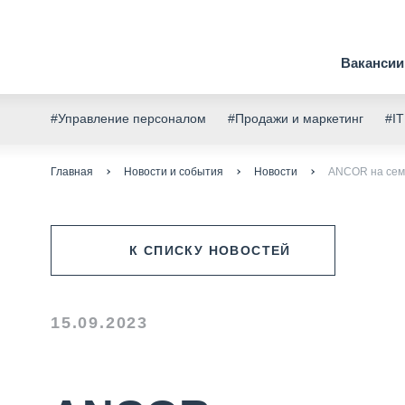
Вакансии
#Управление персоналом
#Продажи и маркетинг
#IT
Главная
Новости и события
Новости
ANCOR на семи
К СПИСКУ НОВОСТЕЙ
15.09.2023