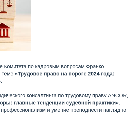
ке Комитета по кадровым вопросам Франко-
о теме
«Трудовое право на пороге 2024 года:
»
.
идического консалтинга по трудовому праву ANCOR,
оры: главные тенденции судебной практики»
.
 профессионализм и умение преподнести наглядно