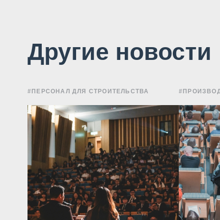
Другие новости
#ПЕРСОНАЛ ДЛЯ СТРОИТЕЛЬСТВА
#ПРОИЗВОД