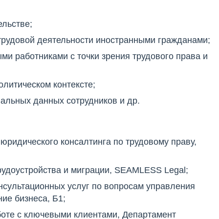
льстве;
трудовой деятельности иностранными гражданами;
ми работниками с точки зрения трудового права и
олитическом контексте;
альных данных сотрудников и др.
юридического консалтинга по трудовому праву,
рудоустройства и миграции, SEAMLESS Legal;
нсультационных услуг по вопросам управления
ие бизнеса, Б1;
боте с ключевыми клиентами, Департамент