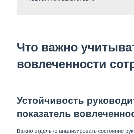
Что важно учитыва
вовлеченности сот
Устойчивость руководи
показатель вовлеченно
Важно отдельно анализировать состояние рук