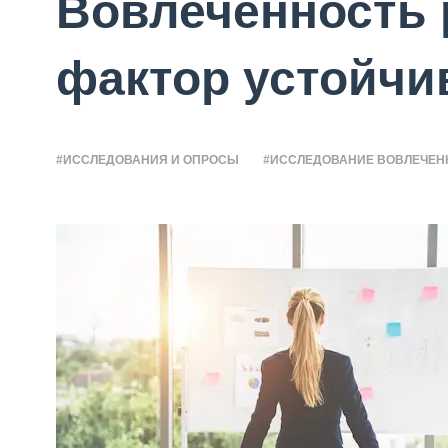
Вовлеченность 
фактор устойчи
#ИССЛЕДОВАНИЯ И ОПРОСЫ
#ИССЛЕДОВАНИЕ ВОВЛЕЧЕН