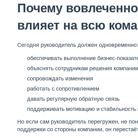
Почему вовлеченно
влияет на всю ком
Сегодня руководитель должен одновременно
обеспечивать выполнение бизнес-показат
объяснять сотрудникам решения компани
сопровождать изменения
работать с сопротивлением
давать регулярную обратную связь
поддерживать мотивацию и стабильность
Но если сам руководитель перегружен, не по
поддержки со стороны компании, он перестаёт