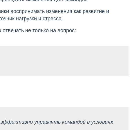
ники воспринимать изменения как развитие и
чник нагрузки и стресса.
отвечать не только на вопрос:
 эффективно управлять командой в условиях