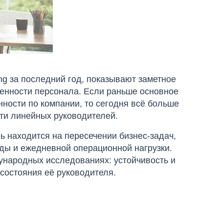
g за последний год, показывают заметное
ченности персонала. Если раньше основное
ности по компании, то сегодня всё больше
ти линейных руководителей.
ь находится на пересечении бизнес-задач,
ды и ежедневной операционной нагрузки.
ународных исследованиях: устойчивость и
состояния её руководителя.