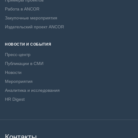
Примеры проектов
Работа в ANCOR
Закупочные мероприятия
Издательский проект ANCOR
НОВОСТИ И СОБЫТИЯ
Пресс-центр
Публикации в СМИ
Новости
Мероприятия
Аналитика и исследования
HR Digest
Контакты