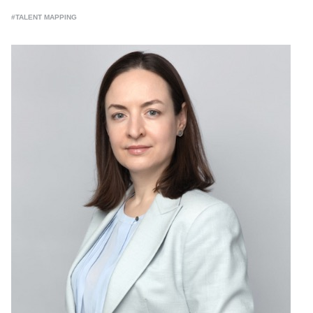
#TALENT MAPPING