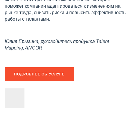
поможет компании адаптироваться к изменениям на
рынке труда, снизить риски и повысить эффективность
работы с талантами.
Юлия Ерыгина, руководитель продукта Talent
Mapping, ANCOR
ПОДРОБНЕЕ ОБ УСЛУГЕ