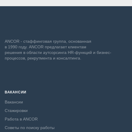
ANCOR - стаффинговая группа, основанная
в 1990 году. ANCOR предлагает клиентам
решения в области аутсорсинга HR-функций и бизнес-
процессов, рекрутмента и консалтинга.
ВАКАНСИИ
Вакансии
Стажировки
Работа в ANCOR
Советы по поиску работы