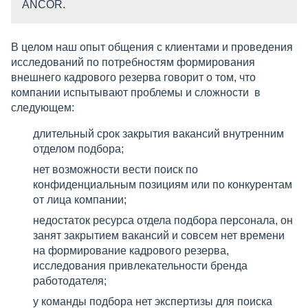
ANCOR.
В целом наш опыт общения с клиентами и проведения
исследований по потребностям формирования
внешнего кадрового резерва говорит о том, что
компании испытывают проблемы и сложности в
следующем:
длительный срок закрытия вакансий внутренним
отделом подбора;
нет возможности вести поиск по
конфиденциальным позициям или по конкурентам
от лица компании;
недостаток ресурса отдела подбора персонала, он
занят закрытием вакансий и совсем нет времени
на формирование кадрового резерва,
исследования привлекательности бренда
работодателя;
у команды подбора нет экспертизы для поиска