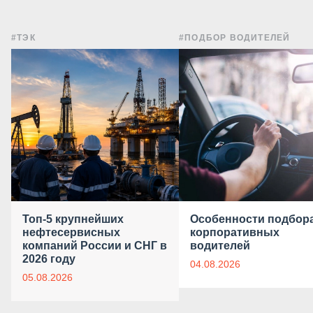
#ТЭК
#ПОДБОР ВОДИТЕЛЕЙ
Топ-5 крупнейших
Особенности подбор
нефтесервисных
корпоративных
компаний России и СНГ в
водителей
2026 году
04.08.2026
05.08.2026