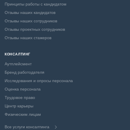
Принципы работы с кандидатом
Отзывы наших кандидатов
Отзывы наших сотрудников
Отзывы проектных сотрудников
Отзывы наших стажеров
КОНСАЛТИНГ
Аутплейсмент
Бренд работодателя
Исследования и опросы персонала
Оценка персонала
Трудовое право
Центр карьеры
Физическим лицам
Все услуги консалтинга