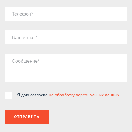
Телефон
Ваш e-mail
Сообщение
Я даю согласие
на обработку персональных данных
ОТПРАВИТЬ