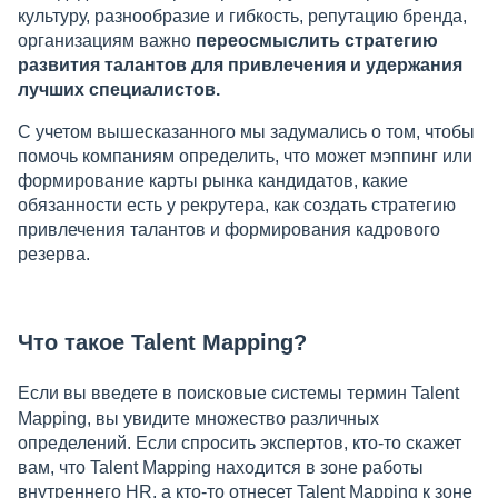
культуру, разнообразие и гибкость, репутацию бренда,
организациям важно
переосмыслить стратегию
развития талантов для привлечения и удержания
лучших специалистов.
С учетом вышесказанного мы задумались о том, чтобы
помочь компаниям определить, что может мэппинг или
формирование карты рынка кандидатов, какие
обязанности есть у рекрутера, как создать стратегию
привлечения талантов и формирования кадрового
резерва.
Что такое Talent Mapping?
Если вы введете в поисковые системы термин Talent
Mapping, вы увидите множество различных
определений. Если спросить экспертов, кто-то скажет
вам, что Talent Mapping находится в зоне работы
внутреннего HR, а кто-то отнесет Talent Mapping к зоне