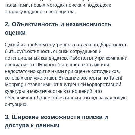
талантами, новых методах поиска и подходах к
анализу кадрового потенциала.
2. Объективность и независимость
оценки
Одной из проблем внутреннего отдела подбора может
быть субъективность оценки сотрудников и
потенциальных кандидатов. Работая внутри компании,
специалисты HR могут быть предвзятыми или
недостаточно критичными при оценке сотрудников,
которых они уже знают. Внешние эксперты по Talent
Mapping независимы от внутренней корпоративной
культуры и межличностных отношений, что
обеспечивает более объективный взгляд на кадровую
ситуацию.
3. Широкие возможности поиска и
доступа к данным