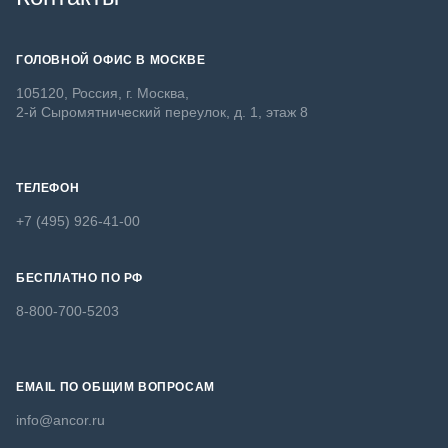
ГОЛОВНОЙ ОФИС В МОСКВЕ
105120, Россия, г. Москва,
2-й Сыромятнический переулок, д. 1, этаж 8
ТЕЛЕФОН
+7 (495) 926-41-00
БЕСПЛАТНО ПО РФ
8-800-700-5203
EMAIL ПО ОБЩИМ ВОПРОСАМ
info@ancor.ru