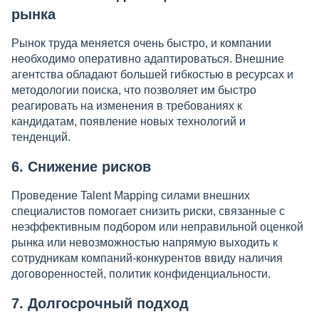
рынка
Рынок труда меняется очень быстро, и компании
необходимо оперативно адаптироваться. Внешние
агентства обладают большей гибкостью в ресурсах и
методологии поиска, что позволяет им быстро
реагировать на изменения в требованиях к
кандидатам, появление новых технологий и
тенденций.
6. Снижение рисков
Проведение Talent Mapping силами внешних
специалистов помогает снизить риски, связанные с
неэффективным подбором или неправильной оценкой
рынка или невозможностью напрямую выходить к
сотрудникам компаний-конкурентов ввиду наличия
договоренностей, политик конфиденциальности.
7. Долгосрочный подход