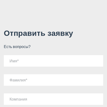
Отправить заявку
Есть вопросы?
Имя
Фамилия
Компания