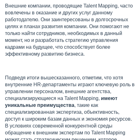
Внешние компании, проводящие Talent Mapping, часто
вовлечены в оказание и других услуг данному
работодателю. Они заинтересованы в долгосрочных
целях и планах развития компании. Они помогают не
только найти сотрудников, необходимых в данный
момент, но и разработать стратегию управления
кадрами на будущее, что способствует более
эффективному развитию бизнеса.
Подведя итоги вышесказанного, отметим, что хотя
внутренние HR-департаменты играют ключевую роль в
управлении персоналом, внешние агентства,
специализирующиеся на Talent Mapping,
имеют
уникальные преимущества
, такие как
специализированная экспертиза, объективность,
доступ к широким базам данных и экономия ресурсов.
В условиях современной конкурентной среды
обращение к внешним экспертам по Talent Mapping
может стать стратегическим решением, которое