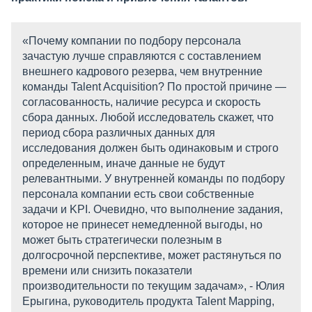
«Почему компании по подбору персонала
зачастую лучше справляются с составлением
внешнего кадрового резерва, чем внутренние
команды Talent Aсquisition? По простой причине —
согласованность, наличие ресурса и скорость
сбора данных. Любой исследователь скажет, что
период сбора различных данных для
исследования должен быть одинаковым и строго
определенным, иначе данные не будут
релевантными. У внутренней команды по подбору
персонала компании есть свои собственные
задачи и KPI. Очевидно, что выполнение задания,
которое не принесет немедленной выгоды, но
может быть стратегически полезным в
долгосрочной перспективе, может растянуться по
времени или снизить показатели
производительности по текущим задачам», - Юлия
Ерыгина, руководитель продукта Talent Mapping,