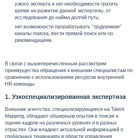
узкого эксперта и нет необходимости тратить
время на развитие данной экспертизы, от
исследования до найма долгий путь;
нет возможности прорабатывать "трудоемкие"
каналы поиска, вести прямой поиск или по
рекомендациям.
В связи с вышеперечисленным рассмотрим
преимущества обращения к внешним специалистам по
сравнению с использованием ресурсов внутренней
HR-команды:
1. Узкоспециализированная экспертиза
Внешние агентства, специализирующиеся на Talent
Mapping, обладают обширным опытом в поиске и
оценке кадров на различных уровнях и в разных
отраслях. Они владеют актуальной информацией о
глобальных тенденциях в области управления