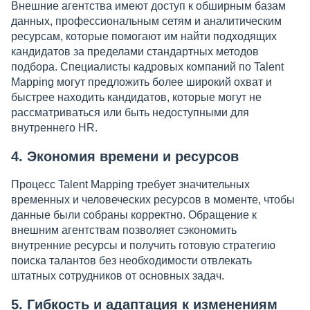
Внешние агентства имеют доступ к обширным базам
данных, профессиональным сетям и аналитическим
ресурсам, которые помогают им найти подходящих
кандидатов за пределами стандартных методов
подбора. Специалисты кадровых компаний по Talent
Mapping могут предложить более широкий охват и
быстрее находить кандидатов, которые могут не
рассматриваться или быть недоступными для
внутреннего HR.
4. Экономия времени и ресурсов
Процесс Talent Mapping требует значительных
временных и человеческих ресурсов в моменте, чтобы
данные были собраны корректно. Обращение к
внешним агентствам позволяет сэкономить
внутренние ресурсы и получить готовую стратегию
поиска талантов без необходимости отвлекать
штатных сотрудников от основных задач.
5. Гибкость и адаптация к изменениям