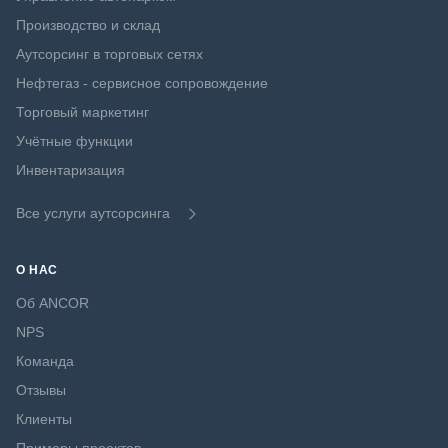
Производство и склад
Аутсорсинг в торговых сетях
Нефтегаз - сервисное сопровождение
Торговый маркетинг
Учётные функции
Инвентаризация
Все услуги аутсорсинга
О НАС
Об ANCOR
NPS
Команда
Отзывы
Клиенты