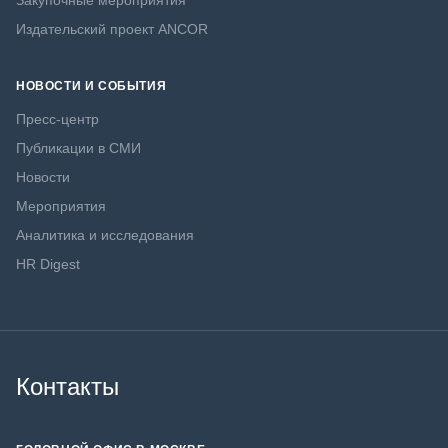
Закупочные мероприятия
Издательский проект ANCOR
НОВОСТИ И СОБЫТИЯ
Пресс-центр
Публикации в СМИ
Новости
Мероприятия
Аналитика и исследования
HR Digest
Контакты