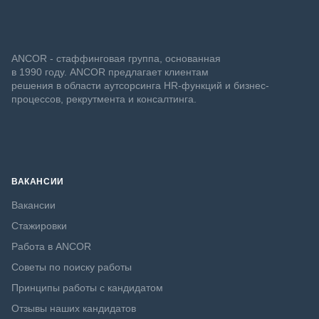
ANCOR - стаффинговая группа, основанная
в 1990 году. ANCOR предлагает клиентам
решения в области аутсорсинга HR-функций и бизнес-
процессов, рекрутмента и консалтинга.
ВАКАНСИИ
Вакансии
Стажировки
Работа в ANCOR
Советы по поиску работы
Принципы работы с кандидатом
Отзывы наших кандидатов