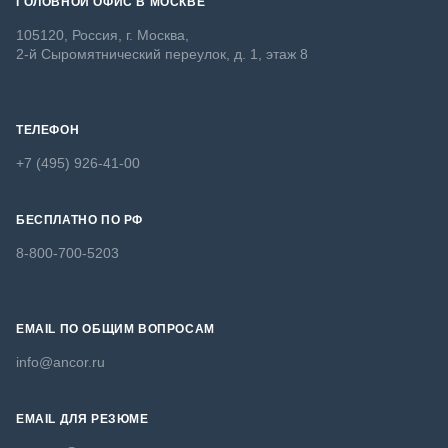
ГОЛОВНОЙ ОФИС В МОСКВЕ
105120, Россия, г. Москва,
2-й Сыромятнический переулок, д. 1, этаж 8
ТЕЛЕФОН
+7 (495) 926-41-00
БЕСПЛАТНО ПО РФ
8-800-700-5203
EMAIL ПО ОБЩИМ ВОПРОСАМ
info@ancor.ru
EMAIL ДЛЯ РЕЗЮМЕ