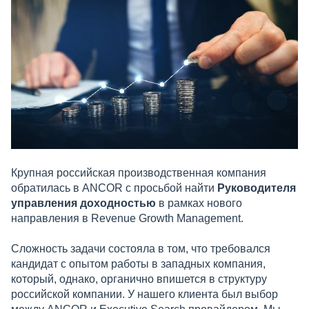
Крупная российская производственная компания
обратилась в ANCOR с просьбой найти
Руководителя
управления доходностью
в рамках нового
направления в Revenue Growth Management.
Сложность задачи состояла в том, что требовался
кандидат с опытом работы в западных компания,
который, однако, органично впишется в структуру
российской компании. У нашего клиента был выбор