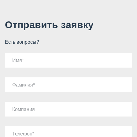
Отправить заявку
Есть вопросы?
Имя
Фамилия
Компания
Телефон