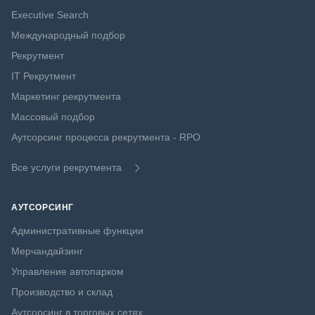
Executive Search
Международный подбор
Рекрутмент
IT Рекрутмент
Маркетинг рекрутмента
Массовый подбор
Аутсорсинг процесса рекрутмента - RPO
Все услуги рекрутмента
АУТСОРСИНГ
Административные функции
Мерчандайзинг
Управление автопарком
Производство и склад
Аутсорсинг в торговых сетях