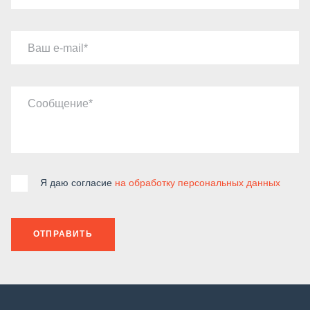
Ваш e-mail
Сообщение
Я даю согласие
на обработку персональных данных
ОТПРАВИТЬ