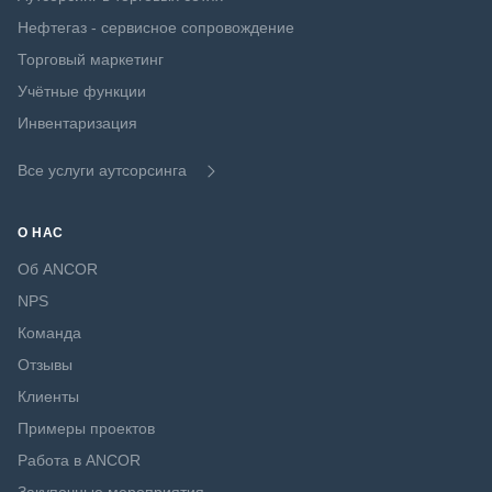
Нефтегаз - сервисное сопровождение
Торговый маркетинг
Учётные функции
Инвентаризация
Все услуги аутсорсинга
О НАС
Об ANCOR
NPS
Команда
Отзывы
Клиенты
Примеры проектов
Работа в ANCOR