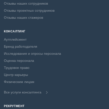
Отзывы наших сотрудников
Отзывы проектных сотрудников
Отзывы наших стажеров
КОНСАЛТИНГ
Аутплейсмент
Бренд работодателя
Исследования и опросы персонала
Оценка персонала
Трудовое право
Центр карьеры
Физическим лицам
Все услуги консалтинга
РЕКРУТМЕНТ