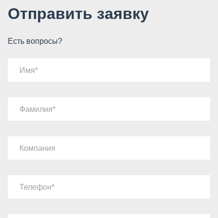
Отправить заявку
Есть вопросы?
Имя
Фамилия
Компания
Телефон