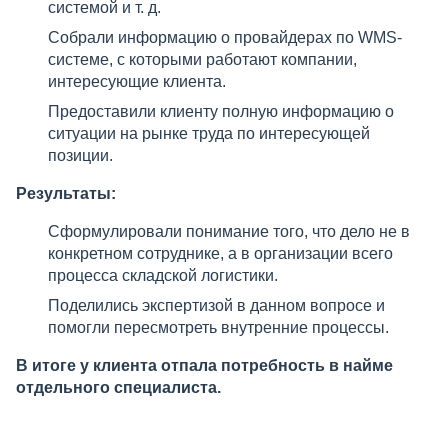
системой и т. д.
Собрали информацию о провайдерах по WMS-
системе, с которыми работают компании,
интересующие клиента.
Предоставили клиенту полную информацию о
ситуации на рынке труда по интересующей
позиции.
Результаты:
Сформулировали понимание того, что дело не в
конкретном сотруднике, а в организации всего
процесса складской логистики.
Поделились экспертизой в данном вопросе и
помогли пересмотреть внутренние процессы.
В итоге у клиента отпала потребность в найме
отдельного специалиста.