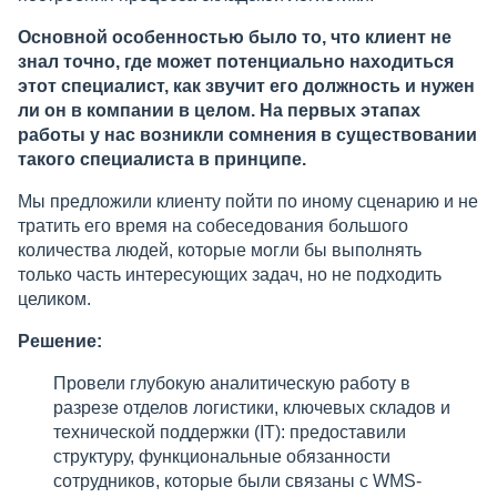
Основной особенностью было то, что клиент не
знал точно, где может потенциально находиться
этот специалист, как звучит его должность и нужен
ли он в компании в целом. На первых этапах
работы у нас возникли сомнения в существовании
такого специалиста в принципе.
Мы предложили клиенту пойти по иному сценарию и не
тратить его время на собеседования большого
количества людей, которые могли бы выполнять
только часть интересующих задач, но не подходить
целиком.
Решение:
Провели глубокую аналитическую работу в
разрезе отделов логистики, ключевых складов и
технической поддержки (IT): предоставили
структуру, функциональные обязанности
сотрудников, которые были связаны с WMS-