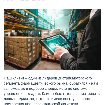
Наш клиент – один из лидеров дистрибьюторского
сегмента фармацевтического рынка, обратился к нам
за помощью в подборе специалиста по системе
управления складом. Клиент был готов рассматривать
лишь кандидатов, которые имели опыт успешного
построения процесса складской логистики.