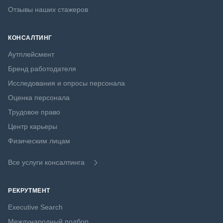
Отзывы наших стажеров
КОНСАЛТИНГ
Аутплейсмент
Бренд работодателя
Исследования и опросы персонала
Оценка персонала
Трудовое право
Центр карьеры
Физическим лицам
Все услуги консалтинга
РЕКРУТМЕНТ
Executive Search
Международный подбор