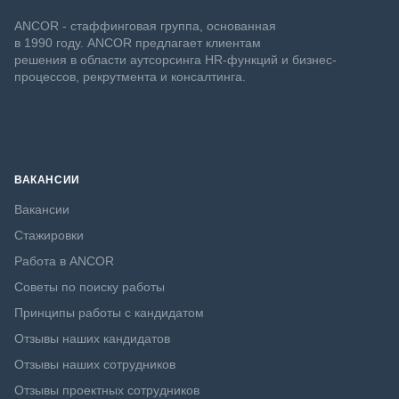
ANCOR - стаффинговая группа, основанная
в 1990 году. ANCOR предлагает клиентам
решения в области аутсорсинга HR-функций и бизнес-
процессов, рекрутмента и консалтинга.
ВАКАНСИИ
Вакансии
Стажировки
Работа в ANCOR
Советы по поиску работы
Принципы работы с кандидатом
Отзывы наших кандидатов
Отзывы наших сотрудников
Отзывы проектных сотрудников