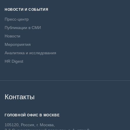
НОВОСТИ И СОБЫТИЯ
Пресс-центр
Публикации в СМИ
Новости
Мероприятия
Аналитика и исследования
HR Digest
Контакты
ГОЛОВНОЙ ОФИС В МОСКВЕ
105120, Россия, г. Москва,