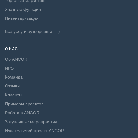
Торговый маркетинг
Учётные функции
Инвентаризация
Все услуги аутсорсинга
О НАС
Об ANCOR
NPS
Команда
Отзывы
Клиенты
Примеры проектов
Работа в ANCOR
Закупочные мероприятия
Издательский проект ANCOR