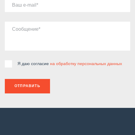
Ваш e-mail
Сообщение
Я даю согласие
на обработку персональных данных
ОТПРАВИТЬ