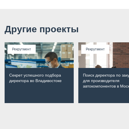
Другие проекты
Рекрутмент
Рекрутмент
Секрет успешного подбора
Поиск директора по зак
директора во Владивостоке
для производителя
автокомпонентов в Мос