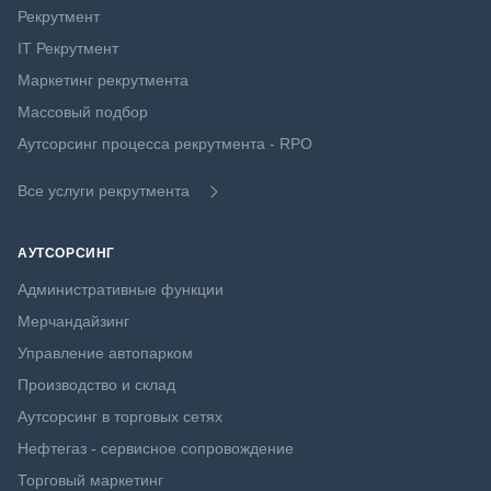
Рекрутмент
IT Рекрутмент
Маркетинг рекрутмента
Массовый подбор
Аутсорсинг процесса рекрутмента - RPO
Все услуги рекрутмента
АУТСОРСИНГ
Административные функции
Мерчандайзинг
Управление автопарком
Производство и склад
Аутсорсинг в торговых сетях
Нефтегаз - сервисное сопровождение
Торговый маркетинг