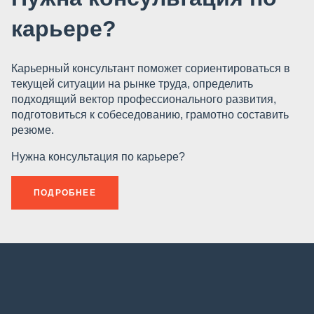
карьере?
Карьерный консультант поможет сориентироваться в
текущей ситуации на рынке труда, определить
подходящий вектор профессионального развития,
подготовиться к собеседованию, грамотно составить
резюме.
Нужна консультация по карьере?
ПОДРОБНЕЕ