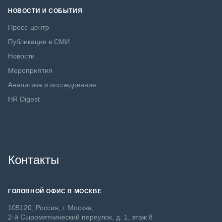
НОВОСТИ И СОБЫТИЯ
Пресс-центр
Публикации в СМИ
Новости
Мероприятия
Аналитика и исследования
HR Digest
Контакты
ГОЛОВНОЙ ОФИС В МОСКВЕ
105120, Россия, г. Москва,
2-й Сыромятнический переулок, д. 1, этаж 8