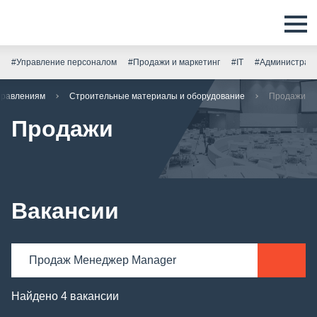
#Управление персоналом
#Продажи и маркетинг
#IT
#Администрати
правлениям
Строительные материалы и оборудование
Продажи
Продажи
Вакансии
Найдено 4 вакансии