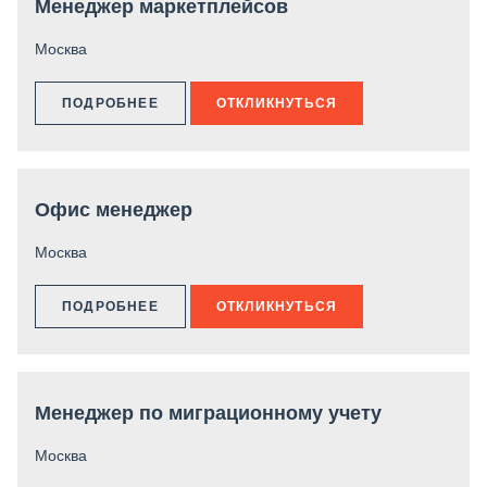
Менеджер маркетплейсов
Москва
ПОДРОБНЕЕ
ОТКЛИКНУТЬСЯ
Офис менеджер
Москва
ПОДРОБНЕЕ
ОТКЛИКНУТЬСЯ
Менеджер по миграционному учету
Москва