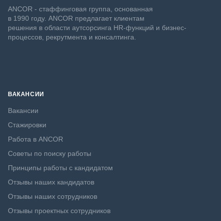
ANCOR - стаффинговая группа, основанная
в 1990 году. ANCOR предлагает клиентам
решения в области аутсорсинга HR-функций и бизнес-
процессов, рекрутмента и консалтинга.
ВАКАНСИИ
Вакансии
Стажировки
Работа в ANCOR
Советы по поиску работы
Принципы работы с кандидатом
Отзывы наших кандидатов
Отзывы наших сотрудников
Отзывы проектных сотрудников