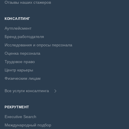
Отзывы наших стажеров
КОНСАЛТИНГ
Аутплейсмент
Бренд работодателя
Исследования и опросы персонала
Оценка персонала
Трудовое право
Центр карьеры
Физическим лицам
Все услуги консалтинга
РЕКРУТМЕНТ
Executive Search
Международный подбор