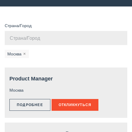
Страна/Город
Москва
×
Product Manager
Москва
ПОДРОБНЕЕ
ОТКЛИКНУТЬСЯ