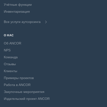
Учётные функции
Инвентаризация
Все услуги аутсорсинга
О НАС
Об ANCOR
NPS
Команда
Отзывы
Клиенты
Примеры проектов
Работа в ANCOR
Закупочные мероприятия
Издательский проект ANCOR