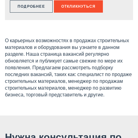
ПОДРОБНЕЕ
ОТКЛИКНУТЬСЯ
О карьерных возможностях в продажах строительных
материалов и оборудования вы узнаете в данном
разделе. Наша страница вакансий регулярно
обновляется и публикует самые свежие по мере их
появления. Предлагаем рассмотреть подборку
последних вакансий, таких как: специалист по продаже
строительных материалов, менеджер по продажам
строительных материалов, менеджер по развитию
бизнеса, торговый представитель и другие.
Нужна консультация по