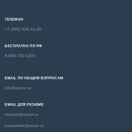
ТЕЛЕФОН
+7 (495) 926-41-00
БЕСПЛАТНО ПО РФ
8-800-700-5203
EMAIL ПО ОБЩИМ ВОПРОСАМ
info@ancor.ru
EMAIL ДЛЯ РЕЗЮМЕ
resume@ancor.ru
executives@ancor.ru