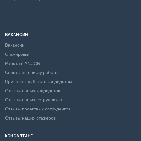
ВАКАНСИИ
Вакансии
Стажировки
Работа в ANCOR
Советы по поиску работы
Принципы работы с кандидатом
Отзывы наших кандидатов
Отзывы наших сотрудников
Отзывы проектных сотрудников
Отзывы наших стажеров
КОНСАЛТИНГ