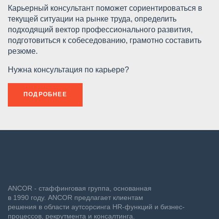
Карьерный консультант поможет сориентироваться в
текущей ситуации на рынке труда, определить
подходящий вектор профессионального развития,
подготовиться к собеседованию, грамотно составить
резюме.
Нужна консультация по карьере?
ПОДРОБНЕЕ
ANCOR - стаффинговая группа, основанная
в 1990 году. ANCOR предлагает клиентам
решения в области аутсорсинга HR-функций и бизнес-
процессов, рекрутмента и консалтинга.