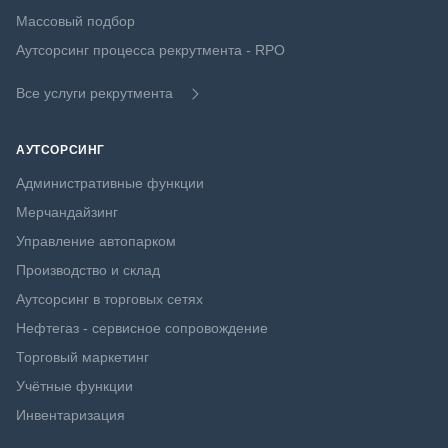
Массовый подбор
Аутсорсинг процесса рекрутмента - RPO
Все услуги рекрутмента
АУТСОРСИНГ
Административные функции
Мерчандайзинг
Управление автопарком
Производство и склад
Аутсорсинг в торговых сетях
Нефтегаз - сервисное сопровождение
Торговый маркетинг
Учётные функции
Инвентаризация