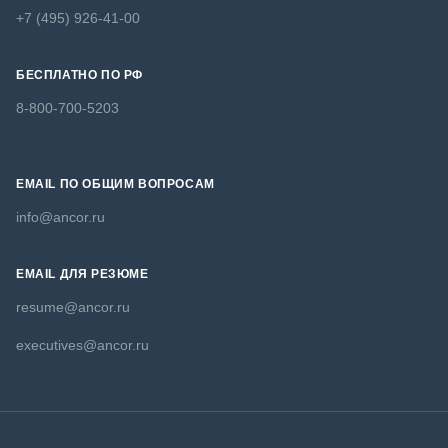
+7 (495) 926-41-00
БЕСПЛАТНО ПО РФ
8-800-700-5203
EMAIL ПО ОБЩИМ ВОПРОСАМ
info@ancor.ru
EMAIL ДЛЯ РЕЗЮМЕ
resume@ancor.ru
executives@ancor.ru