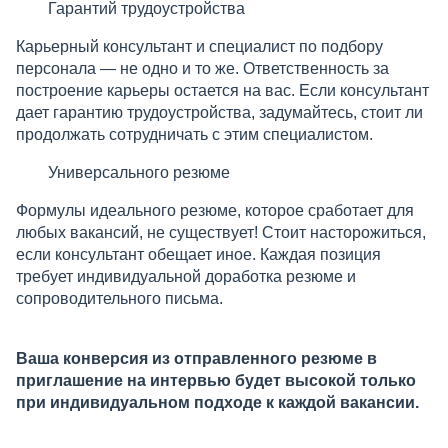
Гарантий трудоустройства
Карьерный консультант и специалист по подбору
персонала — не одно и то же. Ответственность за
построение карьеры остается на вас. Если консультант
дает гарантию трудоустройства, задумайтесь, стоит ли
продолжать сотрудничать с этим специалистом.
Универсального резюме
Формулы идеального резюме, которое сработает для
любых вакансий, не существует! Стоит насторожиться,
если консультант обещает иное. Каждая позиция
требует индивидуальной доработка резюме и
сопроводительного письма.
Ваша конверсия из отправленного резюме в
приглашение на интервью будет высокой только
при индивидуальном подходе к каждой вакансии.