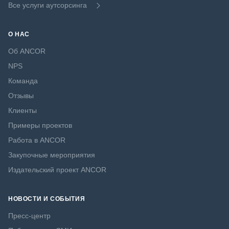
Все услуги аутсорсинга
О НАС
Об ANCOR
NPS
Команда
Отзывы
Клиенты
Примеры проектов
Работа в ANCOR
Закупочные мероприятия
Издательский проект ANCOR
НОВОСТИ И СОБЫТИЯ
Пресс-центр