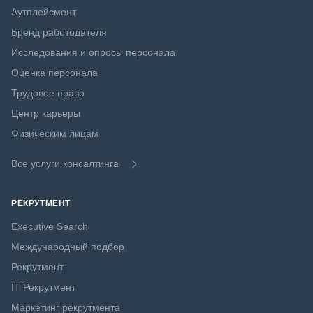
Аутплейсмент
Бренд работодателя
Исследования и опросы персонала
Оценка персонала
Трудовое право
Центр карьеры
Физическим лицам
Все услуги консалтинга
РЕКРУТМЕНТ
Executive Search
Международный подбор
Рекрутмент
IT Рекрутмент
Маркетинг рекрутмента