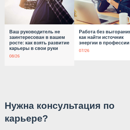
Ваш руководитель не
Работа без выгорани
заинтересован в вашем
как найти источник
росте: как взять развитие
энергии в профессии
карьеры в свои руки
07/26
08/26
Нужна консультация по
карьере?