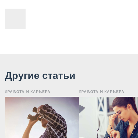
Другие статьи
#РАБОТА И КАРЬЕРА
#РАБОТА И КАРЬЕРА