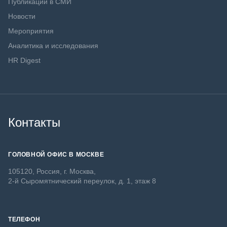
Публикации в СМИ
Новости
Мероприятия
Аналитика и исследования
HR Digest
Контакты
ГОЛОВНОЙ ОФИС В МОСКВЕ
105120, Россия, г. Москва,
2-й Сыромятнический переулок, д. 1, этаж 8
ТЕЛЕФОН