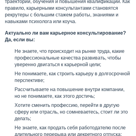
траектории, обучения и повышения квалификации. Как
правило, карьерными консультантами становятся
рекрутеры с большим стажем работы, знаниями и
навыками психолога или коуча.
Актуально ли вам карьерное консультирование?
Да, если вы:
Не знаете, что происходит на рынке труда, какие
профессиональные качества развивать, чтобы
уверенно двигаться к карьерной цели;
Не понимаете, как строить карьеру в долгосрочной
перспективе;
Рассчитываете на повышение внутри компании,
но не понимаете, как этого достичь;
Хотите сменить профессию, перейти в другую
сферу или отрасль, но сомневаетесь, стоит ли это
делать;
Не знаете, как продать себя работодателю после
длительного перерыва или декретного отпуска;