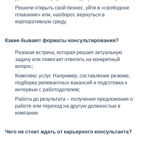
Решили открыть свой бизнес, уйти в «свободное
плавание» или, наоборот, вернуться в
корпоративную среду.
Какие бывают форматы консультирования?
Разовая встреча, которая решает актуальную
задачу или помогает ответить на конкретный
вопрос;
Комплекс услуг. Например, составление резюме,
подборка релевантных вакансий и подготовка к
интервью с работодателем;
Работа до результата – получения предложения о
работе или переход на другую должностью в
компании.
Чего не стоит ждать от карьерного консультанта?