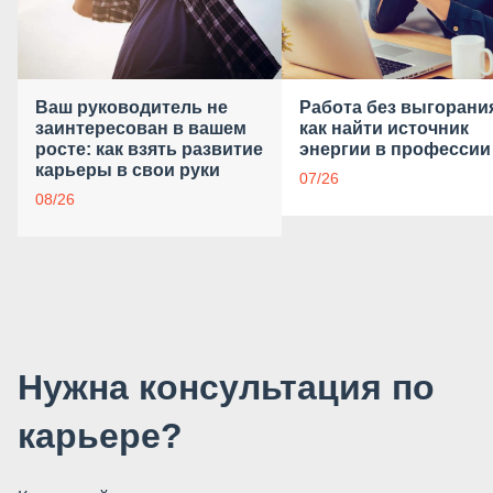
Ваш руководитель не
Работа без выгорани
заинтересован в вашем
как найти источник
росте: как взять развитие
энергии в профессии
карьеры в свои руки
07/26
08/26
Нужна консультация по
карьере?