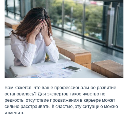
Вам кажется, что ваше профессиональное развитие
остановилось? Для экспертов такое чувство не
редкость, отсутствие продвижения в карьере может
сильно расстраивать. К счастью, эту ситуацию можно
изменить.