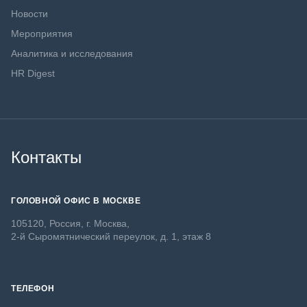
Новости
Мероприятия
Аналитика и исследования
HR Digest
Контакты
ГОЛОВНОЙ ОФИС В МОСКВЕ
105120, Россия, г. Москва,
2-й Сыромятнический переулок, д. 1, этаж 8
ТЕЛЕФОН