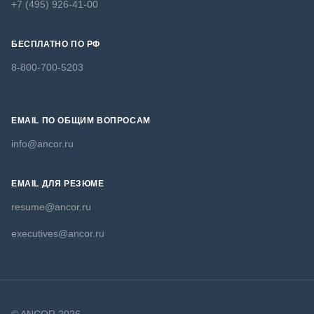
+7 (495) 926-41-00
БЕСПЛАТНО ПО РФ
8-800-700-5203
EMAIL ПО ОБЩИМ ВОПРОСАМ
info@ancor.ru
EMAIL ДЛЯ РЕЗЮМЕ
resume@ancor.ru
executives@ancor.ru