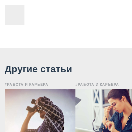
Другие статьи
#РАБОТА И КАРЬЕРА
#РАБОТА И КАРЬЕРА