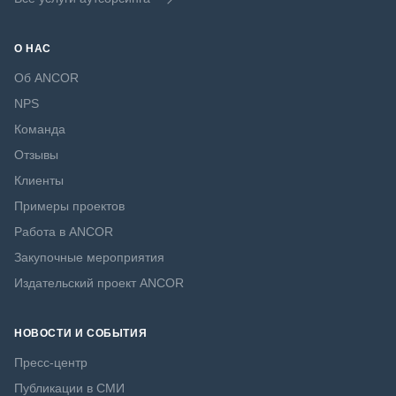
О НАС
Об ANCOR
NPS
Команда
Отзывы
Клиенты
Примеры проектов
Работа в ANCOR
Закупочные мероприятия
Издательский проект ANCOR
НОВОСТИ И СОБЫТИЯ
Пресс-центр
Публикации в СМИ