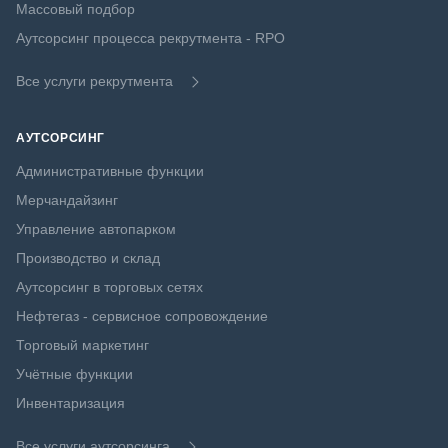
Массовый подбор
Аутсорсинг процесса рекрутмента - RPO
Все услуги рекрутмента
АУТСОРСИНГ
Административные функции
Мерчандайзинг
Управление автопарком
Производство и склад
Аутсорсинг в торговых сетях
Нефтегаз - сервисное сопровождение
Торговый маркетинг
Учётные функции
Инвентаризация
Все услуги аутсорсинга