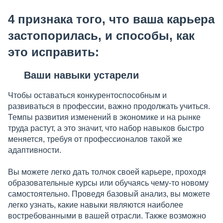
4 признака того, что ваша карьера
застопорилась, и способы, как
это исправить:
Ваши навыки устарели
Чтобы оставаться конкурентоспособным и
развиваться в профессии, важно продолжать учиться.
Темпы развития изменений в экономике и на рынке
труда растут, а это значит, что набор навыков быстро
меняется, требуя от профессионалов такой же
адаптивности.
Вы можете легко дать толчок своей карьере, проходя
образовательные курсы или обучаясь чему-то новому
самостоятельно. Проведя базовый анализ, вы можете
легко узнать, какие навыки являются наиболее
востребованными в вашей отрасли. Также возможно