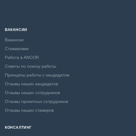
ВАКАНСИИ
Вакансии
Стажировки
Работа в ANCOR
Советы по поиску работы
Принципы работы с кандидатом
Отзывы наших кандидатов
Отзывы наших сотрудников
Отзывы проектных сотрудников
Отзывы наших стажеров
КОНСАЛТИНГ