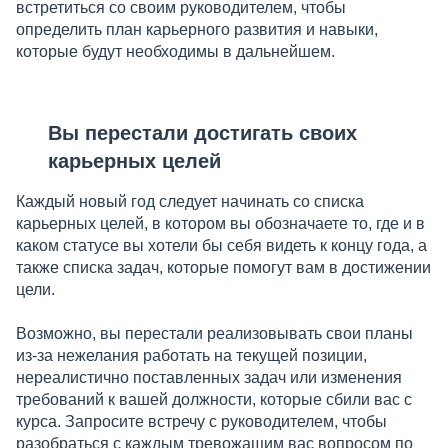
встретиться со своим руководителем, чтобы
определить план карьерного развития и навыки,
которые будут необходимы в дальнейшем.
Вы перестали достигать своих
карьерных целей
Каждый новый год следует начинать со списка
карьерных целей, в котором вы обозначаете то, где и в
каком статусе вы хотели бы себя видеть к концу года, а
также списка задач, которые помогут вам в достижении
цели.
Возможно, вы перестали реализовывать свои планы
из-за нежелания работать на текущей позиции,
нереалистично поставленных задач или изменения
требований к вашей должности, которые сбили вас с
курса. Запросите встречу с руководителем, чтобы
разобраться с каждым тревожащим вас вопросом по