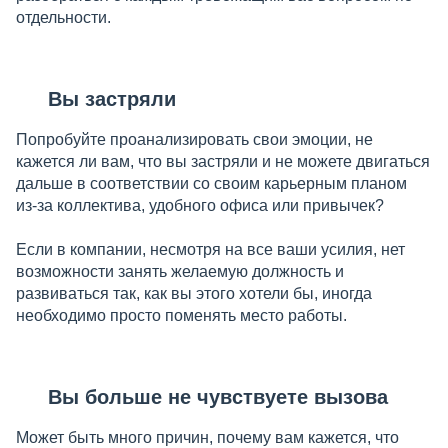
отдельности.
Вы застряли
Попробуйте проанализировать свои эмоции, не
кажется ли вам, что вы застряли и не можете двигаться
дальше в соответствии со своим карьерным планом
из-за коллектива, удобного офиса или привычек?
Если в компании, несмотря на все ваши усилия, нет
возможности занять желаемую должность и
развиваться так, как вы этого хотели бы, иногда
необходимо просто поменять место работы.
Вы больше не чувствуете вызова
Может быть много причин, почему вам кажется, что