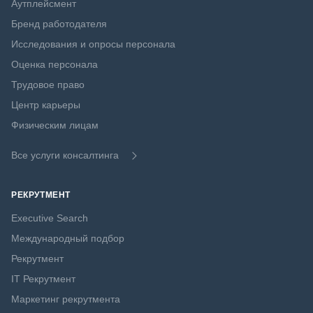
Аутплейсмент
Бренд работодателя
Исследования и опросы персонала
Оценка персонала
Трудовое право
Центр карьеры
Физическим лицам
Все услуги консалтинга
РЕКРУТМЕНТ
Executive Search
Международный подбор
Рекрутмент
IT Рекрутмент
Маркетинг рекрутмента