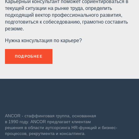
Карьерный консультант поможет сориентироваться в
текущей ситуации на рынке труда, определить
подходящий вектор профессионального развития,
подготовиться к собеседованию, грамотно составить
резюме.
Нужна консультация по карьере?
ПОДРОБНЕЕ
ANCOR - стаффинговая группа, основанная
в 1990 году. ANCOR предлагает клиентам
решения в области аутсорсинга HR-функций и бизнес-
процессов, рекрутмента и консалтинга.