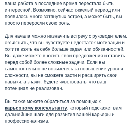
ваша работа в последнее время перестала быть
интересной. Возможно, сейчас тяжелый период или
появилось много затянутых встреч, а может быть, вы
просто переросли свою роль.
Для начала можно назначить встречу с руководителем,
объяснить, что вы чувствуете недостаток мотивации и
хотите взять на себя больше задач или обязанностей.
Вы даже можете вносить свои предложения и ставить
перед собой более сложные задачи. Если вы
самостоятельно не возьметесь за повышение уровня
сложности, вы не сможете расти и расширять свои
навыки, а значит, будете чувствовать, что ваш
потенциал не реализован.
Вы также можете обратиться за помощью к
карьерному консультанту
, который подскажет вам
дальнейшие шаги для развития вашей карьеры и
профессионализма.