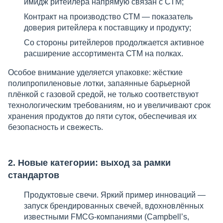
имидж ритейлера напрямую связан с СТМ;
Контракт на производство СТМ — показатель
доверия ритейлера к поставщику и продукту;
Со стороны ритейлеров продолжается активное
расширение ассортимента СТМ на полках.
Особое внимание уделяется упаковке: жёсткие
полипропиленовые лотки, запаянные барьерной
плёнкой с газовой средой, не только соответствуют
технологическим требованиям, но и увеличивают срок
хранения продуктов до пяти суток, обеспечивая их
безопасность и свежесть.
2. Новые категории: выход за рамки
стандартов
Продуктовые свечи. Яркий пример инноваций —
запуск брендированных свечей, вдохновлённых
известными FMCG-компаниями (Campbell’s,