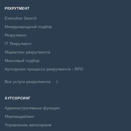
РЕКРУТМЕНТ
Executive Search
Международный подбор
Рекрутмент
IT Рекрутмент
Маркетинг рекрутмента
Массовый подбор
Аутсорсинг процесса рекрутмента - RPO
Все услуги рекрутмента
АУТСОРСИНГ
Административные функции
Мерчандайзинг
Управление автопарком