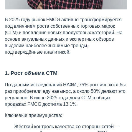
В 2025 году рынок FMCG активно трансформируется
под влиянием роста собственных торговых марок
(СТМ) и появления новых продуктовых категорий. На
основе актуальных данных и экспертных обзоров
выделим наиболее значимые тренды,
подтверждённые аналитикой.
1. Рост объема СТМ
По данным исследований НАФИ, 75% россиян хотя бы
раз приобретали еду навынос, а около 50% делают это
регулярно. В июне 2025 года доля СТМ в общих
продажах FMCG достигла 13,1%.
Ключевые преимущества:
Жёсткий контроль качества со стороны сетей —