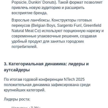
Popsicle, Dunkin' Donuts). Такой формат позволяет
привлечь новую аудиторию и расширить
восприятие бренда.
Взрослые ланчбоксы. Конструкторы готовых
перекусов (Belgian Boys, Sargento Fun!, Greenfield
Natural Meat Co) используют порционную нарезку и
современные упаковочные решения, создавая
удобный продукт для занятых городских
потребителей.
3. Категориальная динамика: лидеры и
аутсайдеры
По итогам годовой конференции NTech 2025
положительная динамика зафиксирована среди
крупнейших категорий.
Лидеры роста: