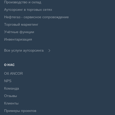
Производство и склад
Аутсорсинг в торговых сетях
Нефтегаз - сервисное сопровождение
Торговый маркетинг
Учётные функции
Инвентаризация
Все услуги аутсорсинга
О НАС
Об ANCOR
NPS
Команда
Отзывы
Клиенты
Примеры проектов