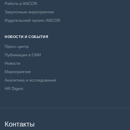
Работа в ANCOR
Закупочные мероприятия
Издательский проект ANCOR
НОВОСТИ И СОБЫТИЯ
Пресс-центр
Публикации в СМИ
Новости
Мероприятия
Аналитика и исследования
HR Digest
Контакты