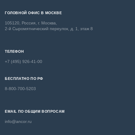
ГОЛОВНОЙ ОФИС В МОСКВЕ
105120, Россия, г. Москва,
2-й Сыромятнический переулок, д. 1, этаж 8
ТЕЛЕФОН
+7 (495) 926-41-00
БЕСПЛАТНО ПО РФ
8-800-700-5203
EMAIL ПО ОБЩИМ ВОПРОСАМ
info@ancor.ru