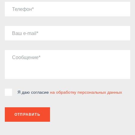
Телефон
Ваш e-mail
Сообщение
Я даю согласие
на обработку персональных данных
ОТПРАВИТЬ