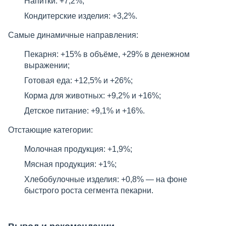
Напитки: +7,2%;
Кондитерские изделия: +3,2%.
Самые динамичные направления:
Пекарня: +15% в объёме, +29% в денежном
выражении;
Готовая еда: +12,5% и +26%;
Корма для животных: +9,2% и +16%;
Детское питание: +9,1% и +16%.
Отстающие категории:
Молочная продукция: +1,9%;
Мясная продукция: +1%;
Хлебобулочные изделия: +0,8% — на фоне
быстрого роста сегмента пекарни.