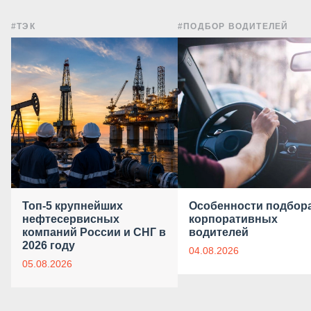
#ТЭК
#ПОДБОР ВОДИТЕЛЕЙ
Топ-5 крупнейших
Особенности подбор
нефтесервисных
корпоративных
компаний России и СНГ в
водителей
2026 году
04.08.2026
05.08.2026