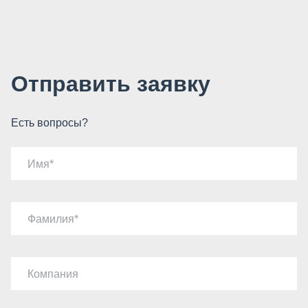
Отправить заявку
Есть вопросы?
Имя
Фамилия
Компания