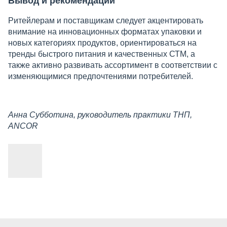
Вывод и рекомендации
Ритейлерам и поставщикам следует акцентировать
внимание на инновационных форматах упаковки и
новых категориях продуктов, ориентироваться на
тренды быстрого питания и качественных СТМ, а
также активно развивать ассортимент в соответствии с
изменяющимися предпочтениями потребителей.
Анна Субботина, руководитель практики ТНП,
ANCOR