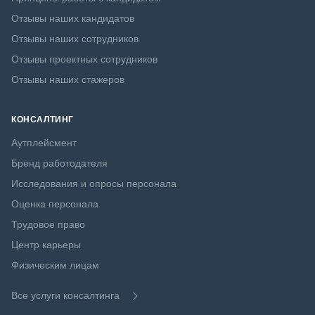
Отзывы наших кандидатов
Отзывы наших сотрудников
Отзывы проектных сотрудников
Отзывы наших стажеров
КОНСАЛТИНГ
Аутплейсмент
Бренд работодателя
Исследования и опросы персонала
Оценка персонала
Трудовое право
Центр карьеры
Физическим лицам
Все услуги консалтинга