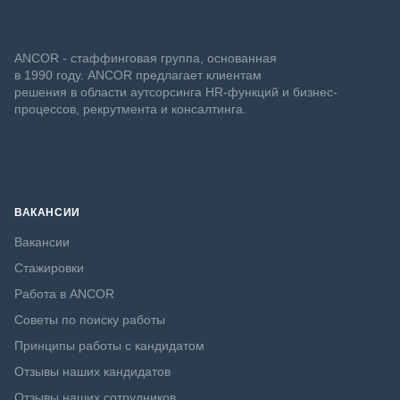
ANCOR - стаффинговая группа, основанная
в 1990 году. ANCOR предлагает клиентам
решения в области аутсорсинга HR-функций и бизнес-
процессов, рекрутмента и консалтинга.
ВАКАНСИИ
Вакансии
Стажировки
Работа в ANCOR
Советы по поиску работы
Принципы работы с кандидатом
Отзывы наших кандидатов
Отзывы наших сотрудников