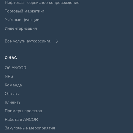
Нефтегаз - сервисное сопровождение
Торговый маркетинг
Учётные функции
Инвентаризация
Все услуги аутсорсинга
О НАС
Об ANCOR
NPS
Команда
Отзывы
Клиенты
Примеры проектов
Работа в ANCOR
Закупочные мероприятия