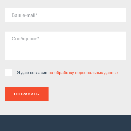
Ваш e-mail
Сообщение
Я даю согласие
на обработку персональных данных
ОТПРАВИТЬ