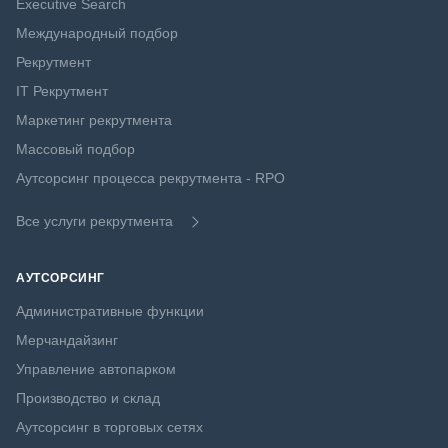
Executive Search
Международный подбор
Рекрутмент
IT Рекрутмент
Маркетинг рекрутмента
Массовый подбор
Аутсорсинг процесса рекрутмента - RPO
Все услуги рекрутмента
АУТСОРСИНГ
Административные функции
Мерчандайзинг
Управление автопарком
Производство и склад
Аутсорсинг в торговых сетях