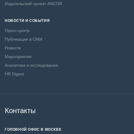
Издательский проект ANCOR
НОВОСТИ И СОБЫТИЯ
Пресс-центр
Публикации в СМИ
Новости
Мероприятия
Аналитика и исследования
HR Digest
Контакты
ГОЛОВНОЙ ОФИС В МОСКВЕ