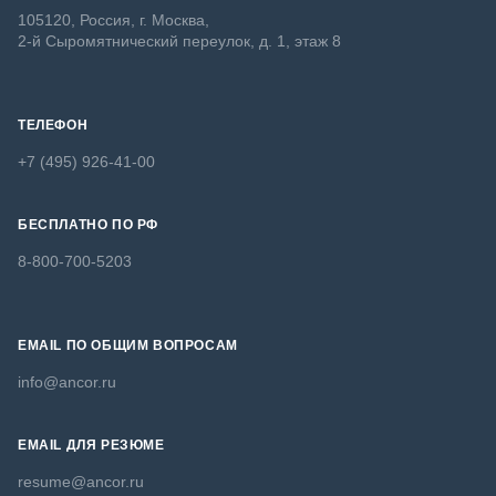
105120, Россия, г. Москва,
2-й Сыромятнический переулок, д. 1, этаж 8
ТЕЛЕФОН
+7 (495) 926-41-00
БЕСПЛАТНО ПО РФ
8-800-700-5203
EMAIL ПО ОБЩИМ ВОПРОСАМ
info@ancor.ru
EMAIL ДЛЯ РЕЗЮМЕ
resume@ancor.ru