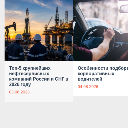
Топ-5 крупнейших
Особенности подбор
нефтесервисных
корпоративных
компаний России и СНГ в
водителей
2026 году
04.08.2026
05.08.2026