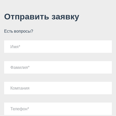
Отправить заявку
Есть вопросы?
Имя
Фамилия
Компания
Телефон