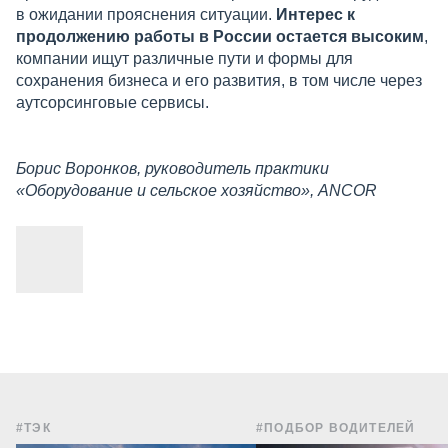
в ожидании прояснения ситуации.
Интерес к
продолжению работы в России остается высоким
,
компании ищут различные пути и формы для
сохранения бизнеса и его развития, в том числе через
аутсорсинговые сервисы.
Борис Воронков, руководитель практики
«Оборудование и сельское хозяйство», ANCOR
#ТЭК
#ПОДБОР ВОДИТЕЛЕЙ