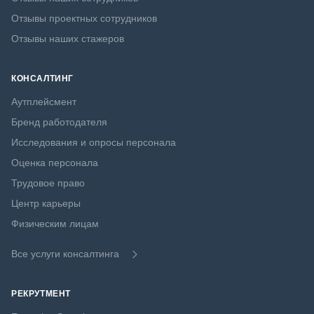
Отзывы проектных сотрудников
Отзывы наших стажеров
КОНСАЛТИНГ
Аутплейсмент
Бренд работодателя
Исследования и опросы персонала
Оценка персонала
Трудовое право
Центр карьеры
Физическим лицам
Все услуги консалтинга
РЕКРУТМЕНТ