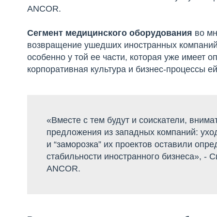
ANCOR.
Сегмент медицинского оборудования
во м
возвращение ушедших иностранных компаний 
особенно у той ее части, которая уже имеет 
корпоративная культура и бизнес-процессы е
«Вместе с тем будут и соискатели, вним
предложения из западных компаний: ухо
и “заморозка” их проектов оставили оп
стабильности иностранного бизнеса», - С
ANCOR.