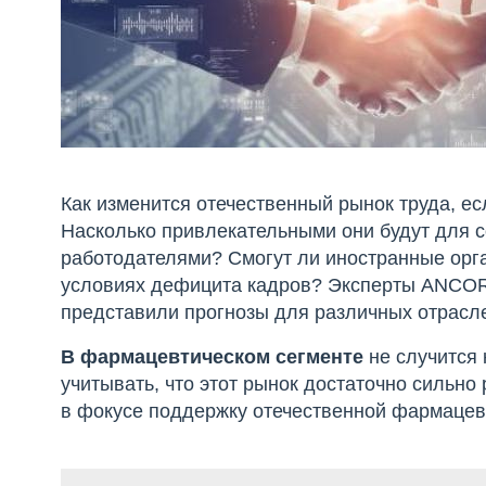
Как изменится отечественный рынок труда, е
Насколько привлекательными они будут для 
работодателями? Смогут ли иностранные орг
условиях дефицита кадров? Эксперты ANCOR
представили прогнозы для различных отрасл
В фармацевтическом сегменте
не случится 
учитывать, что этот рынок достаточно сильно
в фокусе поддержку отечественной фармацев