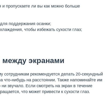
и пропускаете ли вы как можно больше
ля поддержания осанки;
аждения, чтобы избежать сухости глаз;
 между экранами
ому сотрудникам рекомендуется делать 20-секундный
а что-нибудь на расстоянии. Также напоминайте им
 ни звучало. Если смотреть на экран в течение
ращается, что может привести к сухости глаз.