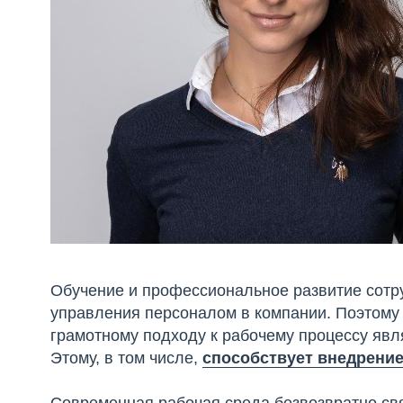
Обучение и профессиональное развитие сотру
управления персоналом в компании. Поэтому 
грамотному подходу к рабочему процессу явл
Этому, в том числе,
способствует внедрение