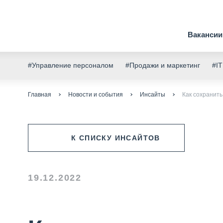
Вакансии
#Управление персоналом
#Продажи и маркетинг
#IT
Главная
Новости и события
Инсайты
Как сохранит
К СПИСКУ ИНСАЙТОВ
19.12.2022