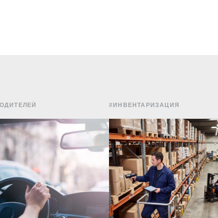
ВОДИТЕЛЕЙ
#ИНВЕНТАРИЗАЦИЯ