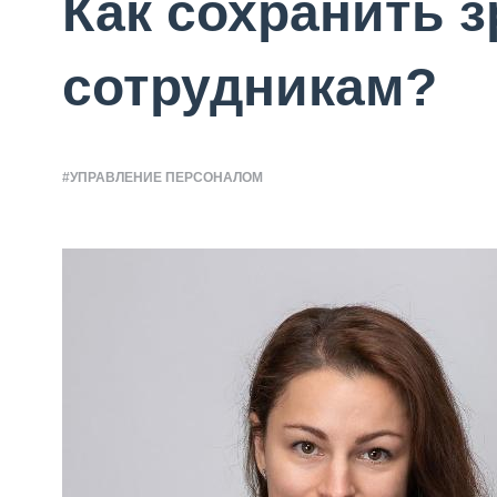
Как сохранить 
сотрудникам?
#УПРАВЛЕНИЕ ПЕРСОНАЛОМ