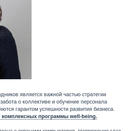
дников является важной частью стратегии
забота о коллективе и обучение персонала
яются гарантом успешности развития бизнеса.
 комплексных программы well-being.