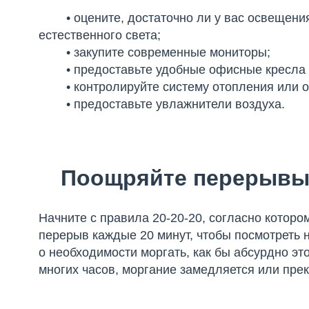
• оцените, достаточно ли у вас освещения 
естественного света;
• закупите современные мониторы;
• предоставьте удобные офисные кресла д
• контролируйте систему отопления или охл
• предоставьте увлажнители воздуха.
Поощряйте перерывы
Начните с правила 20-20-20, согласно котор
перерыв каждые 20 минут, чтобы посмотреть н
о необходимости моргать, как бы абсурдно это
многих часов, моргание замедляется или прек