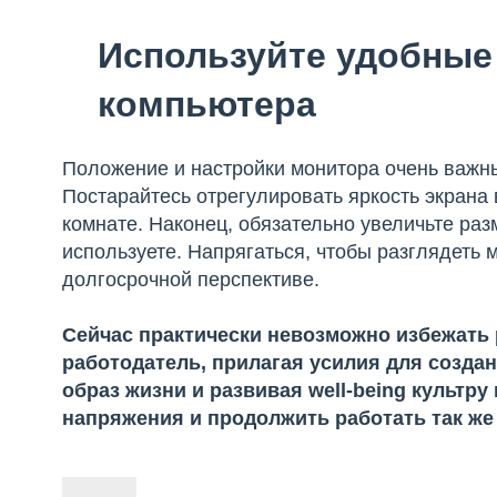
Используйте удобные 
компьютера
Положение и настройки монитора очень важн
Постарайтесь отрегулировать яркость экрана
комнате. Наконец, обязательно увеличьте ра
используете. Напрягаться, чтобы разглядеть 
долгосрочной перспективе.
Сейчас практически невозможно избежать
работодатель, прилагая усилия для созд
образ жизни и развивая well-being культр
напряжения и продолжить работать так же