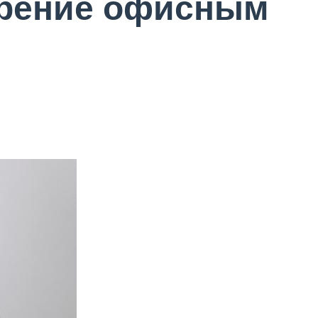
зрение офисным