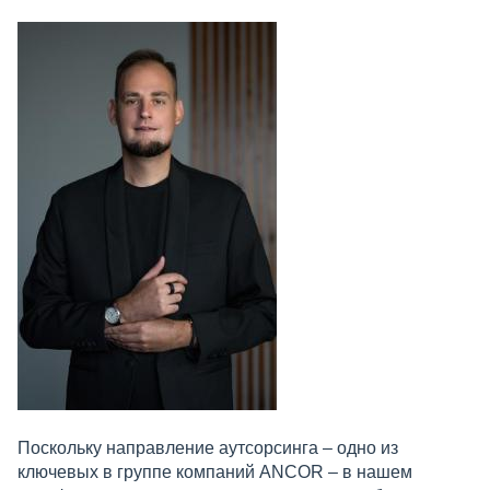
Поскольку направление аутсорсинга – одно из
ключевых в группе компаний ANCOR – в нашем