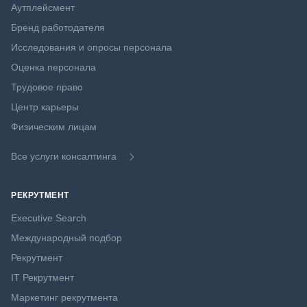
Аутплейсмент
Бренд работодателя
Исследования и опросы персонала
Оценка персонала
Трудовое право
Центр карьеры
Физическим лицам
Все услуги консалтинга
РЕКРУТМЕНТ
Executive Search
Международный подбор
Рекрутмент
IT Рекрутмент
Маркетинг рекрутмента