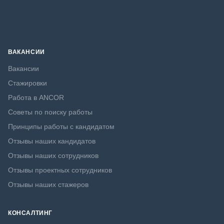
ВАКАНСИИ
Вакансии
Стажировки
Работа в ANCOR
Советы по поиску работы
Принципы работы с кандидатом
Отзывы наших кандидатов
Отзывы наших сотрудников
Отзывы проектных сотрудников
Отзывы наших стажеров
КОНСАЛТИНГ