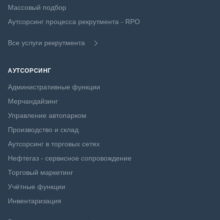
Массовый подбор
Аутсорсинг процесса рекрутмента - RPO
Все услуги рекрутмента
АУТСОРСИНГ
Административные функции
Мерчандайзинг
Управление автопарком
Производство и склад
Аутсорсинг в торговых сетях
Нефтегаз - сервисное сопровождение
Торговый маркетинг
Учётные функции
Инвентаризация