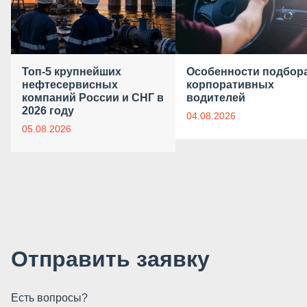
Топ-5 крупнейших
Особенности подбор
нефтесервисных
корпоративных
компаний России и СНГ в
водителей
2026 году
04.08.2026
05.08.2026
Отправить заявку
Есть вопросы?