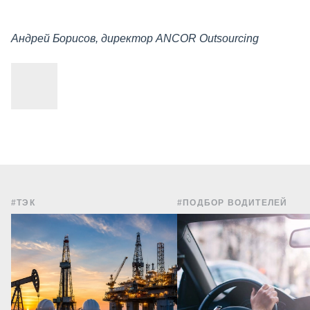
Андрей Борисов, директор ANCOR Outsourcing
#ТЭК
#ПОДБОР ВОДИТЕЛЕЙ