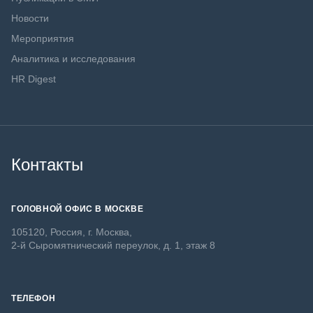
Новости
Мероприятия
Аналитика и исследования
HR Digest
Контакты
ГОЛОВНОЙ ОФИС В МОСКВЕ
105120, Россия, г. Москва,
2-й Сыромятнический переулок, д. 1, этаж 8
ТЕЛЕФОН