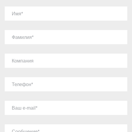
Имя
Фамилия
Компания
Телефон
Ваш e-mail
Сообщение