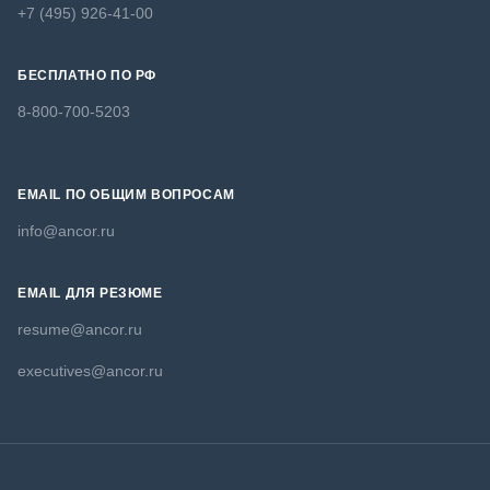
+7 (495) 926-41-00
БЕСПЛАТНО ПО РФ
8-800-700-5203
EMAIL ПО ОБЩИМ ВОПРОСАМ
info@ancor.ru
EMAIL ДЛЯ РЕЗЮМЕ
resume@ancor.ru
executives@ancor.ru