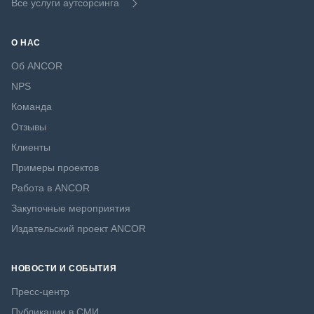
Все услуги аутсорсинга
О НАС
Об ANCOR
NPS
Команда
Отзывы
Клиенты
Примеры проектов
Работа в ANCOR
Закупочные мероприятия
Издательский проект ANCOR
НОВОСТИ И СОБЫТИЯ
Пресс-центр
Публикации в СМИ