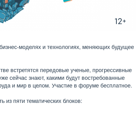
бизнес-моделях и технологиях, меняющих будущее
тве встретятся передовые ученые, прогрессивные
же сейчас знают, какими будут востребованные
руда и мир в целом. Участие в форуме бесплатное.
ь из пяти тематических блоков: