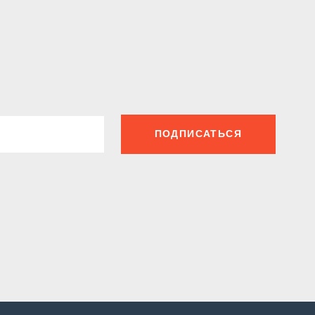
ПОДПИСАТЬСЯ