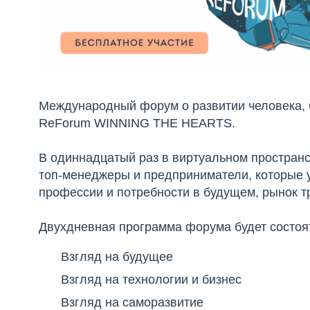
Международный форум о развитии человека, 
ReForum WINNING THE HEARTS.
В одиннадцатый раз в виртуальном пространс
топ-менеджеры и предприниматели, которые у
профессии и потребности в будущем, рынок т
Двухдневная программа форума будет состоят
Взгляд на будущее
Взгляд на технологии и бизнес
Взгляд на саморазвитие