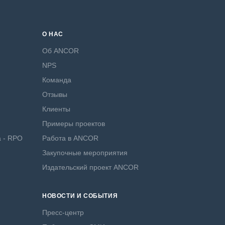
О НАС
Об ANCOR
NPS
Команда
Отзывы
Клиенты
Примеры проектов
а - RPO
Работа в ANCOR
Закупочные мероприятия
Издательский проект ANCOR
НОВОСТИ И СОБЫТИЯ
Пресс-центр