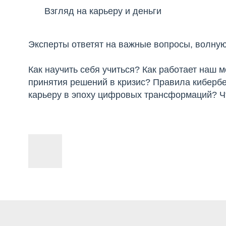
Взгляд на карьеру и деньги
Эксперты ответят на важные вопросы, волну
Как научить себя учиться? Как работает наш 
принятия решений в кризис? Правила кибербе
карьеру в эпоху цифровых трансформаций? Чт