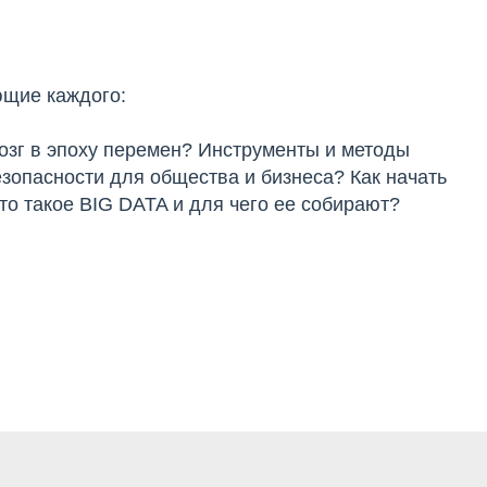
ющие каждого:
мозг в эпоху перемен? Инструменты и методы
зопасности для общества и бизнеса? Как начать
о такое BIG DATA и для чего ее собирают?