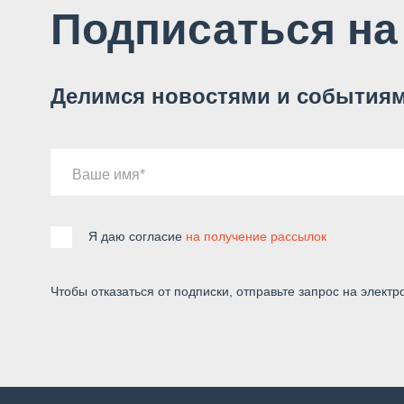
Подписаться на
Делимся новостями и событиям
Ваше имя
Я даю согласие
на получение рассылок
Чтобы отказаться от подписки, отправьте запрос на электр