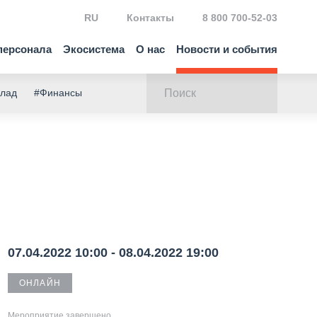
RU
Контакты
8 800 700-52-03
персонала
Экосистема
О нас
Новости и события
клад
#Финансы
07.04.2022 10:00 - 08.04.2022 19:00
ОНЛАЙН
Мероприятие завершено