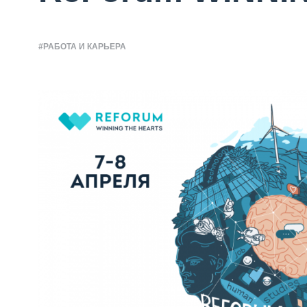
#РАБОТА И КАРЬЕРА