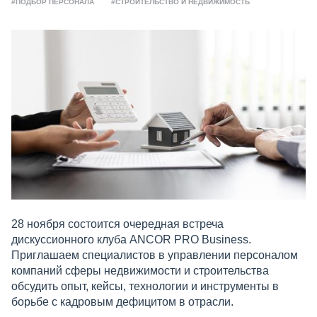
#ПОДБОР ПЕРСОНАЛА
#СТРОИТЕЛЬСТВО И НЕДВИЖИМОСТЬ
28 ноября состоится очередная встреча
дискуссионного клуба ANCOR PRO Business.
Приглашаем специалистов в управлении персоналом
компаний сферы недвижимости и строительства
обсудить опыт, кейсы, технологии и инструменты в
борьбе с кадровым дефицитом в отрасли.