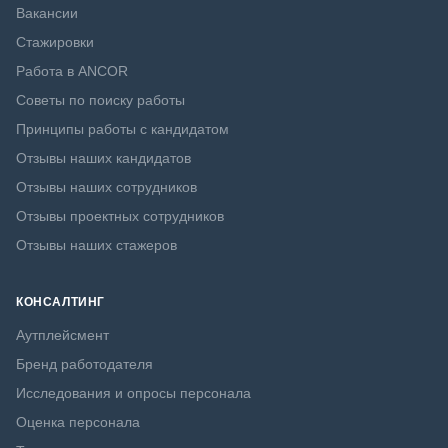
Вакансии
Стажировки
Работа в ANCOR
Советы по поиску работы
Принципы работы с кандидатом
Отзывы наших кандидатов
Отзывы наших сотрудников
Отзывы проектных сотрудников
Отзывы наших стажеров
КОНСАЛТИНГ
Аутплейсмент
Бренд работодателя
Исследования и опросы персонала
Оценка персонала