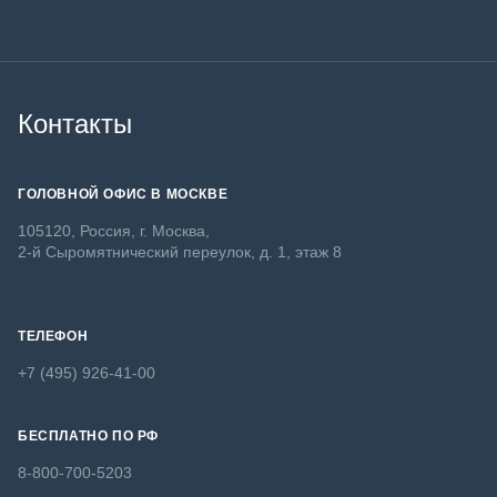
Контакты
ГОЛОВНОЙ ОФИС В МОСКВЕ
105120, Россия, г. Москва,
2-й Сыромятнический переулок, д. 1, этаж 8
ТЕЛЕФОН
+7 (495) 926-41-00
БЕСПЛАТНО ПО РФ
8-800-700-5203