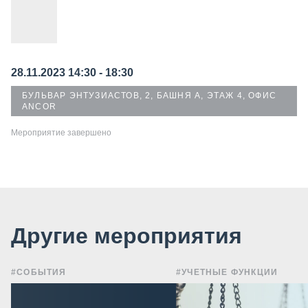
28.11.2023 14:30 - 18:30
БУЛЬВАР ЭНТУЗИАСТОВ, 2, БАШНЯ А, ЭТАЖ 4, ОФИС
ANCOR
Мероприятие завершено
Другие мероприятия
#СОБЫТИЯ
#УЧЕТНЫЕ ФУНКЦИИ