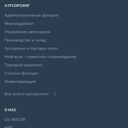
АУТСОРСИНГ
Административные функции
Мерчандайзинг
Управление автопарком
Производство и склад
Аутсорсинг в торговых сетях
Нефтегаз - сервисное сопровождение
Торговый маркетинг
Учётные функции
Инвентаризация
Все услуги аутсорсинга
О НАС
Об ANCOR
NPS