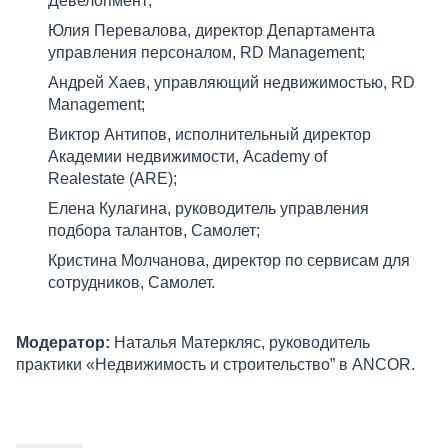
Девелопмент;
Юлия Перевалова, директор Департамента
управления персоналом, RD Management;
Андрей Хаев, управляющий недвижимостью, RD
Management;
Виктор Антипов, исполнительный директор
Академии недвижимости, Academy of
Realestate (ARE);
Елена Кулагина, руководитель управления
подбора талантов, Самолет;
Кристина Молчанова, директор по сервисам для
сотрудников, Самолет.
Модератор:
Наталья Матеркляс, руководитель
практики «Недвижимость и строительство” в ANCOR.