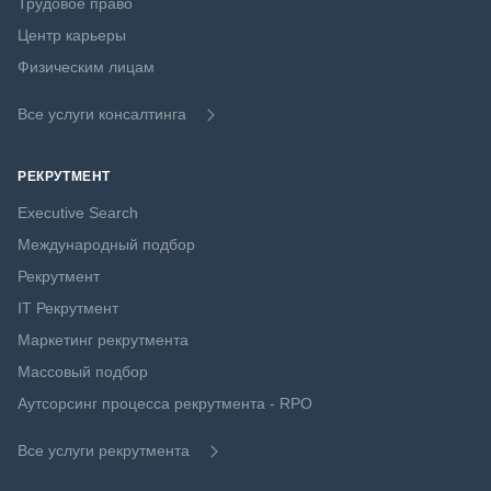
Трудовое право
Центр карьеры
Физическим лицам
Все услуги консалтинга
РЕКРУТМЕНТ
Executive Search
Международный подбор
Рекрутмент
IT Рекрутмент
Маркетинг рекрутмента
Массовый подбор
Аутсорсинг процесса рекрутмента - RPO
Все услуги рекрутмента