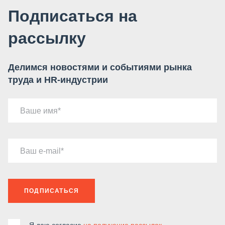
Подписаться на
рассылку
Делимся новостями и событиями рынка
труда и HR-индустрии
Ваше имя
Ваш e-mail
ПОДПИСАТЬСЯ
Я даю согласие
на получение рассылок