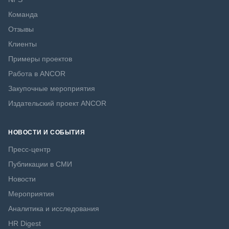
Команда
Отзывы
Клиенты
Примеры проектов
Работа в ANCOR
Закупочные мероприятия
Издательский проект ANCOR
НОВОСТИ И СОБЫТИЯ
Пресс-центр
Публикации в СМИ
Новости
Мероприятия
Аналитика и исследования
HR Digest