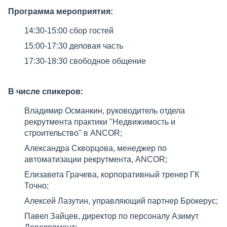
Программа мероприятия:
14:30-15:00 сбор гостей
15:00-17:30 деловая часть
17:30-18:30 свободное общение
В числе спикеров:
Владимир Османкин, руководитель отдела
рекрутмента практики "Недвижимость и
строительство" в ANCOR;
Александра Скворцова, менеджер по
автоматизации рекрутмента, ANCOR;
Елизавета Грачева, корпоративный тренер ГК
Точно;
Алексей Лазутин, управляющий партнер Брокерус;
Павел Зайцев, директор по персоналу Азимут