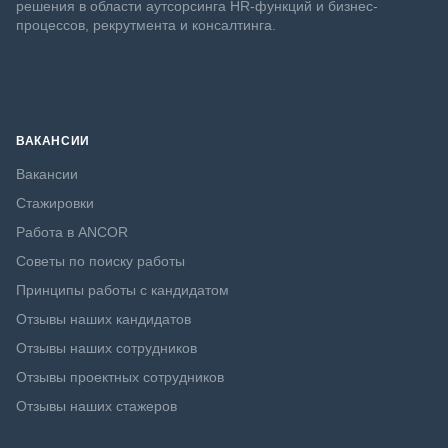
решения в области аутсорсинга HR-функций и бизнес-
процессов, рекрутмента и консалтинга.
ВАКАНСИИ
Вакансии
Стажировки
Работа в ANCOR
Советы по поиску работы
Принципы работы с кандидатом
Отзывы наших кандидатов
Отзывы наших сотрудников
Отзывы проектных сотрудников
Отзывы наших стажеров