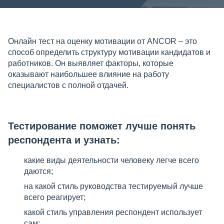
Онлайн тест на оценку мотивации от ANCOR – это
способ определить структуру мотивации кандидатов и
работников. Он выявляет факторы, которые
оказывают наибольшее влияние на работу
специалистов с полной отдачей.
Тестирование поможет лучше понять
респондента и узнать:
какие виды деятельности человеку легче всего
даются;
на какой стиль руководства тестируемый лучше
всего реагирует;
какой стиль управления респондент использует
сам;