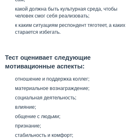
какой должна быть культурная среда, чтобы
человек смог себя реализовать;
к каким ситуациям респондент тяготеет, а каких
старается избегать.
Тест оценивает следующие
мотивационные аспекты:
отношение и поддержка коллег;
материальное вознаграждение;
социальная деятельность;
влияние;
общение с людьми;
признание;
стабильность и комфорт;