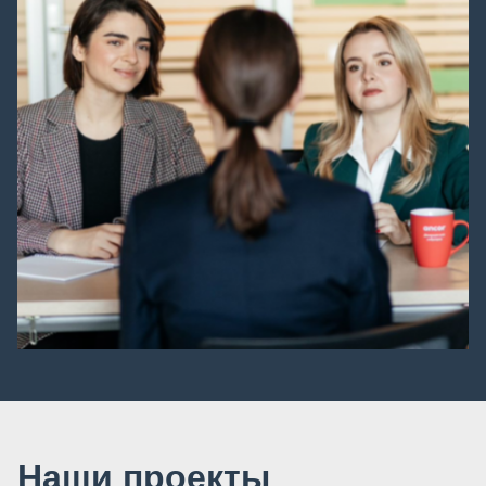
Наши проекты