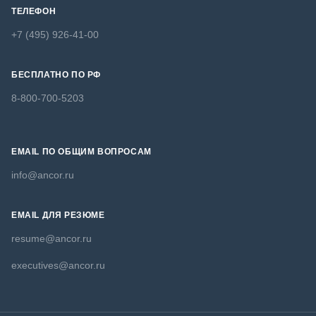
ТЕЛЕФОН
+7 (495) 926-41-00
БЕСПЛАТНО ПО РФ
8-800-700-5203
EMAIL ПО ОБЩИМ ВОПРОСАМ
info@ancor.ru
EMAIL ДЛЯ РЕЗЮМЕ
resume@ancor.ru
executives@ancor.ru