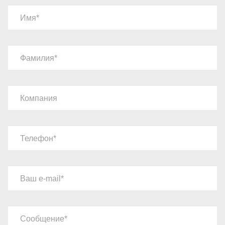
Имя
Фамилия
Компания
Телефон
Ваш e-mail
Сообщение