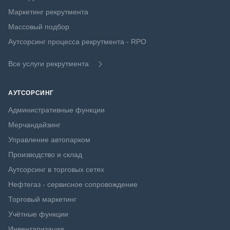
Маркетинг рекрутмента
Массовый подбор
Аутсорсинг процесса рекрутмента - RPO
Все услуги рекрутмента
АУТСОРСИНГ
Административные функции
Мерчандайзинг
Управление автопарком
Производство и склад
Аутсорсинг в торговых сетях
Нефтегаз - сервисное сопровождение
Торговый маркетинг
Учётные функции
Инвентаризация