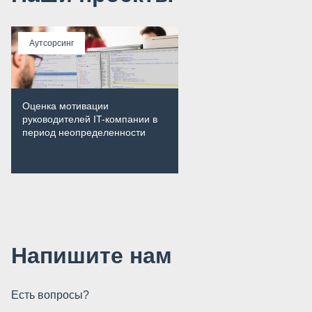
Аутсорсинг
Оценка мотивации
руководителей IT-компании в
период неопределенности
Напишите нам
Есть вопросы?