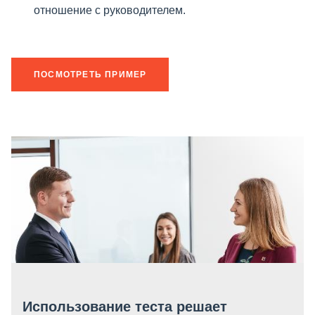
отношение с руководителем.
ПОСМОТРЕТЬ ПРИМЕР
Использование теста решает