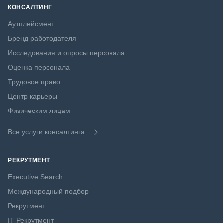
КОНСАЛТИНГ
Аутплейсмент
Бренд работодателя
Исследования и опросы персонала
Оценка персонала
Трудовое право
Центр карьеры
Физическим лицам
Все услуги консалтинга
РЕКРУТМЕНТ
Executive Search
Международный подбор
Рекрутмент
IT Рекрутмент