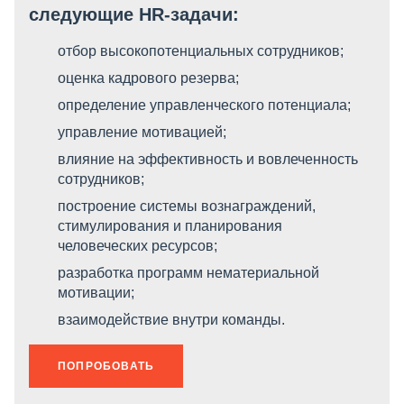
следующие HR-задачи:
отбор высокопотенциальных сотрудников;
оценка кадрового резерва;
определение управленческого потенциала;
управление мотивацией;
влияние на эффективность и вовлеченность
сотрудников;
построение системы вознаграждений,
стимулирования и планирования
человеческих ресурсов;
разработка программ нематериальной
мотивации;
взаимодействие внутри команды.
ПОПРОБОВАТЬ