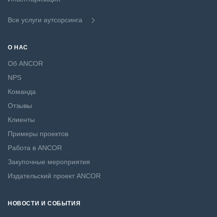
Все услуги аутсорсинга
О НАС
Об ANCOR
NPS
Команда
Отзывы
Клиенты
Примеры проектов
Работа в ANCOR
Закупочные мероприятия
Издательский проект ANCOR
НОВОСТИ И СОБЫТИЯ