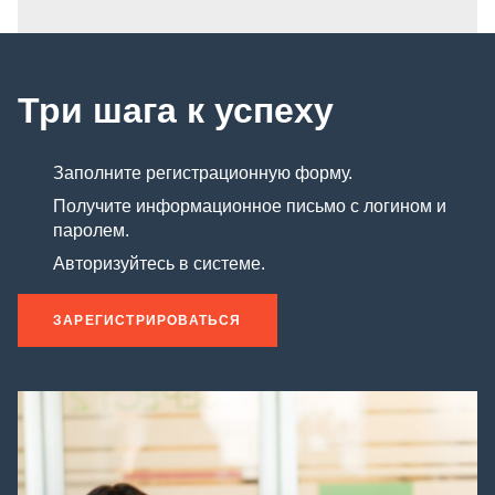
Три шага к успеху
Заполните регистрационную форму.
Получите информационное письмо с логином и
паролем.
Авторизуйтесь в системе.
ЗАРЕГИСТРИРОВАТЬСЯ