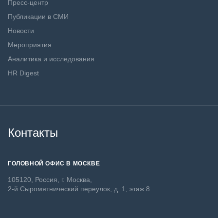
Пресс-центр
Публикации в СМИ
Новости
Мероприятия
Аналитика и исследования
HR Digest
Контакты
ГОЛОВНОЙ ОФИС В МОСКВЕ
105120, Россия, г. Москва,
2-й Сыромятнический переулок, д. 1, этаж 8