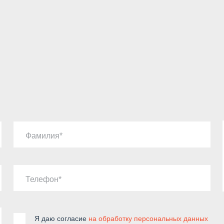
Фамилия
Телефон
Я даю согласие
на обработку персональных данных