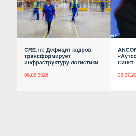
CRE.ru: Дефицит кадров
ANCOR
трансформирует
«Аутсо
инфраструктуру логистики
Санкт
09.06.2026
02.07.2