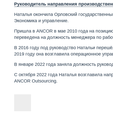
Руководитель направления производствен
Наталья окончила Орловский государственный 
Экономика и управление.
Пришла в ANCOR в мае 2010 года на позицию 
переведена на должность менеджера по рабо
В 2016 году под руководство Натальи переш
2019 году она возглавила операционное упр
В январе 2022 года заняла должность руково
С октября 2022 года Наталья возглавила нап
ANCOR Outsourcing.