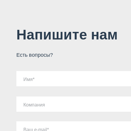
Напишите нам
Есть вопросы?
Имя
Компания
Ваш e-mail