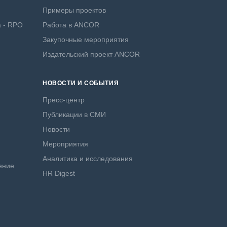
Примеры проектов
а - RPO
Работа в ANCOR
Закупочные мероприятия
Издательский проект ANCOR
НОВОСТИ И СОБЫТИЯ
Пресс-центр
Публикации в СМИ
Новости
Мероприятия
Аналитика и исследования
ение
HR Digest