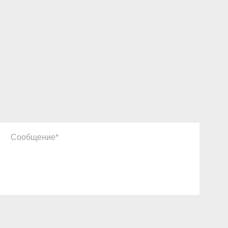
Сообщение