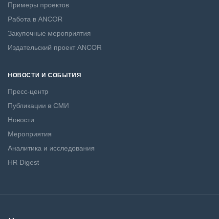
Примеры проектов
Работа в ANCOR
Закупочные мероприятия
Издательский проект ANCOR
НОВОСТИ И СОБЫТИЯ
Пресс-центр
Публикации в СМИ
Новости
Мероприятия
Аналитика и исследования
HR Digest