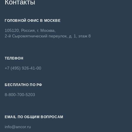
Контакты
ГОЛОВНОЙ ОФИС В МОСКВЕ
105120, Россия, г. Москва,
2-й Сыромятнический переулок, д. 1, этаж 8
ТЕЛЕФОН
+7 (495) 926-41-00
БЕСПЛАТНО ПО РФ
8-800-700-5203
EMAIL ПО ОБЩИМ ВОПРОСАМ
info@ancor.ru