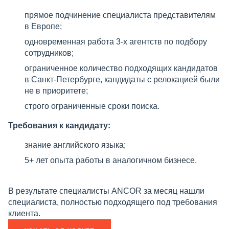
прямое подчинение специалиста представителям
в Европе;
одновременная работа 3-х агентств по подбору
сотрудников;
ограниченное количество подходящих кандидатов
в Санкт-Петербурге, кандидаты с релокацией были
не в приоритете;
строго ограниченные сроки поиска.
Требования к кандидату:
знание английского языка;
5+ лет опыта работы в аналогичном бизнесе.
В результате специалисты ANCOR за месяц нашли
специалиста, полностью подходящего под требования
клиента.