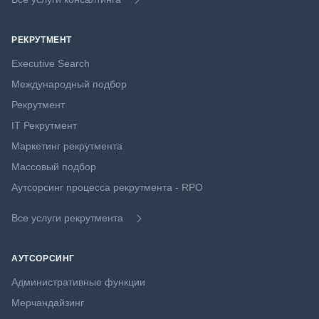
РЕКРУТМЕНТ
Executive Search
Международный подбор
Рекрутмент
IT Рекрутмент
Маркетинг рекрутмента
Массовый подбор
Аутсорсинг процесса рекрутмента - RPO
Все услуги рекрутмента
АУТСОРСИНГ
Административные функции
Мерчандайзинг