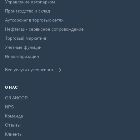
Управление автопарком
Производство и склад
Аутсорсинг в торговых сетях
Нефтегаз - сервисное сопровождение
Торговый маркетинг
Учётные функции
Инвентаризация
Все услуги аутсорсинга
О НАС
Об ANCOR
NPS
Команда
Отзывы
Клиенты