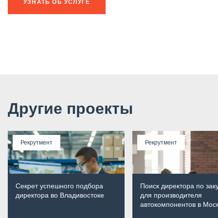
УЗНАТЬ ОБ УСЛУГЕ
Другие проекты
Рекрутмент
Рекрутмент
Секрет успешного подбора
Поиск директора по зак
директора во Владивостоке
для производителя
автокомпонентов в Мос