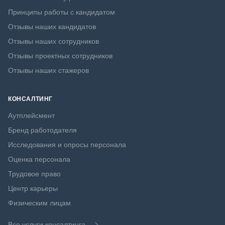
Принципы работы с кандидатом
Отзывы наших кандидатов
Отзывы наших сотрудников
Отзывы проектных сотрудников
Отзывы наших стажеров
КОНСАЛТИНГ
Аутплейсмент
Бренд работодателя
Исследования и опросы персонала
Оценка персонала
Трудовое право
Центр карьеры
Физическим лицам
Все услуги консалтинга