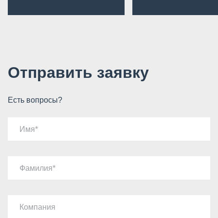
Отправить заявку
Есть вопросы?
Имя
Фамилия
Компания