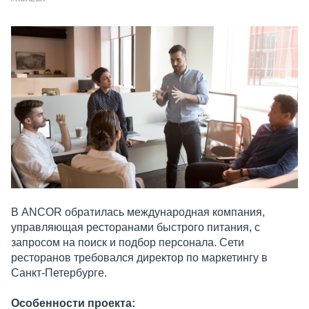
В ANCOR обратилась международная компания,
управляющая ресторанами быстрого питания, с
запросом на поиск и подбор персонала. Сети
ресторанов требовался директор по маркетингу в
Санкт-Петербурге.
Особенности проекта: