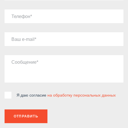
Телефон
Ваш e-mail
Сообщение
Я даю согласие
на обработку персональных данных
ОТПРАВИТЬ