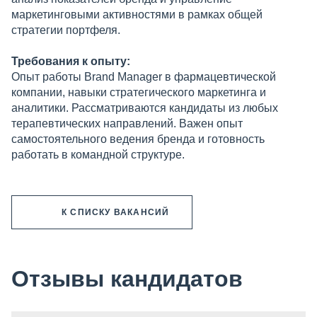
маркетинговыми активностями в рамках общей
стратегии портфеля.
Требования к опыту:
Опыт работы Brand Manager в фармацевтической
компании, навыки стратегического маркетинга и
аналитики. Рассматриваются кандидаты из любых
терапевтических направлений. Важен опыт
самостоятельного ведения бренда и готовность
работать в командной структуре.
К СПИСКУ ВАКАНСИЙ
Отзывы кандидатов