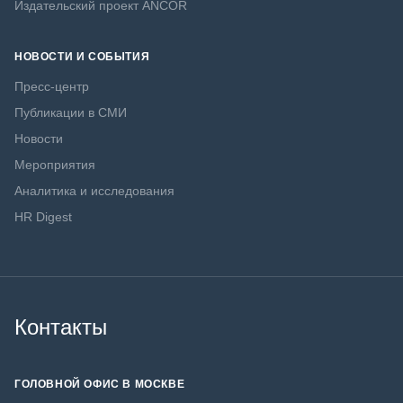
Издательский проект ANCOR
НОВОСТИ И СОБЫТИЯ
Пресс-центр
Публикации в СМИ
Новости
Мероприятия
Аналитика и исследования
HR Digest
Контакты
ГОЛОВНОЙ ОФИС В МОСКВЕ