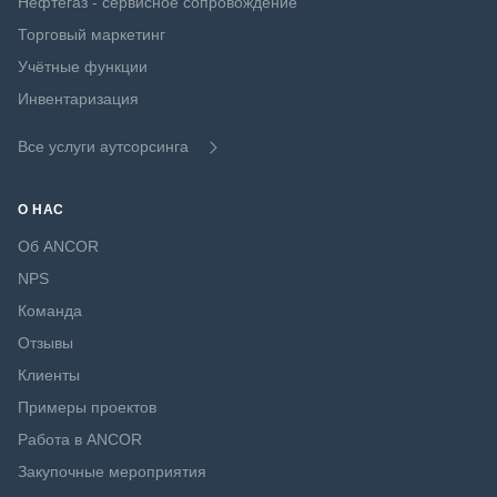
Нефтегаз - сервисное сопровождение
Торговый маркетинг
Учётные функции
Инвентаризация
Все услуги аутсорсинга
О НАС
Об ANCOR
NPS
Команда
Отзывы
Клиенты
Примеры проектов
Работа в ANCOR
Закупочные мероприятия