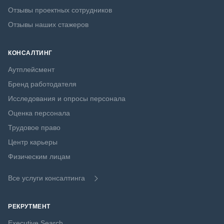
Отзывы проектных сотрудников
Отзывы наших стажеров
КОНСАЛТИНГ
Аутплейсмент
Бренд работодателя
Исследования и опросы персонала
Оценка персонала
Трудовое право
Центр карьеры
Физическим лицам
Все услуги консалтинга
РЕКРУТМЕНТ
Executive Search