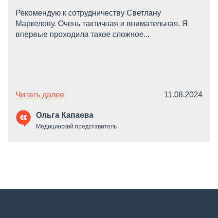
Рекомендую к сотрудничеству Светлану
Маркелову. Очень тактичная и внимательная. Я
впервые проходила такое сложное...
Читать далее
11.08.2024
Ольга Капаева
Медицинский представитель