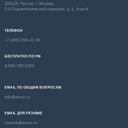
105120, Россия, г. Москва,
2-й Сыромятнический переулок, д. 1, этаж 8
ТЕЛЕФОН
+7 (495) 926-41-00
БЕСПЛАТНО ПО РФ
8-800-700-5203
EMAIL ПО ОБЩИМ ВОПРОСАМ
info@ancor.ru
EMAIL ДЛЯ РЕЗЮМЕ
resume@ancor.ru