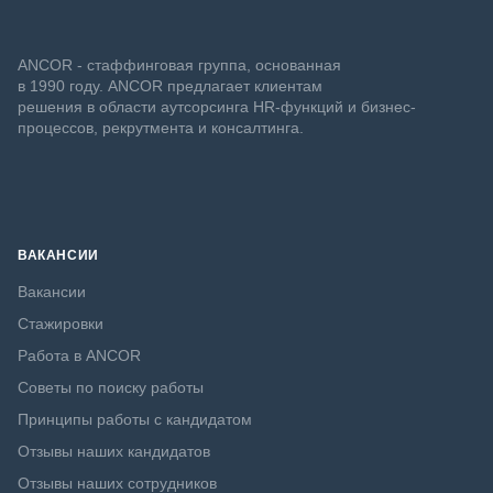
ANCOR - стаффинговая группа, основанная
в 1990 году. ANCOR предлагает клиентам
решения в области аутсорсинга HR-функций и бизнес-
процессов, рекрутмента и консалтинга.
ВАКАНСИИ
Вакансии
Стажировки
Работа в ANCOR
Советы по поиску работы
Принципы работы с кандидатом
Отзывы наших кандидатов
Отзывы наших сотрудников