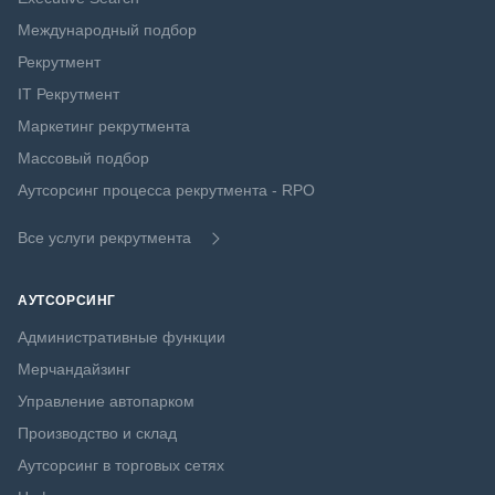
Международный подбор
Рекрутмент
IT Рекрутмент
Маркетинг рекрутмента
Массовый подбор
Аутсорсинг процесса рекрутмента - RPO
Все услуги рекрутмента
АУТСОРСИНГ
Административные функции
Мерчандайзинг
Управление автопарком
Производство и склад
Аутсорсинг в торговых сетях