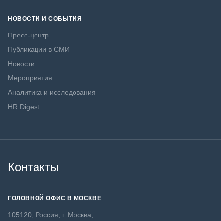
НОВОСТИ И СОБЫТИЯ
Пресс-центр
Публикации в СМИ
Новости
Мероприятия
Аналитика и исследования
HR Digest
Контакты
ГОЛОВНОЙ ОФИС В МОСКВЕ
105120, Россия, г. Москва,