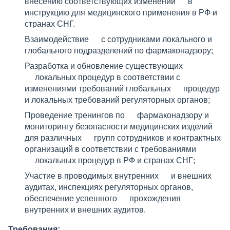
внесению соответствующих изменений в
инструкцию для медицинского применения в РФ и
странах СНГ.
Взаимодействие с сотрудниками локального и
глобального подразделений по фармаконадзору;
Разработка и обновление существующих
локальных процедур в соответствии с
изменениями требований глобальных процедур
и локальных требований регуляторных органов;
Проведение тренингов по фармаконадзору и
мониторингу безопасности медицинских изделий
для различных групп сотрудников и контрактных
организаций в соответствии с требованиями
локальных процедур в РФ и странах СНГ;
Участие в проводимых внутренних и внешних
аудитах, инспекциях регуляторных органов,
обеспечение успешного прохождения
внутренних и внешних аудитов.
Требования: