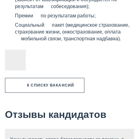
результатам собеседования);
Премии по результатам работы;
Социальный пакет (медицинское страхование,
страхование жизни, онкострахование, оплата
мобильной связи, транспортная надбавка).
К СПИСКУ ВАКАНСИЙ
Отзывы кандидатов