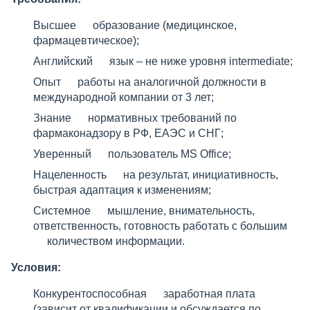
Высшее образование (медицинское,
фармацевтическое);
Английский язык – не ниже уровня intermediate;
Опыт работы на аналогичной должности в
международной компании от 3 лет;
Знание нормативных требований по
фармаконадзору в РФ, ЕАЭС и СНГ;
Уверенный пользователь MS Office;
Нацеленность на результат, инициативность,
быстрая адаптация к изменениям;
Системное мышление, внимательность,
ответственность, готовность работать с большим
количеством информации.
Условия:
Конкурентоспособная заработная плата
(зависит от квалификации и обсуждается по