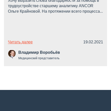
Хочу выразить слова благодарности за помощь в
трудоустройстве старшему аналитику ANCOR
Ольге Крайновой. На протяжении всего процесса...
Читать далее
19.02.2021
Владимир Воробьёв
Медицинский представитель