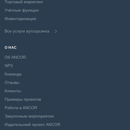
Торговый маркетинг
Учётные функции
Инвентаризация
Все услуги аутсорсинга
О НАС
Об ANCOR
NPS
Команда
Отзывы
Клиенты
Примеры проектов
Работа в ANCOR
Закупочные мероприятия
Издательский проект ANCOR