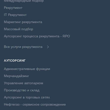
Международный подбор
Рекрутмент
IT Рекрутмент
Маркетинг рекрутмента
Массовый подбор
Аутсорсинг процесса рекрутмента - RPO
Все услуги рекрутмента
АУТСОРСИНГ
Административные функции
Мерчандайзинг
Управление автопарком
Производство и склад
Аутсорсинг в торговых сетях
Нефтегаз - сервисное сопровождение