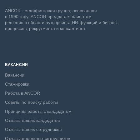
ANCOR - стаффинговая группа, основанная
в 1990 году. ANCOR предлагает клиентам
решения в области аутсорсинга HR-функций и бизнес-
процессов, рекрутмента и консалтинга.
ВАКАНСИИ
Вакансии
Стажировки
Работа в ANCOR
Советы по поиску работы
Принципы работы с кандидатом
Отзывы наших кандидатов
Отзывы наших сотрудников
Отзывы проектных сотрудников