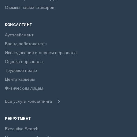
Отзывы наших стажеров
КОНСАЛТИНГ
Аутплейсмент
Бренд работодателя
Исследования и опросы персонала
Оценка персонала
Трудовое право
Центр карьеры
Физическим лицам
Все услуги консалтинга
РЕКРУТМЕНТ
Executive Search