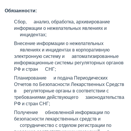
Обязанности:
Сбор, анализ, обработка, архивирование
информации о нежелательных явлениях и
инцидентах;
Внесение информации о нежелательных
явлениях и инцидентах в корпоративную
электронную систему и автоматизированные
информационные системы регуляторных органов
РФ и стран СНГ;
Планирование и подача Периодических
Отчетов по Безопасности Лекарственных Средств
в регуляторные органы в соответствии с
требованиями действующего законодательства
РФ и стран СНГ;
Получение обновленной информации по
безопасности лекарственных средств и
сотрудничество с отделом регистрации по