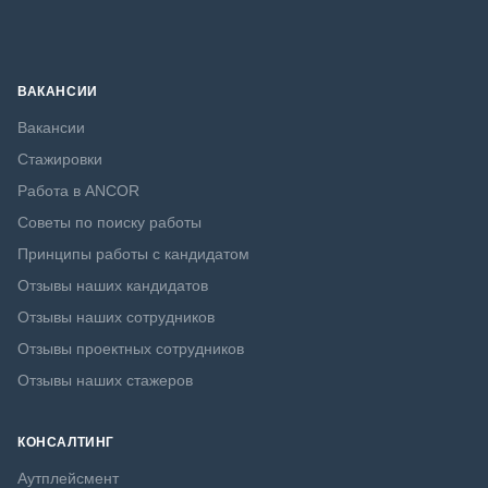
ВАКАНСИИ
Вакансии
Стажировки
Работа в ANCOR
Советы по поиску работы
Принципы работы с кандидатом
Отзывы наших кандидатов
Отзывы наших сотрудников
Отзывы проектных сотрудников
Отзывы наших стажеров
КОНСАЛТИНГ
Аутплейсмент