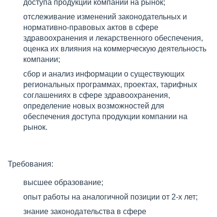
доступа продукции компании на рынок;
отслеживание изменений законодательных и
нормативно-правовых актов в сфере
здравоохранения и лекарственного обеспечения,
оценка их влияния на коммерческую деятельность
компании;
сбор и анализ информации о существующих
региональных программах, проектах, тарифных
соглашениях в сфере здравоохранения,
определение новых возможностей для
обеспечения доступа продукции компании на
рынок.
Требования:
высшее образование;
опыт работы на аналогичной позиции от 2-х лет;
знание законодательства в сфере