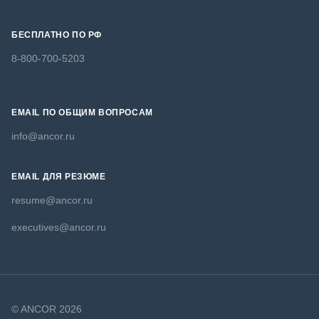
БЕСПЛАТНО ПО РФ
8-800-700-5203
EMAIL ПО ОБЩИМ ВОПРОСАМ
info@ancor.ru
EMAIL ДЛЯ РЕЗЮМЕ
resume@ancor.ru
executives@ancor.ru
© ANCOR 2026