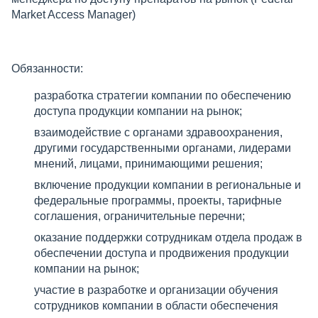
Market Access Manager)
Обязанности:
разработка стратегии компании по обеспечению
доступа продукции компании на рынок;
взаимодействие с органами здравоохранения,
другими государственными органами, лидерами
мнений, лицами, принимающими решения;
включение продукции компании в региональные и
федеральные программы, проекты, тарифные
соглашения, ограничительные перечни;
оказание поддержки сотрудникам отдела продаж в
обеспечении доступа и продвижения продукции
компании на рынок;
участие в разработке и организации обучения
сотрудников компании в области обеспечения