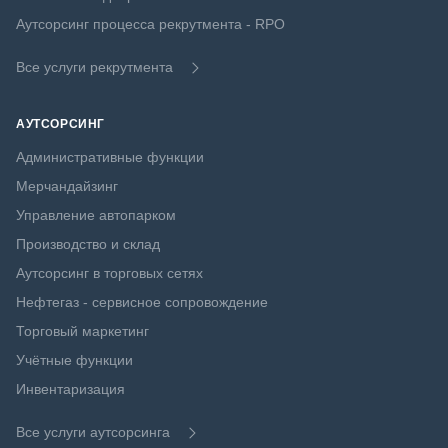
Аутсорсинг процесса рекрутмента - RPO
Все услуги рекрутмента
АУТСОРСИНГ
Административные функции
Мерчандайзинг
Управление автопарком
Производство и склад
Аутсорсинг в торговых сетях
Нефтегаз - сервисное сопровождение
Торговый маркетинг
Учётные функции
Инвентаризация
Все услуги аутсорсинга