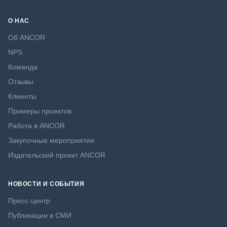
О НАС
Об ANCOR
NPS
Команда
Отзывы
Клиенты
Примеры проектов
Работа в ANCOR
Закупочные мероприятия
Издательский проект ANCOR
НОВОСТИ И СОБЫТИЯ
Пресс-центр
Публикации в СМИ