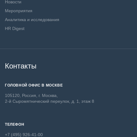
Новости
Мероприятия
Аналитика и исследования
HR Digest
Контакты
ГОЛОВНОЙ ОФИС В МОСКВЕ
105120, Россия, г. Москва,
2-й Сыромятнический переулок, д. 1, этаж 8
ТЕЛЕФОН
+7 (495) 926-41-00