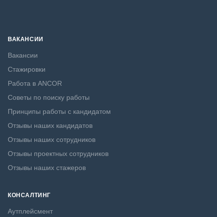
ВАКАНСИИ
Вакансии
Стажировки
Работа в ANCOR
Советы по поиску работы
Принципы работы с кандидатом
Отзывы наших кандидатов
Отзывы наших сотрудников
Отзывы проектных сотрудников
Отзывы наших стажеров
КОНСАЛТИНГ
Аутплейсмент