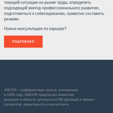
текущей ситуации на рынке труда, определить
подходящий вектор профессионального развития,
подготовиться к собеседованию, грамотно составить
резюме.
Нужна консультация по карьере?
ПОДРОБНЕЕ
ANCOR - стаффинговая группа, основанная
в 1990 году. ANCOR предлагает клиентам
решения в области аутсорсинга HR-функций и бизнес-
процессов, рекрутмента и консалтинга.