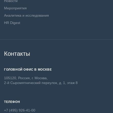
Новости
Мероприятия
Аналитика и исследования
HR Digest
Контакты
ГОЛОВНОЙ ОФИС В МОСКВЕ
105120, Россия, г. Москва,
2-й Сыромятнический переулок, д. 1, этаж 8
ТЕЛЕФОН
+7 (495) 926-41-00