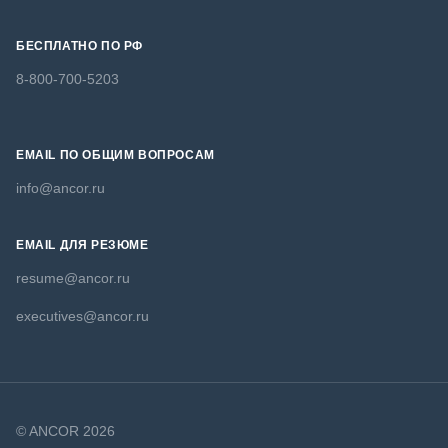
БЕСПЛАТНО ПО РФ
8-800-700-5203
EMAIL ПО ОБЩИМ ВОПРОСАМ
info@ancor.ru
EMAIL ДЛЯ РЕЗЮМЕ
resume@ancor.ru
executives@ancor.ru
© ANCOR 2026