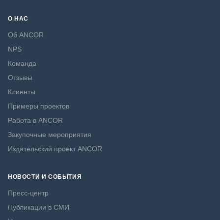
О НАС
Об ANCOR
NPS
Команда
Отзывы
Клиенты
Примеры проектов
Работа в ANCOR
Закупочные мероприятия
Издательский проект ANCOR
НОВОСТИ И СОБЫТИЯ
Пресс-центр
Публикации в СМИ