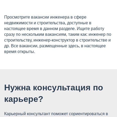
Просмотрите вакансии инженера в сфере
недвижимости и строительства, доступные в
настоящее время в данном разделе. Ищите работу
сразу по нескольким вакансиям, таким как: инженер по
строительству, инженер-конструктор в строительстве и
др. Все вакансии, размещенные здесь, в настоящее
время открыты.
Нужна консультация по
карьере?
Карьерный консультант поможет сориентироваться в