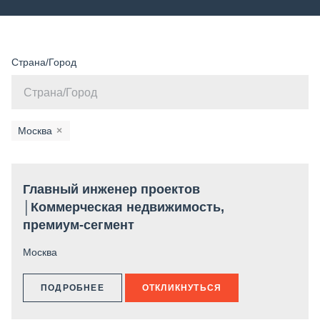
Страна/Город
Москва
×
Главный инженер проектов
│Коммерческая недвижимость,
премиум-сегмент
Москва
ПОДРОБНЕЕ
ОТКЛИКНУТЬСЯ