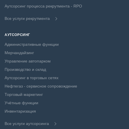
Аутсорсинг процесса рекрутмента - RPO
Все услуги рекрутмента
АУТСОРСИНГ
Административные функции
Мерчандайзинг
Управление автопарком
Производство и склад
Аутсорсинг в торговых сетях
Нефтегаз - сервисное сопровождение
Торговый маркетинг
Учётные функции
Инвентаризация
Все услуги аутсорсинга