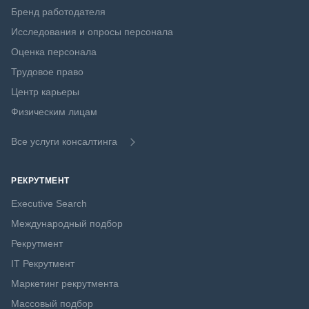
Бренд работодателя
Исследования и опросы персонала
Оценка персонала
Трудовое право
Центр карьеры
Физическим лицам
Все услуги консалтинга
РЕКРУТМЕНТ
Executive Search
Международный подбор
Рекрутмент
IT Рекрутмент
Маркетинг рекрутмента
Массовый подбор