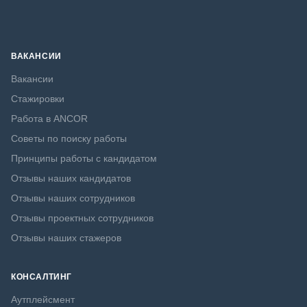
ВАКАНСИИ
Вакансии
Стажировки
Работа в ANCOR
Советы по поиску работы
Принципы работы с кандидатом
Отзывы наших кандидатов
Отзывы наших сотрудников
Отзывы проектных сотрудников
Отзывы наших стажеров
КОНСАЛТИНГ
Аутплейсмент