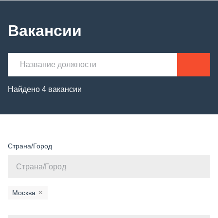
Вакансии
Найдено 4 вакансии
Страна/Город
Москва
×