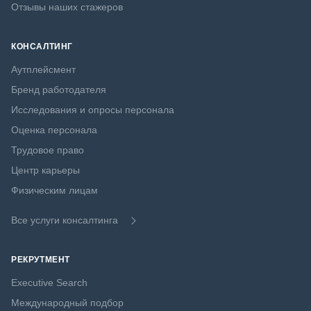
Отзывы наших стажеров
КОНСАЛТИНГ
Аутплейсмент
Бренд работодателя
Исследования и опросы персонала
Оценка персонала
Трудовое право
Центр карьеры
Физическим лицам
Все услуги консалтинга
РЕКРУТМЕНТ
Executive Search
Международный подбор