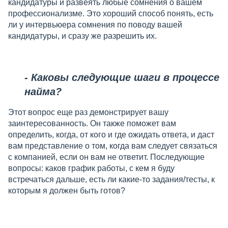
кандидатуры и развеять любые сомнения о вашем
профессионализме. Это хороший способ понять, есть
ли у интервьюера сомнения по поводу вашей
кандидатуры, и сразу же разрешить их.
- Каковы следующие шаги в процессе
найма?
Этот вопрос еще раз демонстрирует вашу
заинтересованность. Он также поможет вам
определить, когда, от кого и где ожидать ответа, и даст
вам представление о том, когда вам следует связаться
с компанией, если он вам не ответит. Последующие
вопросы: каков график работы, с кем я буду
встречаться дальше, есть ли какие-то задания/тесты, к
которым я должен быть готов?