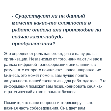
- Существуют ли на данный
момент какие-то сложности в
работе отдела или происходят ли
сейчас какие-нибудь
преобразования?
Это определяет роль вашего отдела и вашу роль в
организации. Независимо от того, нанимают ли вас в
рамках цифровой трансформации или слияния, в
результате которого появляется новое направление
бизнеса, это может помочь вам лучше понять
актуальность вашей экспертизы для работодателя. Эта
информация поможет вам позиционировать себя как
стратегический актив в рамках бизнеса.
Помните, что ваши вопросы интервьюеру — это
важная часть собеседования. Она дает вам