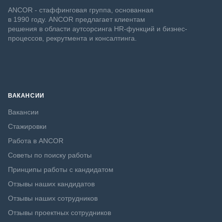
ANCOR - стаффинговая группа, основанная
в 1990 году. ANCOR предлагает клиентам
решения в области аутсорсинга HR-функций и бизнес-
процессов, рекрутмента и консалтинга.
ВАКАНСИИ
Вакансии
Стажировки
Работа в ANCOR
Советы по поиску работы
Принципы работы с кандидатом
Отзывы наших кандидатов
Отзывы наших сотрудников
Отзывы проектных сотрудников