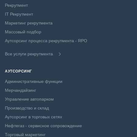
Рекрутмент
IT Рекрутмент
Маркетинг рекрутмента
Массовый подбор
Аутсорсинг процесса рекрутмента - RPO
Все услуги рекрутмента
АУТСОРСИНГ
Административные функции
Мерчандайзинг
Управление автопарком
Производство и склад
Аутсорсинг в торговых сетях
Нефтегаз - сервисное сопровождение
Торговый маркетинг