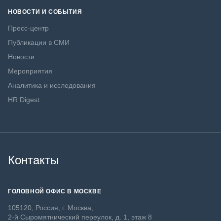
НОВОСТИ И СОБЫТИЯ
Пресс-центр
Публикации в СМИ
Новости
Мероприятия
Аналитика и исследования
HR Digest
Контакты
ГОЛОВНОЙ ОФИС В МОСКВЕ
105120, Россия, г. Москва,
2-й Сыромятнический переулок, д. 1, этаж 8