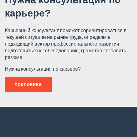
карьере?
Карьерный консультант поможет сориентироваться в
текущей ситуации на рынке труда, определить
подходящий вектор профессионального развития,
подготовиться к собеседованию, грамотно составить
резюме.
Нужна консультация по карьере?
ПОДРОБНЕЕ