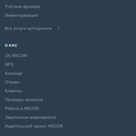
Учётные функции
Инвентаризация
Все услуги аутсорсинга
О НАС
Об ANCOR
NPS
Команда
Отзывы
Клиенты
Примеры проектов
Работа в ANCOR
Закупочные мероприятия
Издательский проект ANCOR