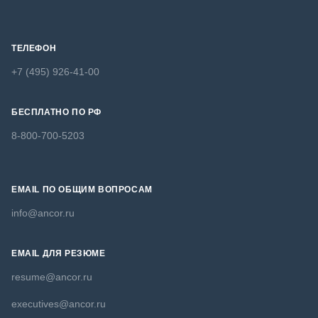
ТЕЛЕФОН
+7 (495) 926-41-00
БЕСПЛАТНО ПО РФ
8-800-700-5203
EMAIL ПО ОБЩИМ ВОПРОСАМ
info@ancor.ru
EMAIL ДЛЯ РЕЗЮМЕ
resume@ancor.ru
executives@ancor.ru