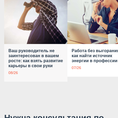
Ваш руководитель не
Работа без выгорани
заинтересован в вашем
как найти источник
росте: как взять развитие
энергии в профессии
карьеры в свои руки
07/26
08/26
Нужна консультация по