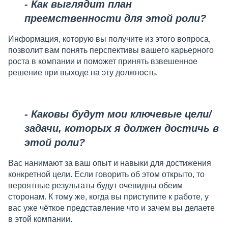
- Как выглядит план
преемственности для этой роли?
Информация, которую вы получите из этого вопроса,
позволит вам понять перспективы вашего карьерного
роста в компании и поможет принять взвешенное
решение при выходе на эту должность.
- Каковы будут мои ключевые цели/
задачи, которых я должен достичь в
этой роли?
Вас нанимают за ваш опыт и навыки для достижения
конкретной цели. Если говорить об этом открыто, то
вероятные результаты будут очевидны обеим
сторонам. К тому же, когда вы приступите к работе, у
вас уже чёткое представление что и зачем вы делаете
в этой компании.