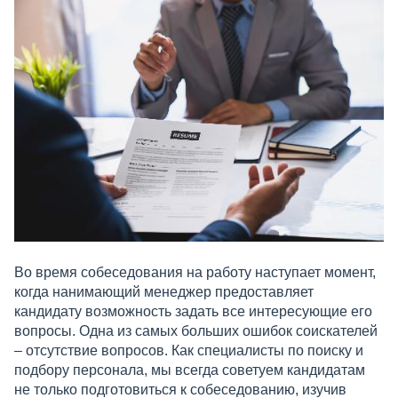
Во время собеседования на работу наступает момент,
когда нанимающий менеджер предоставляет
кандидату возможность задать все интересующие его
вопросы. Одна из самых больших ошибок соискателей
– отсутствие вопросов. Как специалисты по поиску и
подбору персонала, мы всегда советуем кандидатам
не только подготовиться к собеседованию, изучив