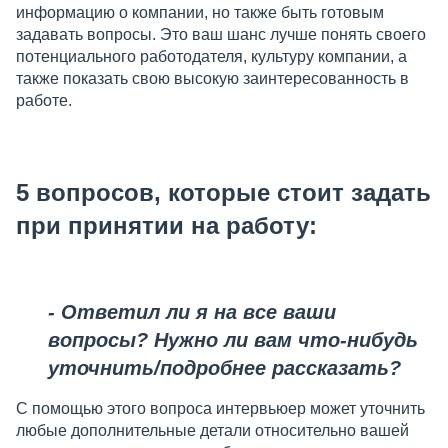
информацию о компании, но также быть готовым
задавать вопросы. Это ваш шанс лучше понять своего
потенциального работодателя, культуру компании, а
также показать свою высокую заинтересованность в
работе.
5 вопросов, которые стоит задать
при принятии на работу:
- Ответил ли я на все ваши
вопросы? Нужно ли вам что-нибудь
уточнить/подробнее рассказать?
С помощью этого вопроса интервьюер может уточнить
любые дополнительные детали относительно вашей