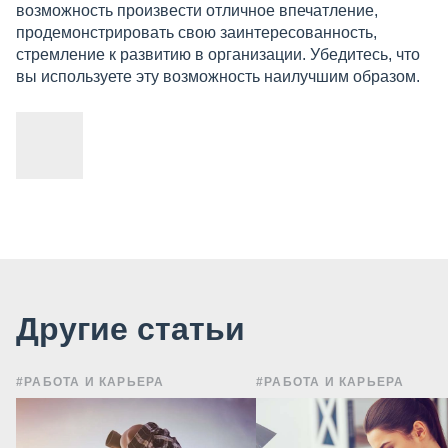
возможность произвести отличное впечатление,
продемонстрировать свою заинтересованность,
стремление к развитию в организации. Убедитесь, что
вы используете эту возможность наилучшим образом.
Другие статьи
#РАБОТА И КАРЬЕРА
#РАБОТА И КАРЬЕРА