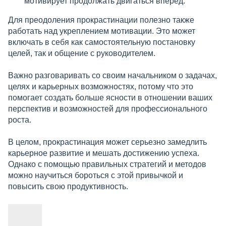
мотивирует продолжать двигаться вперед.
Для преодоления прокрастинации полезно также
работать над укреплением мотивации. Это может
включать в себя как самостоятельную постановку
целей, так и общение с руководителем.
Важно разговаривать со своим начальником о задачах,
целях и карьерных возможностях, потому что это
помогает создать больше ясности в отношении ваших
перспектив и возможностей для профессионального
роста.
В целом, прокрастинация может серьезно замедлить
карьерное развитие и мешать достижению успеха.
Однако с помощью правильных стратегий и методов
можно научиться бороться с этой привычкой и
повысить свою продуктивность.