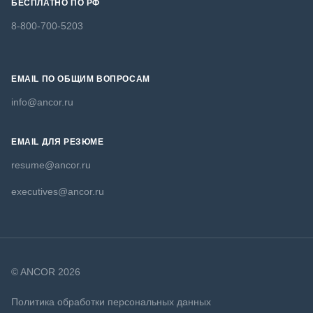
БЕСПЛАТНО ПО РФ
8-800-700-5203
EMAIL ПО ОБЩИМ ВОПРОСАМ
info@ancor.ru
EMAIL ДЛЯ РЕЗЮМЕ
resume@ancor.ru
executives@ancor.ru
© ANCOR 2026
Политика обработки персональных данных