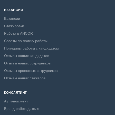
ВАКАНСИИ
Вакансии
Стажировки
Работа в ANCOR
Советы по поиску работы
Принципы работы с кандидатом
Отзывы наших кандидатов
Отзывы наших сотрудников
Отзывы проектных сотрудников
Отзывы наших стажеров
КОНСАЛТИНГ
Аутплейсмент
Бренд работодателя