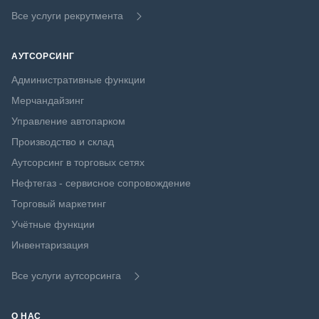
Все услуги рекрутмента
АУТСОРСИНГ
Административные функции
Мерчандайзинг
Управление автопарком
Производство и склад
Аутсорсинг в торговых сетях
Нефтегаз - сервисное сопровождение
Торговый маркетинг
Учётные функции
Инвентаризация
Все услуги аутсорсинга
О НАС