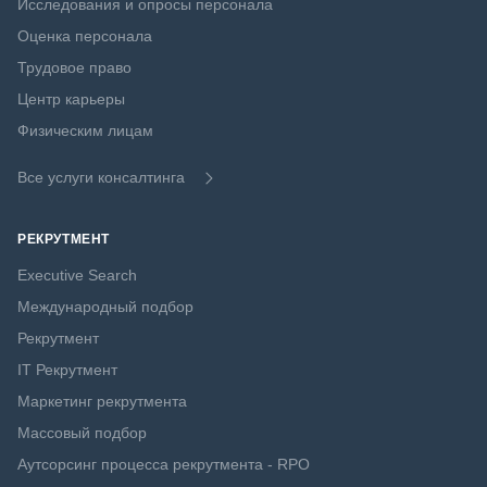
Исследования и опросы персонала
Оценка персонала
Трудовое право
Центр карьеры
Физическим лицам
Все услуги консалтинга
РЕКРУТМЕНТ
Executive Search
Международный подбор
Рекрутмент
IT Рекрутмент
Маркетинг рекрутмента
Массовый подбор
Аутсорсинг процесса рекрутмента - RPO