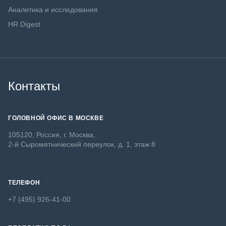
Аналитика и исследования
HR Digest
Контакты
ГОЛОВНОЙ ОФИС В МОСКВЕ
105120, Россия, г. Москва,
2-й Сыромятнический переулок, д. 1, этаж 8
ТЕЛЕФОН
+7 (495) 926-41-00