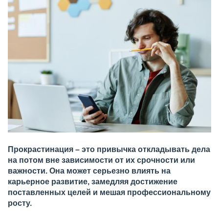
Прокрастинация – это привычка откладывать дела
на потом вне зависимости от их срочности или
важности. Она может серьезно влиять на
карьерное развитие, замедляя достижение
поставленных целей и мешая профессиональному
росту.