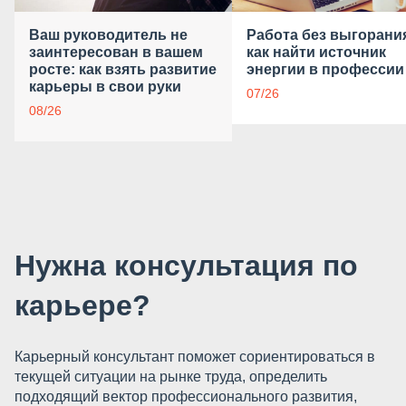
Ваш руководитель не
Работа без выгорани
заинтересован в вашем
как найти источник
росте: как взять развитие
энергии в профессии
карьеры в свои руки
07/26
08/26
Нужна консультация по
карьере?
Карьерный консультант поможет сориентироваться в
текущей ситуации на рынке труда, определить
подходящий вектор профессионального развития,