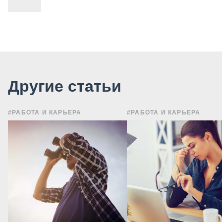
Другие статьи
#РАБОТА И КАРЬЕРА
#РАБОТА И КАРЬЕРА