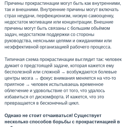
Причины прокрастинации могут быть как внутренними,
так и внешними. Внутренние причины могут включать
страх неудачи, перфекционизм, низкую самооценку,
недостаток мотивации или концентрации. Внешние
причины могут быть связаны с большим объёмом
задач, недостатком поддержки со стороны
руководства, неясными целями и ожиданиями или
неэффективной организацией рабочего процесса.
Типичная схема прокрастинации выглядит так: человек
думает о предстоящей задаче, которая кажется ему
бесполезной или сложной → возбуждаются болевые
центры мозга → фокус внимания меняется на что-то
приятное → человек испытываешь временное
облегчение и удовольствие от того, что удалось
избавиться от дискомфорта. И кажется, что это
превращается в бесконечный цикл.
Однако не стоит отчаиваться! Существует
несколько способов борьбы с прокрастинацией в