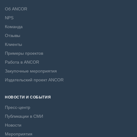
Об ANCOR
NPS
Команда
Отзывы
Клиенты
Примеры проектов
Работа в ANCOR
Закупочные мероприятия
Издательский проект ANCOR
НОВОСТИ И СОБЫТИЯ
Пресс-центр
Публикации в СМИ
Новости
Мероприятия