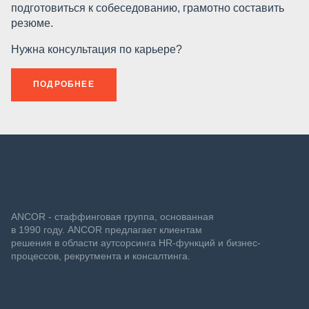
подготовиться к собеседованию, грамотно составить
резюме.
Нужна консультация по карьере?
ПОДРОБНЕЕ
ANCOR - стаффинговая группа, основанная
в 1990 году. ANCOR предлагает клиентам
решения в области аутсорсинга HR-функций и бизнес-
процессов, рекрутмента и консалтинга.