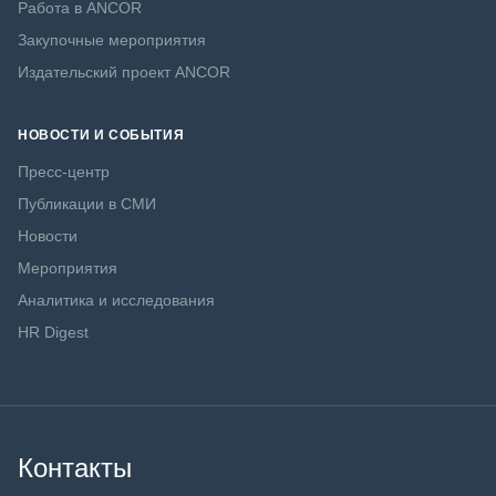
Работа в ANCOR
Закупочные мероприятия
Издательский проект ANCOR
НОВОСТИ И СОБЫТИЯ
Пресс-центр
Публикации в СМИ
Новости
Мероприятия
Аналитика и исследования
HR Digest
Контакты