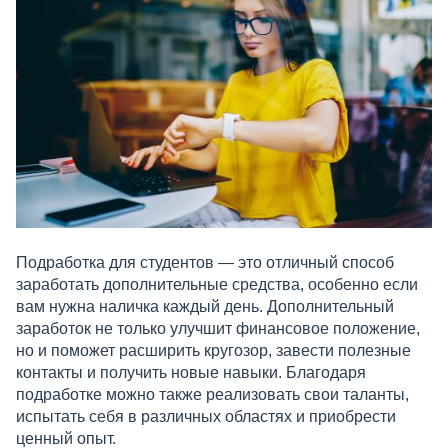
Подработка для студентов — это отличный способ
заработать дополнительные средства, особенно если
вам нужна наличка каждый день. Дополнительный
заработок не только улучшит финансовое положение,
но и поможет расширить кругозор, завести полезные
контакты и получить новые навыки. Благодаря
подработке можно также реализовать свои таланты,
испытать себя в различных областях и приобрести
ценный опыт.