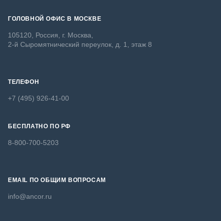
ГОЛОВНОЙ ОФИС В МОСКВЕ
105120, Россия, г. Москва,
2-й Сыромятнический переулок, д. 1, этаж 8
ТЕЛЕФОН
+7 (495) 926-41-00
БЕСПЛАТНО ПО РФ
8-800-700-5203
EMAIL ПО ОБЩИМ ВОПРОСАМ
info@ancor.ru