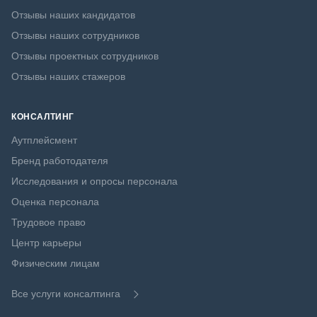
Отзывы наших кандидатов
Отзывы наших сотрудников
Отзывы проектных сотрудников
Отзывы наших стажеров
КОНСАЛТИНГ
Аутплейсмент
Бренд работодателя
Исследования и опросы персонала
Оценка персонала
Трудовое право
Центр карьеры
Физическим лицам
Все услуги консалтинга