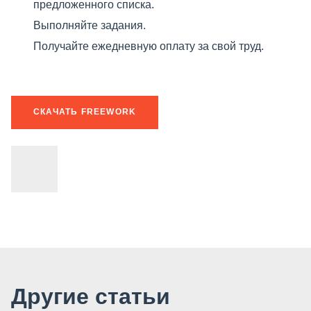
предложенного списка.
Выполняйте задания.
Получайте ежедневную оплату за свой труд.
​ СКАЧАТЬ FREEWORK
Другие статьи