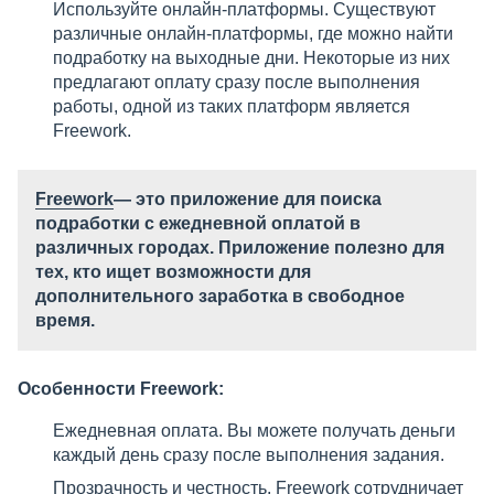
Используйте онлайн-платформы. Существуют
различные онлайн-платформы, где можно найти
подработку на выходные дни. Некоторые из них
предлагают оплату сразу после выполнения
работы, одной из таких платформ является
Freework.
Freework
— это приложение для поиска
подработки с ежедневной оплатой в
различных городах. Приложение полезно для
тех, кто ищет возможности для
дополнительного заработка в свободное
время.
Особенности Freework:
Ежедневная оплата. Вы можете получать деньги
каждый день сразу после выполнения задания.
Прозрачность и честность. Freework сотрудничает