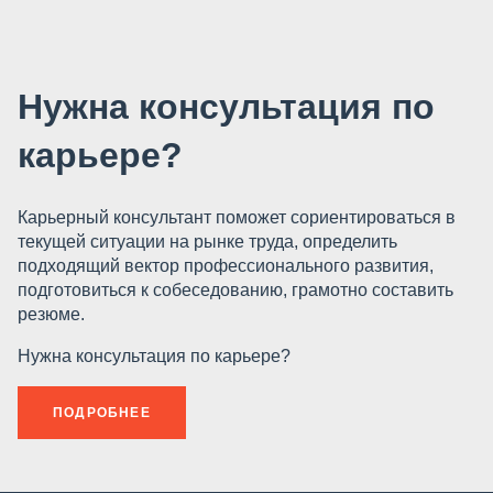
Нужна консультация по
карьере?
Карьерный консультант поможет сориентироваться в
текущей ситуации на рынке труда, определить
подходящий вектор профессионального развития,
подготовиться к собеседованию, грамотно составить
резюме.
Нужна консультация по карьере?
ПОДРОБНЕЕ