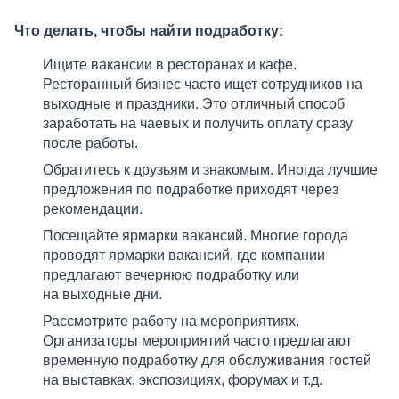
Что делать, чтобы найти подработку:
Ищите вакансии в ресторанах и кафе.
Ресторанный бизнес часто ищет сотрудников на
выходные и праздники. Это отличный способ
заработать на чаевых и получить оплату сразу
после работы.
Обратитесь к друзьям и знакомым. Иногда лучшие
предложения по подработке приходят через
рекомендации.
Посещайте ярмарки вакансий. Многие города
проводят ярмарки вакансий, где компании
предлагают вечернюю подработку или
на выходные дни.
Рассмотрите работу на мероприятиях.
Организаторы мероприятий часто предлагают
временную подработку для обслуживания гостей
на выставках, экспозициях, форумах и т.д.