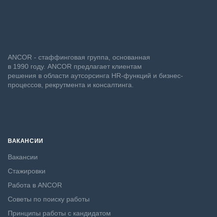
ANCOR - стаффинговая группа, основанная
в 1990 году. ANCOR предлагает клиентам
решения в области аутсорсинга HR-функций и бизнес-
процессов, рекрутмента и консалтинга.
ВАКАНСИИ
Вакансии
Стажировки
Работа в ANCOR
Советы по поиску работы
Принципы работы с кандидатом