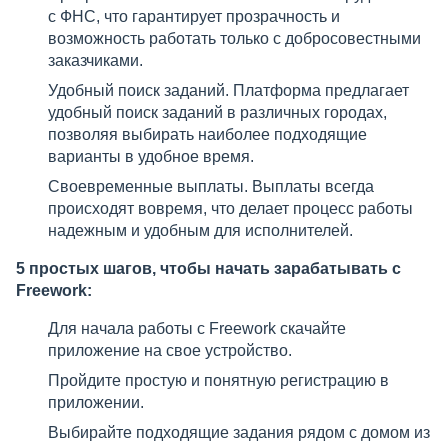
с ФНС, что гарантирует прозрачность и
возможность работать только с добросовестными
заказчиками.
Удобный поиск заданий. Платформа предлагает
удобный поиск заданий в различных городах,
позволяя выбирать наиболее подходящие
варианты в удобное время.
Своевременные выплаты. Выплаты всегда
происходят вовремя, что делает процесс работы
надежным и удобным для исполнителей.
5 простых шагов, чтобы начать зарабатывать с
Freework:
Для начала работы с Freework скачайте
приложение на свое устройство.
Пройдите простую и понятную регистрацию в
приложении.
Выбирайте подходящие задания рядом с домом из