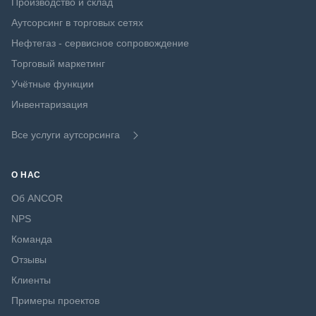
Производство и склад
Аутсорсинг в торговых сетях
Нефтегаз - сервисное сопровождение
Торговый маркетинг
Учётные функции
Инвентаризация
Все услуги аутсорсинга
О НАС
Об ANCOR
NPS
Команда
Отзывы
Клиенты
Примеры проектов