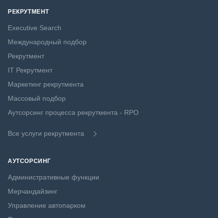
РЕКРУТМЕНТ
Executive Search
Международный подбор
Рекрутмент
IT Рекрутмент
Маркетинг рекрутмента
Массовый подбор
Аутсорсинг процесса рекрутмента - RPO
Все услуги рекрутмента
АУТСОРСИНГ
Административные функции
Мерчандайзинг
Управление автопарком