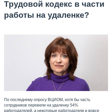
Трудовой кодекс в части
работы на удаленке?
По последнему опросу ВЦИОМ, хотя бы часть
сотрудников перевели на удаленку 54%
работодателей, а некоторые работодатели и вовсе