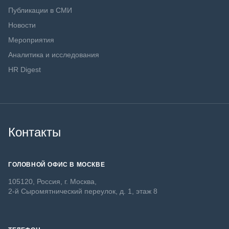
Публикации в СМИ
Новости
Мероприятия
Аналитика и исследования
HR Digest
Контакты
ГОЛОВНОЙ ОФИС В МОСКВЕ
105120, Россия, г. Москва,
2-й Сыромятнический переулок, д. 1, этаж 8