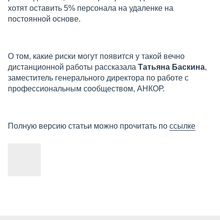
хотят оставить 5% персонала на удаленке на
постоянной основе.
О том, какие риски могут появится у такой вечно
дистанционной работы рассказала
Татьяна Баскина
,
заместитель генерального директора по работе с
профессиональным сообществом, АНКОР.
Полную версию статьи можно прочитать по
ссылке