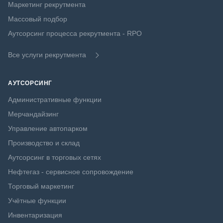
Маркетинг рекрутмента
Массовый подбор
Аутсорсинг процесса рекрутмента - RPO
Все услуги рекрутмента
АУТСОРСИНГ
Административные функции
Мерчандайзинг
Управление автопарком
Производство и склад
Аутсорсинг в торговых сетях
Нефтегаз - сервисное сопровождение
Торговый маркетинг
Учётные функции
Инвентаризация