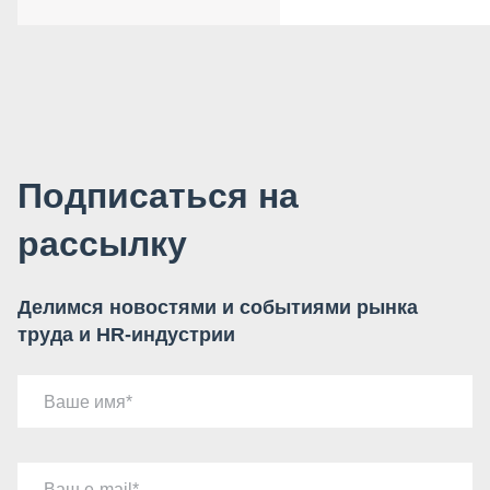
Подписаться на
рассылку
Делимся новостями и событиями рынка
труда и HR-индустрии
Ваше имя
Ваш e-mail