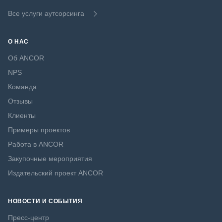
Все услуги аутсорсинга
О НАС
Об ANCOR
NPS
Команда
Отзывы
Клиенты
Примеры проектов
Работа в ANCOR
Закупочные мероприятия
Издательский проект ANCOR
НОВОСТИ И СОБЫТИЯ
Пресс-центр