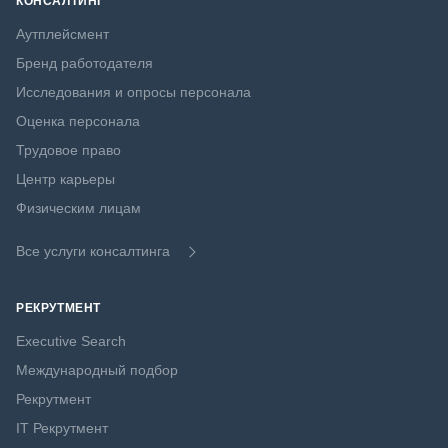
КОНСАЛТИНГ
Аутплейсмент
Бренд работодателя
Исследования и опросы персонала
Оценка персонала
Трудовое право
Центр карьеры
Физическим лицам
Все услуги консалтинга
РЕКРУТМЕНТ
Executive Search
Международный подбор
Рекрутмент
IT Рекрутмент