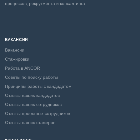
процессов, рекрутмента и консалтинга.
ВАКАНСИИ
Вакансии
Стажировки
Работа в ANCOR
Советы по поиску работы
Принципы работы с кандидатом
Отзывы наших кандидатов
Отзывы наших сотрудников
Отзывы проектных сотрудников
Отзывы наших стажеров