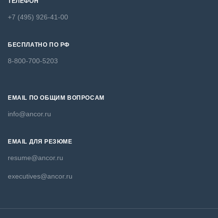
ТЕЛЕФОН
+7 (495) 926-41-00
БЕСПЛАТНО ПО РФ
8-800-700-5203
EMAIL ПО ОБЩИМ ВОПРОСАМ
info@ancor.ru
EMAIL ДЛЯ РЕЗЮМЕ
resume@ancor.ru
executives@ancor.ru