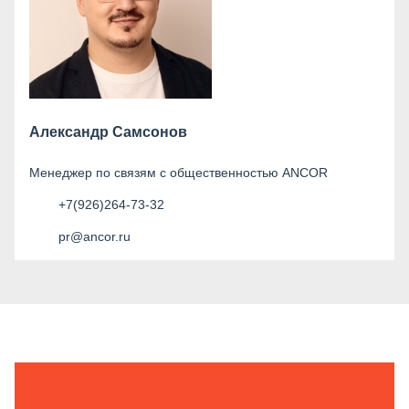
Александр Самсонов
Менеджер по связям с общественностью ANCOR
+7(926)264-73-32
pr@ancor.ru