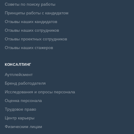
Советы по поиску работы
Принципы работы с кандидатом
Отзывы наших кандидатов
Отзывы наших сотрудников
Отзывы проектных сотрудников
Отзывы наших стажеров
КОНСАЛТИНГ
Аутплейсмент
Бренд работодателя
Исследования и опросы персонала
Оценка персонала
Трудовое право
Центр карьеры
Физическим лицам