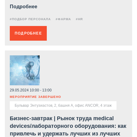
Подробнее
#ПОДБОР ПЕРСОНАЛА
#ФАРМА
#HR
ПОДРОБНЕЕ
29.05.2024 10:00 - 13:00
МЕРОПРИЯТИЕ ЗАВЕРШЕНО
Бульвар Энтузиастов, 2, башня А, офис ANCOR, 4 этаж
Бизнес-завтрак | Рынок труда medical
devices/лабораторного оборудования: как
привлечь и удержать лучших из лучших