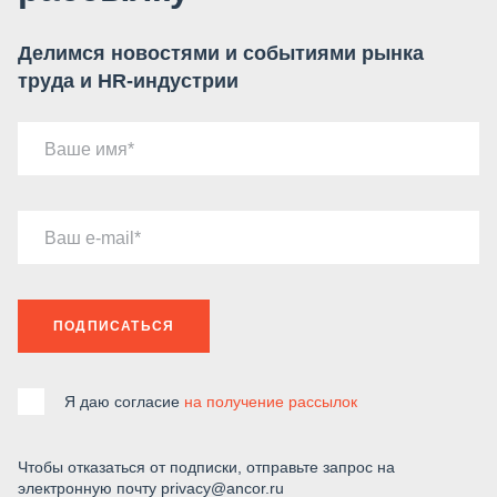
Делимся новостями и событиями рынка
труда и HR-индустрии
Ваше имя
Ваш e-mail
ПОДПИСАТЬСЯ
Я даю согласие
на получение рассылок
Чтобы отказаться от подписки, отправьте запрос на
электронную почту privacy@ancor.ru