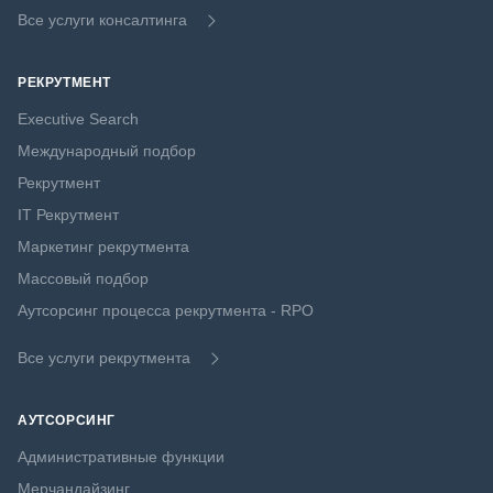
Все услуги консалтинга
РЕКРУТМЕНТ
Executive Search
Международный подбор
Рекрутмент
IT Рекрутмент
Маркетинг рекрутмента
Массовый подбор
Аутсорсинг процесса рекрутмента - RPO
Все услуги рекрутмента
АУТСОРСИНГ
Административные функции
Мерчандайзинг