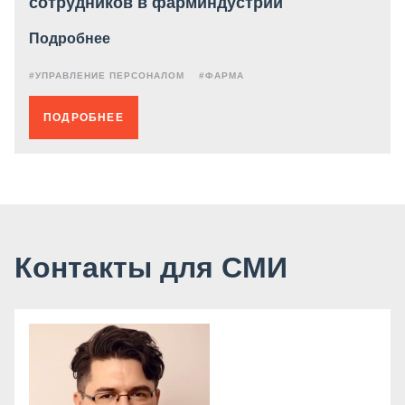
сотрудников в фарминдустрии
Подробнее
#УПРАВЛЕНИЕ ПЕРСОНАЛОМ
#ФАРМА
ПОДРОБНЕЕ
Контакты для СМИ