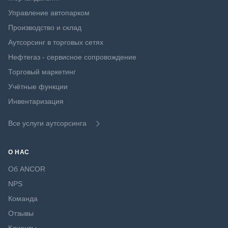
Управление автопарком
Производство и склад
Аутсорсинг в торговых сетях
Нефтегаз - сервисное сопровождение
Торговый маркетинг
Учётные функции
Инвентаризация
Все услуги аутсорсинга
О НАС
Об ANCOR
NPS
Команда
Отзывы