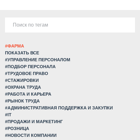
#ФАРМА
ПОКАЗАТЬ ВСЕ
#УПРАВЛЕНИЕ ПЕРСОНАЛОМ
#ПОДБОР ПЕРСОНАЛА
#ТРУДОВОЕ ПРАВО
#СТАЖИРОВКИ
#ОХРАНА ТРУДА
#РАБОТА И КАРЬЕРА
#РЫНОК ТРУДА
#АДМИНИСТРАТИВНАЯ ПОДДЕРЖКА И ЗАКУПКИ
#IT
#ПРОДАЖИ И МАРКЕТИНГ
#РОЗНИЦА
#НОВОСТИ КОМПАНИИ