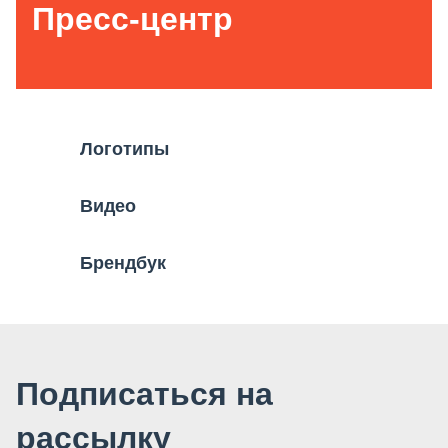
Пресс-центр
Логотипы
Видео
Брендбук
Подписаться на
рассылку