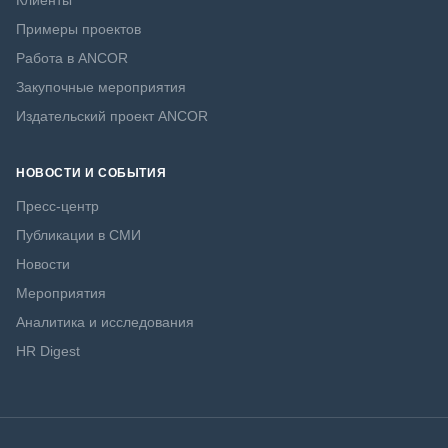
Клиенты
Примеры проектов
Работа в ANCOR
Закупочные мероприятия
Издательский проект ANCOR
НОВОСТИ И СОБЫТИЯ
Пресс-центр
Публикации в СМИ
Новости
Мероприятия
Аналитика и исследования
HR Digest