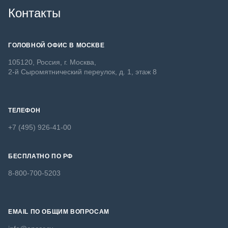
Контакты
ГОЛОВНОЙ ОФИС В МОСКВЕ
105120, Россия, г. Москва,
2-й Сыромятнический переулок, д. 1, этаж 8
ТЕЛЕФОН
+7 (495) 926-41-00
БЕСПЛАТНО ПО РФ
8-800-700-5203
EMAIL ПО ОБЩИМ ВОПРОСАМ