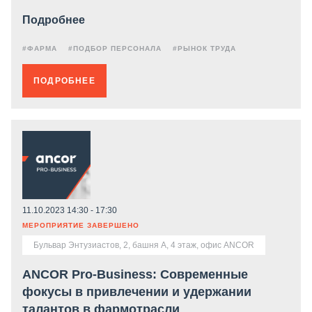
Подробнее
#ФАРМА
#ПОДБОР ПЕРСОНАЛА
#РЫНОК ТРУДА
ПОДРОБНЕЕ
11.10.2023 14:30 - 17:30
МЕРОПРИЯТИЕ ЗАВЕРШЕНО
Бульвар Энтузиастов, 2, башня А, 4 этаж, офис ANCOR
ANCOR Pro-Business: Современные
фокусы в привлечении и удержании
талантов в фармотрасли