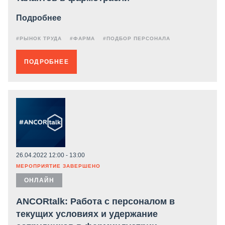
Подробнее
#РЫНОК ТРУДА
#ФАРМА
#ПОДБОР ПЕРСОНАЛА
ПОДРОБНЕЕ
26.04.2022 12:00 - 13:00
МЕРОПРИЯТИЕ ЗАВЕРШЕНО
ОНЛАЙН
ANCORtalk: Работа с персоналом в
текущих условиях и удержание