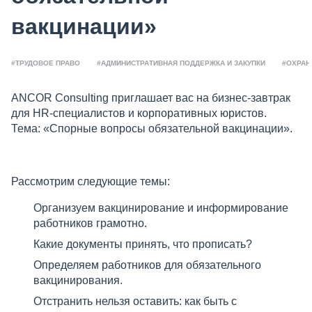
вакцинации»
#ТРУДОВОЕ ПРАВО
#АДМИНИСТРАТИВНАЯ ПОДДЕРЖКА И ЗАКУПКИ
#ОХРАН
ANCOR Consulting приглашает вас на бизнес-завтрак
для HR-специалистов и корпоративных юристов.
Тема: «Спорные вопросы обязательной вакцинации».
Рассмотрим следующие темы:
Организуем вакцинирование и информирование
работников грамотно.
Какие документы принять, что прописать?
Определяем работников для обязательного
вакцинирования.
Отстранить нельзя оставить: как быть с