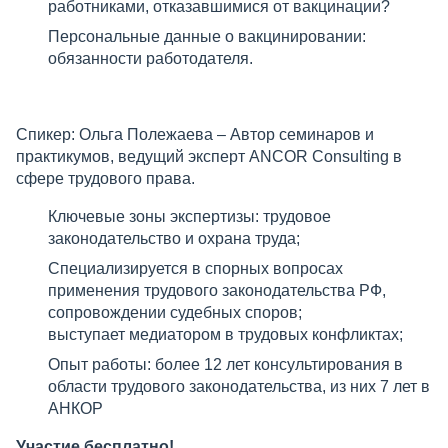
работниками, отказавшимися от вакцинации?
Персональные данные о вакцинировании:
обязанности работодателя.
Спикер: Ольга Полежаева – Автор семинаров и
практикумов, ведущий эксперт ANCOR Consulting в
сфере трудового права.
Ключевые зоны экспертизы: трудовое
законодательство и охрана труда;
Специализируется в спорных вопросах
применения трудового законодательства РФ,
сопровождении судебных споров;
выступает медиатором в трудовых конфликтах;
Опыт работы: более 12 лет консультирования в
области трудового законодательства, из них 7 лет в
АНКОР
Участие бесплатно!