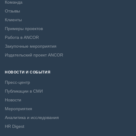
Команда
Отзывы
Клиенты
Примеры проектов
Работа в ANCOR
Закупочные мероприятия
Издательский проект ANCOR
НОВОСТИ И СОБЫТИЯ
Пресс-центр
Публикации в СМИ
Новости
Мероприятия
Аналитика и исследования
HR Digest