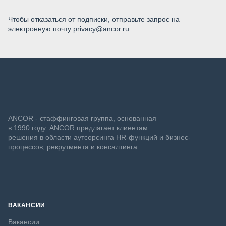
Чтобы отказаться от подписки, отправьте запрос на
электронную почту privacy@ancor.ru
ANCOR - стаффинговая группа, основанная
в 1990 году. ANCOR предлагает клиентам
решения в области аутсорсинга HR-функций и бизнес-
процессов, рекрутмента и консалтинга.
ВАКАНСИИ
Вакансии