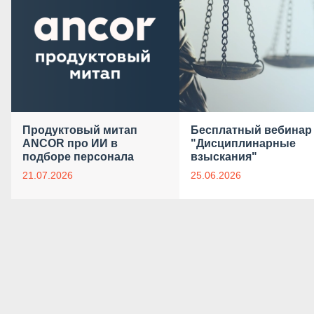
Продуктовый митап
Бесплатный вебинар
ANCOR про ИИ в
"Дисциплинарные
подборе персонала
взыскания"
21.07.2026
25.06.2026