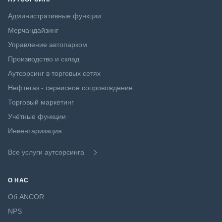
Административные функции
Мерчандайзинг
Управление автопарком
Производство и склад
Аутсорсинг в торговых сетях
Нефтегаз - сервисное сопровождение
Торговый маркетинг
Учётные функции
Инвентаризация
Все услуги аутсорсинга
О НАС
Об ANCOR
NPS