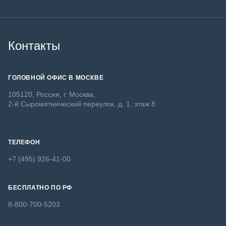
Контакты
ГОЛОВНОЙ ОФИС В МОСКВЕ
105120, Россия, г. Москва,
2-й Сыромятнический переулок, д. 1, этаж 8
ТЕЛЕФОН
+7 (495) 926-41-00
БЕСПЛАТНО ПО РФ
8-800-700-5203