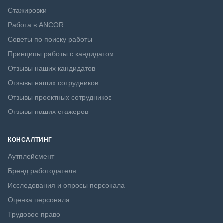
Стажировки
Работа в ANCOR
Советы по поиску работы
Принципы работы с кандидатом
Отзывы наших кандидатов
Отзывы наших сотрудников
Отзывы проектных сотрудников
Отзывы наших стажеров
КОНСАЛТИНГ
Аутплейсмент
Бренд работодателя
Исследования и опросы персонала
Оценка персонала
Трудовое право