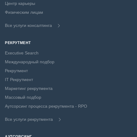
Центр карьеры
Физическим лицам
Все услуги консалтинга
РЕКРУТМЕНТ
Executive Search
Международный подбор
Рекрутмент
IT Рекрутмент
Маркетинг рекрутмента
Массовый подбор
Аутсорсинг процесса рекрутмента - RPO
Все услуги рекрутмента
АУТСОРСИНГ