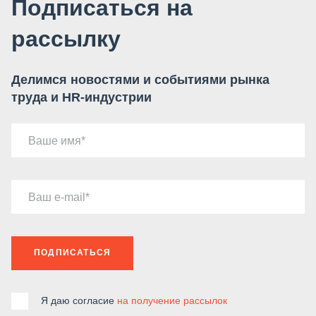
Подписаться на
рассылку
Делимся новостями и событиями рынка
труда и HR-индустрии
Ваше имя
Ваш e-mail
ПОДПИСАТЬСЯ
Я даю согласие
на получение рассылок