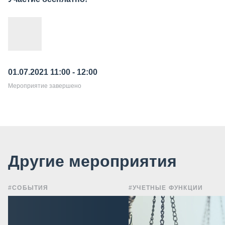
01.07.2021 11:00 - 12:00
Мероприятие завершено
Другие мероприятия
#СОБЫТИЯ
#УЧЕТНЫЕ ФУНКЦИИ