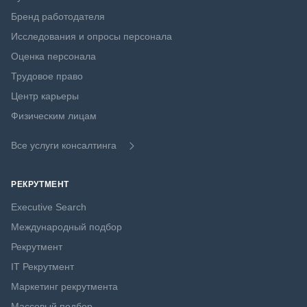
Бренд работодателя
Исследования и опросы персонала
Оценка персонала
Трудовое право
Центр карьеры
Физическим лицам
Все услуги консалтинга
РЕКРУТМЕНТ
Executive Search
Международный подбор
Рекрутмент
IT Рекрутмент
Маркетинг рекрутмента
Массовый подбор