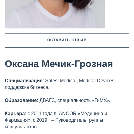
ОСТАВИТЬ ОТЗЫВ
Оксана Мечик-Грозная
Специализация:
Sales, Medical, Medical Devices,
поддержка бизнеса.
Образование:
ДВАГС, специальность «ГиМУ».
Карьера:
с 2011 года в ANCOR «Медицина и
Фармация», с 2019 г – Руководитель группы
консультантов.