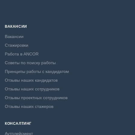
ВАКАНСИИ
Вакансии
Стажировки
Работа в ANCOR
Советы по поиску работы
Принципы работы с кандидатом
Отзывы наших кандидатов
Отзывы наших сотрудников
Отзывы проектных сотрудников
Отзывы наших стажеров
КОНСАЛТИНГ
Аутплейсмент