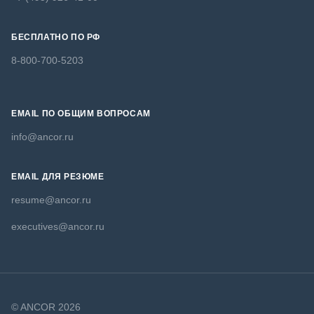
БЕСПЛАТНО ПО РФ
8-800-700-5203
EMAIL ПО ОБЩИМ ВОПРОСАМ
info@ancor.ru
EMAIL ДЛЯ РЕЗЮМЕ
resume@ancor.ru
executives@ancor.ru
© ANCOR 2026