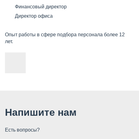
Финансовый директор
Директор офиса
Опыт работы в сфере подбора персонала более 12
лет.
Напишите нам
Есть вопросы?