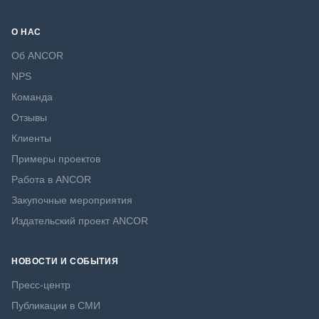
О НАС
Об ANCOR
NPS
Команда
Отзывы
Клиенты
Примеры проектов
Работа в ANCOR
Закупочные мероприятия
Издательский проект ANCOR
НОВОСТИ И СОБЫТИЯ
Пресс-центр
Публикации в СМИ