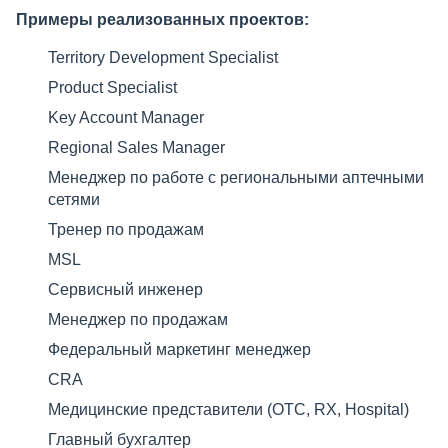
Примеры реализованных проектов:
Territory Development Specialist
Product Specialist
Key Account Manager
Regional Sales Manager
Менеджер по работе с региональными аптечными
сетями
Тренер по продажам
MSL
Сервисный инженер
Менеджер по продажам
Федеральный маркетинг менеджер
CRA
Медицинские представители (ОТС, RX, Hospital)
Главный бухгалтер