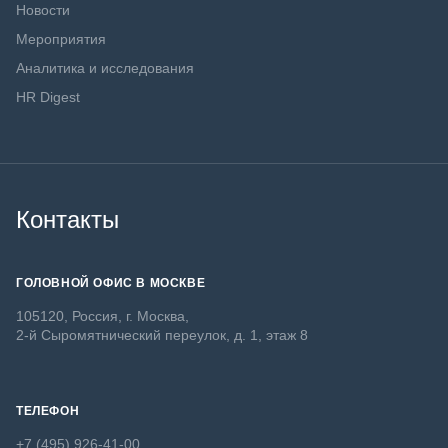
Новости
Мероприятия
Аналитика и исследования
HR Digest
Контакты
ГОЛОВНОЙ ОФИС В МОСКВЕ
105120, Россия, г. Москва,
2-й Сыромятнический переулок, д. 1, этаж 8
ТЕЛЕФОН
+7 (495) 926-41-00