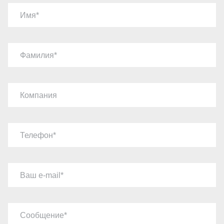
Имя
Фамилия
Компания
Телефон
Ваш e-mail
Сообщение