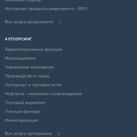
Аутсорсинг процесса рекрутмента - RPO
Все услуги рекрутмента
АУТСОРСИНГ
Административные функции
Мерчандайзинг
Управление автопарком
Производство и склад
Аутсорсинг в торговых сетях
Нефтегаз - сервисное сопровождение
Торговый маркетинг
Учётные функции
Инвентаризация
Все услуги аутсорсинга