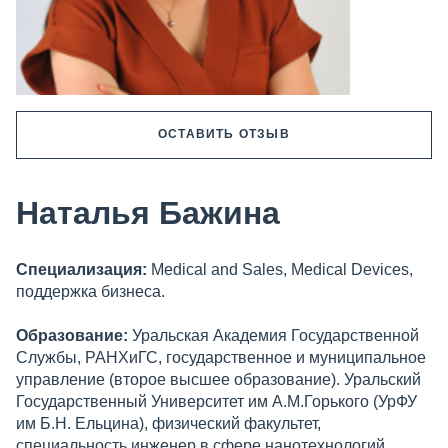
ОСТАВИТЬ ОТЗЫВ
Наталья Бажина
Специализация:
Medical and Sales, Medical Devices,
поддержка бизнеса.
Образование:
Уральская Академия Государственной
Службы, РАНХиГС, государственное и муниципальное
управление (второе высшее образование). Уральский
Государственный Университет им А.М.Горького (УрФУ
им Б.Н. Ельцина), физический факультет,
специальность инженер в сфере нанотехнологий.