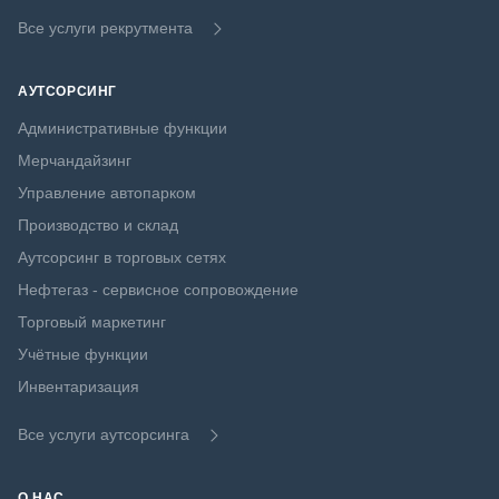
Все услуги рекрутмента
АУТСОРСИНГ
Административные функции
Мерчандайзинг
Управление автопарком
Производство и склад
Аутсорсинг в торговых сетях
Нефтегаз - сервисное сопровождение
Торговый маркетинг
Учётные функции
Инвентаризация
Все услуги аутсорсинга
О НАС