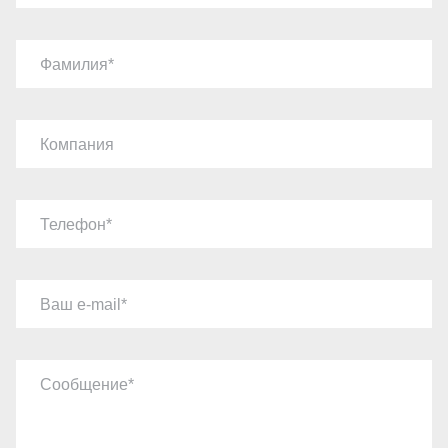
Фамилия
Компания
Телефон
Ваш e-mail
Сообщение