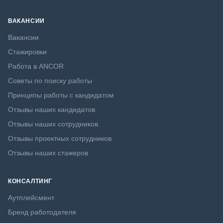
ВАКАНСИИ
Вакансии
Стажировки
Работа в ANCOR
Советы по поиску работы
Принципы работы с кандидатом
Отзывы наших кандидатов
Отзывы наших сотрудников
Отзывы проектных сотрудников
Отзывы наших стажеров
КОНСАЛТИНГ
Аутплейсмент
Бренд работодателя