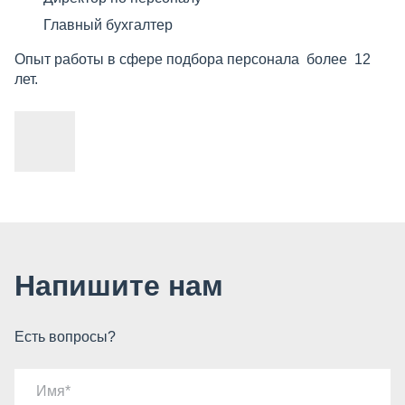
Главный бухгалтер
Опыт работы в сфере подбора персонала более 12
лет.
Напишите нам
Есть вопросы?
Имя