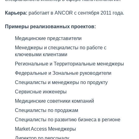
Карьера:
работает в ANCOR с сентября 2011 года.
Примеры реализованных проектов:
Медицинские представители
Менеджеры и специалисты по работе с
ключевыми клиентами
Региональные и Территориальные менеджеры
Федеральные и Зональные руководители
Специалисты и менеджеры по продукту
Сервисные инженеры
Медицинские советники компаний
Специалисты по продажам
Специалисты по развитию бизнеса в регионе
Market Access Менеджеры
Директор по персоналу