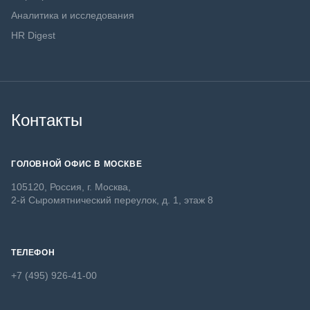
Аналитика и исследования
HR Digest
Контакты
ГОЛОВНОЙ ОФИС В МОСКВЕ
105120, Россия, г. Москва,
2-й Сыромятнический переулок, д. 1, этаж 8
ТЕЛЕФОН
+7 (495) 926-41-00