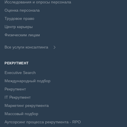
Исследования и опросы персонала
Оценка персонала
Трудовое право
Центр карьеры
Физическим лицам
Все услуги консалтинга
РЕКРУТМЕНТ
Executive Search
Международный подбор
Рекрутмент
IT Рекрутмент
Маркетинг рекрутмента
Массовый подбор
Аутсорсинг процесса рекрутмента - RPO