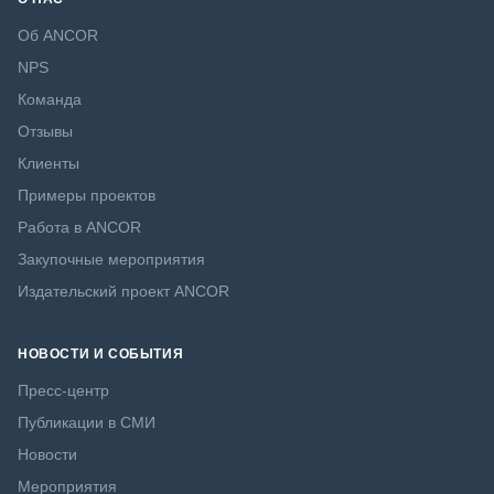
Об ANCOR
NPS
Команда
Отзывы
Клиенты
Примеры проектов
Работа в ANCOR
Закупочные мероприятия
Издательский проект ANCOR
НОВОСТИ И СОБЫТИЯ
Пресс-центр
Публикации в СМИ
Новости
Мероприятия