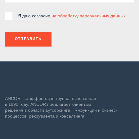
Я даю согласие
на обработку персональных данных
ОТПРАВИТЬ
ANCOR - стаффинговая группа, основанная
в 1990 году. ANCOR предлагает клиентам
решения в области аутсорсинга HR-функций и бизнес-
процессов, рекрутмента и консалтинга.