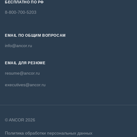
БЕСПЛАТНО ПО РФ
8-800-700-5203
EMAIL ПО ОБЩИМ ВОПРОСАМ
info@ancor.ru
EMAIL ДЛЯ РЕЗЮМЕ
resume@ancor.ru
executives@ancor.ru
© ANCOR 2026
Политика обработки персональных данных