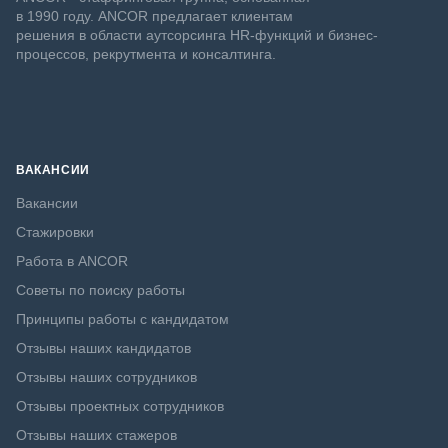
в 1990 году. ANCOR предлагает клиентам
решения в области аутсорсинга HR-функций и бизнес-
процессов, рекрутмента и консалтинга.
ВАКАНСИИ
Вакансии
Стажировки
Работа в ANCOR
Советы по поиску работы
Принципы работы с кандидатом
Отзывы наших кандидатов
Отзывы наших сотрудников
Отзывы проектных сотрудников
Отзывы наших стажеров