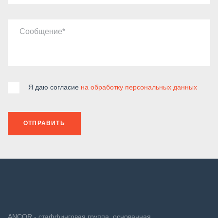
Сообщение
Я даю согласие
на обработку персональных данных
ОТПРАВИТЬ
ANCOR - стаффинговая группа, основанная