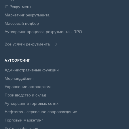
IT Рекрутмент
Маркетинг рекрутмента
Массовый подбор
Аутсорсинг процесса рекрутмента - RPO
Все услуги рекрутмента
АУТСОРСИНГ
Административные функции
Мерчандайзинг
Управление автопарком
Производство и склад
Аутсорсинг в торговых сетях
Нефтегаз - сервисное сопровождение
Торговый маркетинг
Учётные функции