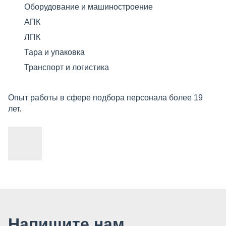
Оборудование и машиностроение
АПК
ЛПК
Тара и упаковка
Транспорт и логистика
Опыт работы в сфере подбора персонала более 19
лет.
Напишите нам