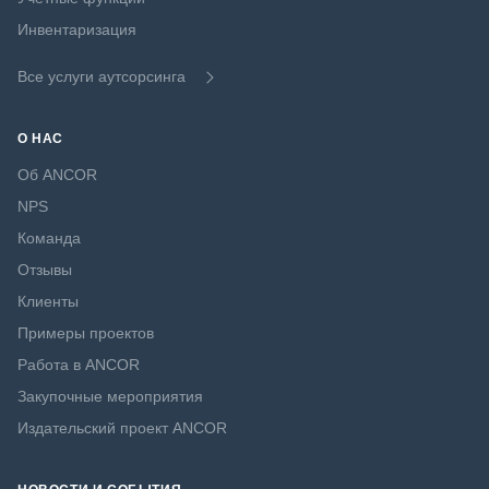
Инвентаризация
Все услуги аутсорсинга
О НАС
Об ANCOR
NPS
Команда
Отзывы
Клиенты
Примеры проектов
Работа в ANCOR
Закупочные мероприятия
Издательский проект ANCOR