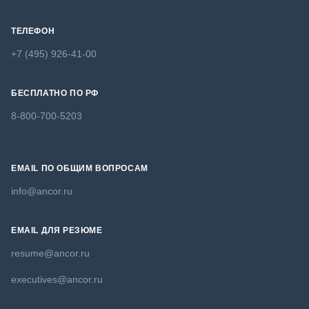
ТЕЛЕФОН
+7 (495) 926-41-00
БЕСПЛАТНО ПО РФ
8-800-700-5203
EMAIL ПО ОБЩИМ ВОПРОСАМ
info@ancor.ru
EMAIL ДЛЯ РЕЗЮМЕ
resume@ancor.ru
executives@ancor.ru