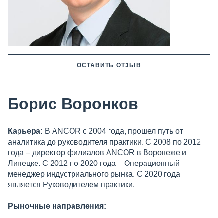
ОСТАВИТЬ ОТЗЫВ
Борис Воронков
Карьера:
В ANCOR с 2004 года, прошел путь от
аналитика до руководителя практики. С 2008 по 2012
года – директор филиалов ANCOR в Воронеже и
Липецке. С 2012 по 2020 года – Операционный
менеджер индустриального рынка. С 2020 года
является Руководителем практики.
Рыночные направления: