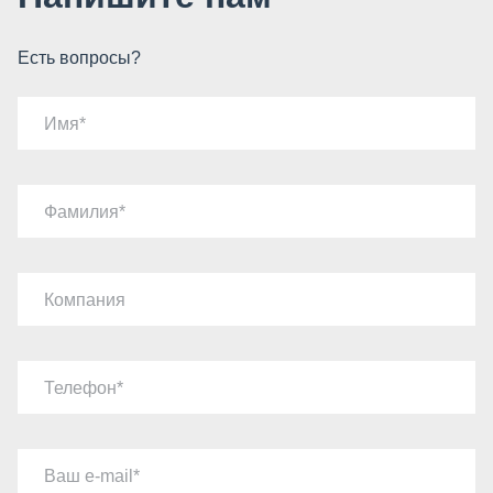
Есть вопросы?
Имя
Фамилия
Компания
Телефон
Ваш e-mail