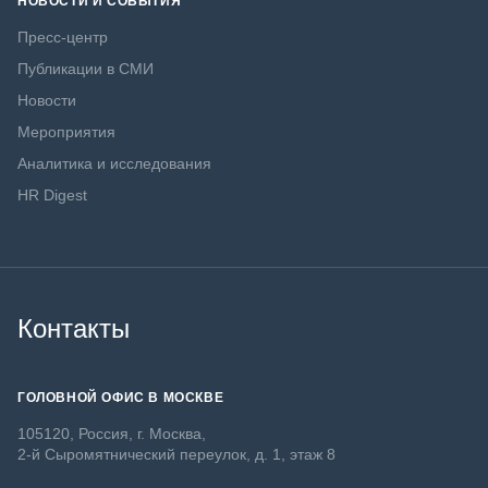
НОВОСТИ И СОБЫТИЯ
Пресс-центр
Публикации в СМИ
Новости
Мероприятия
Аналитика и исследования
HR Digest
Контакты
ГОЛОВНОЙ ОФИС В МОСКВЕ
105120, Россия, г. Москва,
2-й Сыромятнический переулок, д. 1, этаж 8