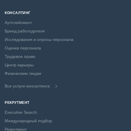
КОНСАЛТИНГ
Аутплейсмент
Бренд работодателя
Исследования и опросы персонала
Оценка персонала
Трудовое право
Центр карьеры
Физическим лицам
Все услуги консалтинга
РЕКРУТМЕНТ
Executive Search
Международный подбор
Рекрутмент