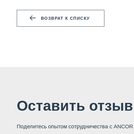
ВОЗВРАТ К СПИСКУ
Оставить отзыв
Поделитесь опытом сотрудничества с ANCOR