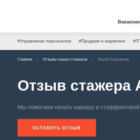
Вакансии
#Управление персоналом
#Продажи и маркетинг
#IT
Главная
Отзывы наших стажеров
Мария Барсукова
Отзыв стажера 
Мы помогаем начать карьеру в стаффинговой
ОСТАВИТЬ ОТЗЫВ