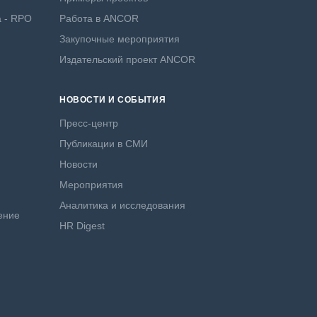
а - RPO
Работа в ANCOR
Закупочные мероприятия
Издательский проект ANCOR
НОВОСТИ И СОБЫТИЯ
Пресс-центр
Публикации в СМИ
Новости
Мероприятия
Аналитика и исследования
ение
HR Digest