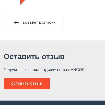
ВОЗВРАТ К СПИСКУ
Оставить отзыв
Поделитесь опытом сотрудничества с ANCOR
ОСТАВИТЬ ОТЗЫВ