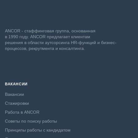
ANCOR - стаффинговая группа, основанная
в 1990 году. ANCOR предлагает клиентам
решения в области аутсорсинга HR-функций и бизнес-
процессов, рекрутмента и консалтинга.
ВАКАНСИИ
Вакансии
Стажировки
Работа в ANCOR
Советы по поиску работы
Принципы работы с кандидатом