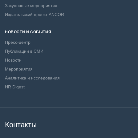
Закупочные мероприятия
Издательский проект ANCOR
НОВОСТИ И СОБЫТИЯ
Пресс-центр
Публикации в СМИ
Новости
Мероприятия
Аналитика и исследования
HR Digest
Контакты