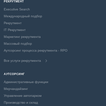
РЕКРУТМЕНТ
Executive Search
Международный подбор
Рекрутмент
IT Рекрутмент
Маркетинг рекрутмента
Массовый подбор
Аутсорсинг процесса рекрутмента - RPO
Все услуги рекрутмента
АУТСОРСИНГ
Административные функции
Мерчандайзинг
Управление автопарком
Производство и склад