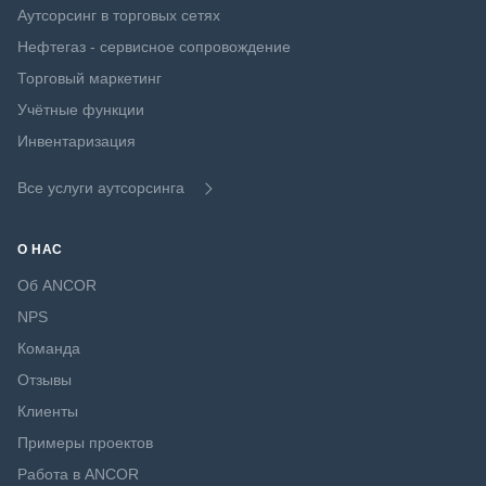
Аутсорсинг в торговых сетях
Нефтегаз - сервисное сопровождение
Торговый маркетинг
Учётные функции
Инвентаризация
Все услуги аутсорсинга
О НАС
Об ANCOR
NPS
Команда
Отзывы
Клиенты
Примеры проектов
Работа в ANCOR