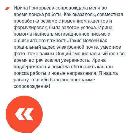
Ирина Григорьева сопровождала меня во
время поиска работы. Как оказалось, совместная
проработка резюме,с изменнием акцентов и
формулировок, была залогом успеха. Ирина
помогла написать мотивационное письмо и
объяснила его важность.Такие мелочи как
правильный адрес электронной почте, уместное
фото- тоже важны.Общий эмоциональный фон во
время встреч вселял уверенность, Ирина
поддерживала и помогла обозначить каналы
поиска работы и новые направления. Я нашла
работу, спасибо большое программе
сопровождения!