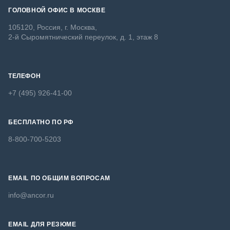
ГОЛОВНОЙ ОФИС В МОСКВЕ
105120, Россия, г. Москва,
2-й Сыромятнический переулок, д. 1, этаж 8
ТЕЛЕФОН
+7 (495) 926-41-00
БЕСПЛАТНО ПО РФ
8-800-700-5203
EMAIL ПО ОБЩИМ ВОПРОСАМ
info@ancor.ru
EMAIL ДЛЯ РЕЗЮМЕ