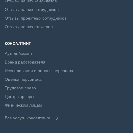
Отзывы наших кандидатов
Отзывы наших сотрудников
Отзывы проектных сотрудников
Отзывы наших стажеров
КОНСАЛТИНГ
Аутплейсмент
Бренд работодателя
Исследования и опросы персонала
Оценка персонала
Трудовое право
Центр карьеры
Физическим лицам
Все услуги консалтинга