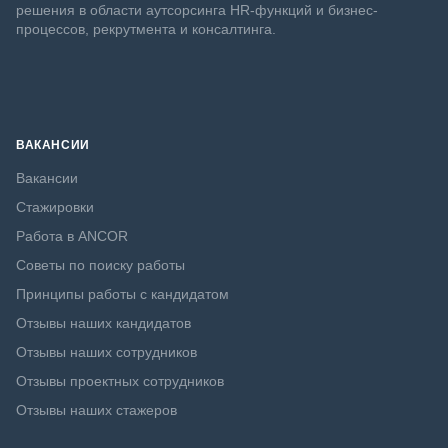
решения в области аутсорсинга HR-функций и бизнес-
процессов, рекрутмента и консалтинга.
ВАКАНСИИ
Вакансии
Стажировки
Работа в ANCOR
Советы по поиску работы
Принципы работы с кандидатом
Отзывы наших кандидатов
Отзывы наших сотрудников
Отзывы проектных сотрудников
Отзывы наших стажеров