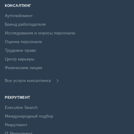
КОНСАЛТИНГ
Аутплейсмент
Бренд работодателя
Исследования и опросы персонала
Оценка персонала
Трудовое право
Центр карьеры
Физическим лицам
Все услуги консалтинга
РЕКРУТМЕНТ
Executive Search
Международный подбор
Рекрутмент
IT Рекрутмент