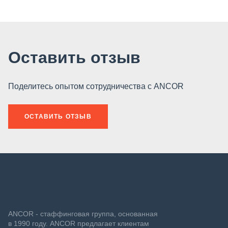
Оставить отзыв
Поделитесь опытом сотрудничества с ANCOR
ОСТАВИТЬ ОТЗЫВ
ANCOR - стаффинговая группа, основанная
в 1990 году. ANCOR предлагает клиентам