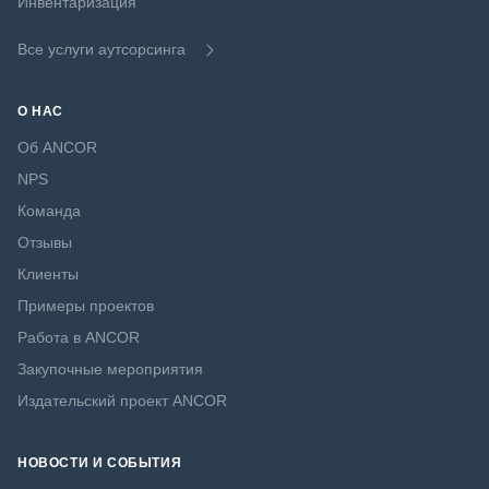
Инвентаризация
Все услуги аутсорсинга
О НАС
Об ANCOR
NPS
Команда
Отзывы
Клиенты
Примеры проектов
Работа в ANCOR
Закупочные мероприятия
Издательский проект ANCOR
НОВОСТИ И СОБЫТИЯ