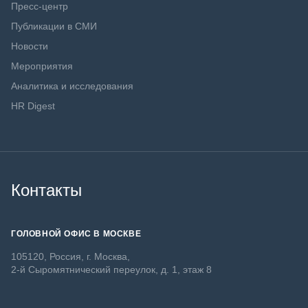
Пресс-центр
Публикации в СМИ
Новости
Мероприятия
Аналитика и исследования
HR Digest
Контакты
ГОЛОВНОЙ ОФИС В МОСКВЕ
105120, Россия, г. Москва,
2-й Сыромятнический переулок, д. 1, этаж 8