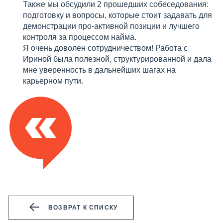
Также мы обсудили 2 прошедших собеседования:
подготовку и вопросы, которые стоит задавать для
демонстрации про-активной позиции и лучшего
контроля за процессом найма.
Я очень доволен сотрудничеством! Работа с
Ириной была полезной, структурированной и дала
мне уверенность в дальнейших шагах на
карьерном пути.
ВОЗВРАТ К СПИСКУ