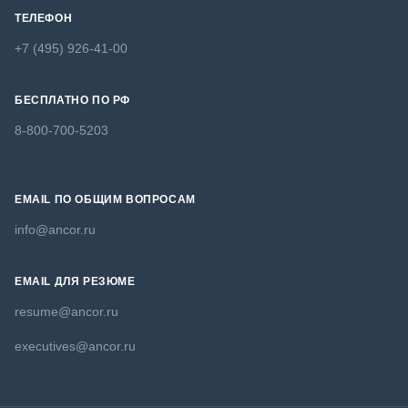
ТЕЛЕФОН
+7 (495) 926-41-00
БЕСПЛАТНО ПО РФ
8-800-700-5203
EMAIL ПО ОБЩИМ ВОПРОСАМ
info@ancor.ru
EMAIL ДЛЯ РЕЗЮМЕ
resume@ancor.ru
executives@ancor.ru