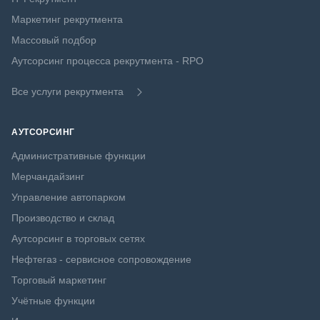
Маркетинг рекрутмента
Массовый подбор
Аутсорсинг процесса рекрутмента - RPO
Все услуги рекрутмента
АУТСОРСИНГ
Административные функции
Мерчандайзинг
Управление автопарком
Производство и склад
Аутсорсинг в торговых сетях
Нефтегаз - сервисное сопровождение
Торговый маркетинг
Учётные функции