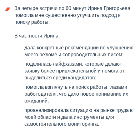
За четыре встречи по 60 минут Ирина Григорьева
помогла мне существенно улучшить подход к
поиску работы.
В частности Ирина:
дала конкретные рекомендации по улучшению
моего резюме и сопроводительных писем;
поделилась лайфхаками, которые делают
заявку более привлекательной и помогают
выделиться среди кандидатов;
помогла взглянуть на поиск работы глазами
работодателя, что дало новое понимание их
ожиданий;
проанализировала ситуацию на рынке труда в
моей области и дала инструменты для
самостоятельного мониторинга.