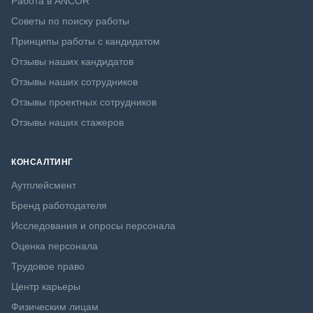
Работа в ANCOR
Советы по поиску работы
Принципы работы с кандидатом
Отзывы наших кандидатов
Отзывы наших сотрудников
Отзывы проектных сотрудников
Отзывы наших стажеров
КОНСАЛТИНГ
Аутплейсмент
Бренд работодателя
Исследования и опросы персонала
Оценка персонала
Трудовое право
Центр карьеры
Физическим лицам