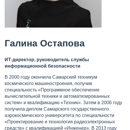
Галина Остапова
ИТ-директор, руководитель службы
информационной безопасности
В 2000 году окончила Самарский техникум
космического машиностроения, получив
специальность «Программное обеспечение
вычислительной техники и автоматизированных
систем» и квалификацию «Техник». Затем в 2006 году
получила диплом Самарского государственного
аэрокосмического университета по специальности
«Проектирование и технология радиоэлектронных
средств» с квалификацией «Инженер». В 2013 году