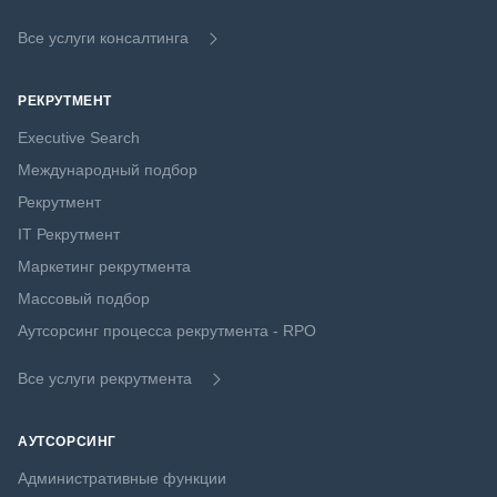
Все услуги консалтинга
РЕКРУТМЕНТ
Executive Search
Международный подбор
Рекрутмент
IT Рекрутмент
Маркетинг рекрутмента
Массовый подбор
Аутсорсинг процесса рекрутмента - RPO
Все услуги рекрутмента
АУТСОРСИНГ
Административные функции