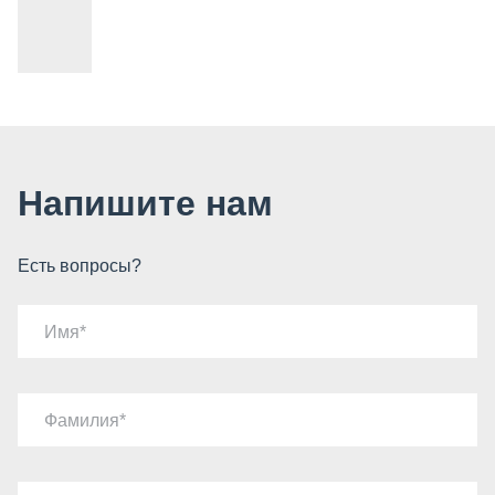
Напишите нам
Есть вопросы?
Имя
Фамилия