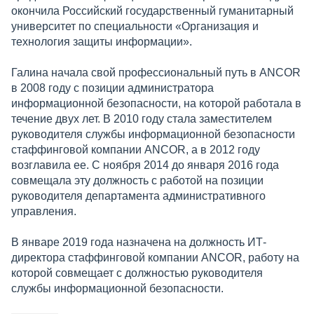
окончила Российский государственный гуманитарный
университет по специальности «Организация и
технология защиты информации».
Галина начала свой профессиональный путь в ANCOR
в 2008 году с позиции администратора
информационной безопасности, на которой работала в
течение двух лет. В 2010 году стала заместителем
руководителя службы информационной безопасности
стаффинговой компании ANCOR, а в 2012 году
возглавила ее. С ноября 2014 до января 2016 года
совмещала эту должность с работой на позиции
руководителя департамента административного
управления.
В январе 2019 года назначена на должность ИТ-
директора стаффинговой компании ANCOR, работу на
которой совмещает с должностью руководителя
службы информационной безопасности.