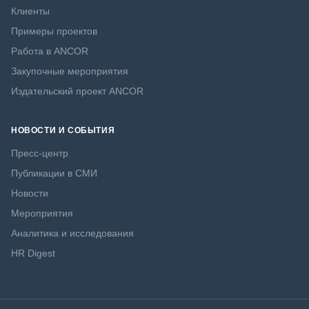
Клиенты
Примеры проектов
Работа в ANCOR
Закупочные мероприятия
Издательский проект ANCOR
НОВОСТИ И СОБЫТИЯ
Пресс-центр
Публикации в СМИ
Новости
Мероприятия
Аналитика и исследования
HR Digest