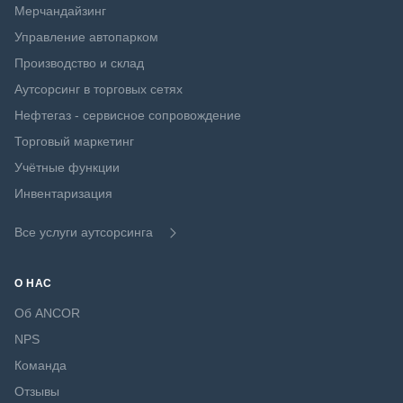
Мерчандайзинг
Управление автопарком
Производство и склад
Аутсорсинг в торговых сетях
Нефтегаз - сервисное сопровождение
Торговый маркетинг
Учётные функции
Инвентаризация
Все услуги аутсорсинга
О НАС
Об ANCOR
NPS
Команда
Отзывы