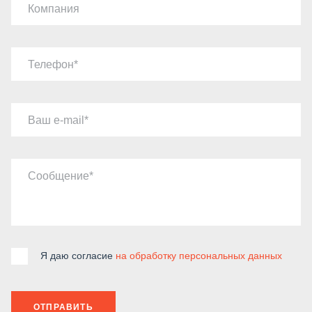
Компания
Телефон
Ваш e-mail
Сообщение
Я даю согласие
на обработку персональных данных
ОТПРАВИТЬ