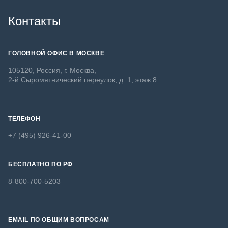
Контакты
ГОЛОВНОЙ ОФИС В МОСКВЕ
105120, Россия, г. Москва,
2-й Сыромятнический переулок, д. 1, этаж 8
ТЕЛЕФОН
+7 (495) 926-41-00
БЕСПЛАТНО ПО РФ
8-800-700-5203
EMAIL ПО ОБЩИМ ВОПРОСАМ