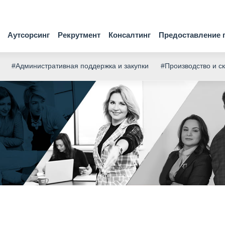
Аутсорсинг
Рекрутмент
Консалтинг
Предоставление 
#Административная поддержка и закупки
#Производство и с