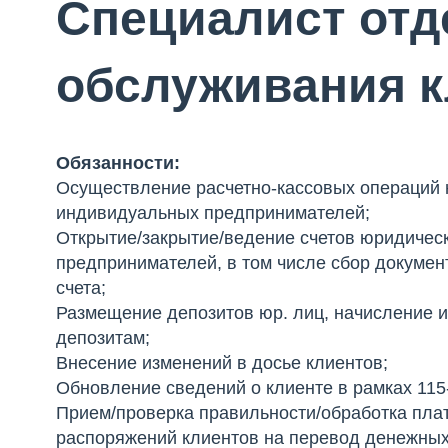
Специалист отд
обслуживания к
Обязанности:
Осуществление расчетно-кассовых операций 
индивидуальных предпринимателей;
Открытие/закрытие/ведение счетов юридичес
предпринимателей, в том числе сбор докумен
счета;
Размещение депозитов юр. лиц, начисление и
депозитам;
Внесение изменений в досье клиентов;
Обновление сведений о клиенте в рамках 115
Прием/проверка правильности/обработка пла
распоряжений клиентов на перевод денежных 