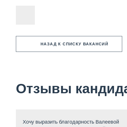
НАЗАД
К СПИСКУ ВАКАНСИЙ
Отзывы кандид
Хочу выразить благодарность Валеевой