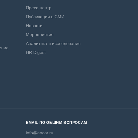
Пресс-центр
Публикации в СМИ
Новости
Мероприятия
Аналитика и исследования
ение
HR Digest
EMAIL ПО ОБЩИМ ВОПРОСАМ
info@ancor.ru