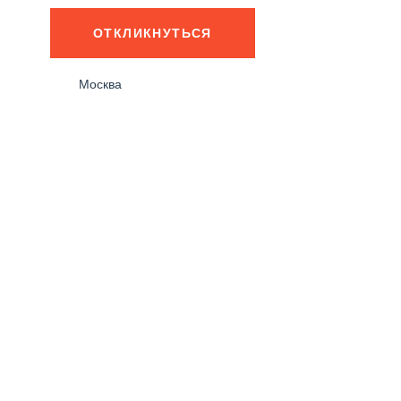
ОТКЛИКНУТЬСЯ
Москва