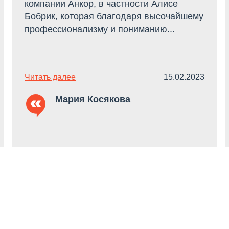
компании Анкор, в частности Алисе
Бобрик, которая благодаря высочайшему
профессионализму и пониманию...
Читать далее
15.02.2023
Мария Косякова