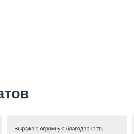
атов
Выражаю огромную благодарность