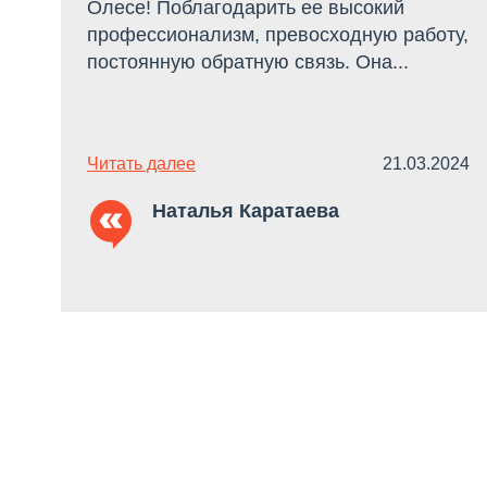
Олесе! Поблагодарить ее высокий
профессионализм, превосходную работу,
постоянную обратную связь. Она...
Читать далее
21.03.2024
Наталья Каратаева