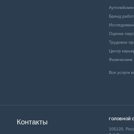
Аутплейсме
Бренд работ
Исследовани
Оценка пер
Трудовое пр
Центр карье
Физическим
Все услуги к
ГОЛОВНОЙ 
Контакты
105120, Росс