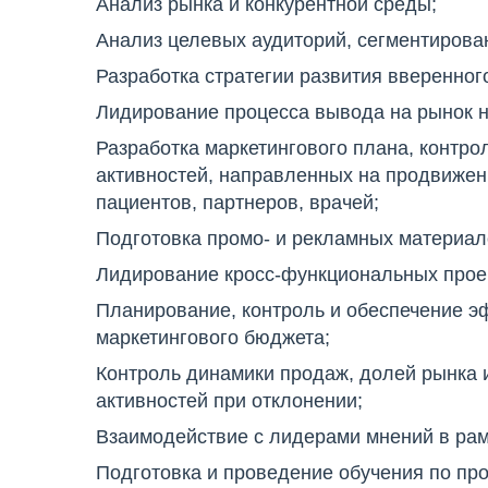
Анализ рынка и конкурентной среды;
Анализ целевых аудиторий, сегментирова
Разработка стратегии развития вверенног
Лидирование процесса вывода на рынок н
Разработка маркетингового плана, контро
активностей, направленных на продвижен
пациентов, партнеров, врачей;
Подготовка промо- и рекламных материал
Лидирование кросс-функциональных прое
Планирование, контроль и обеспечение э
маркетингового бюджета;
Контроль динамики продаж, долей рынка 
активностей при отклонении;
Взаимодействие с лидерами мнений в ра
Подготовка и проведение обучения по про