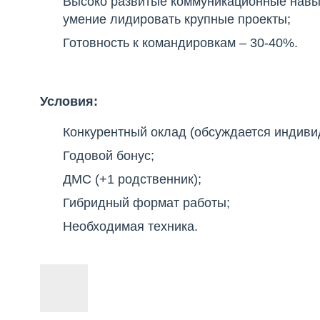
Высоко развитые коммуникационные навык
умение лидировать крупные проекты;
Готовность к командировкам – 30-40%.
Условия:
Конкурентный оклад (обсуждается индиви
Годовой бонус;
ДМС (+1 родственник);
Гибридный формат работы;
Необходимая техника.