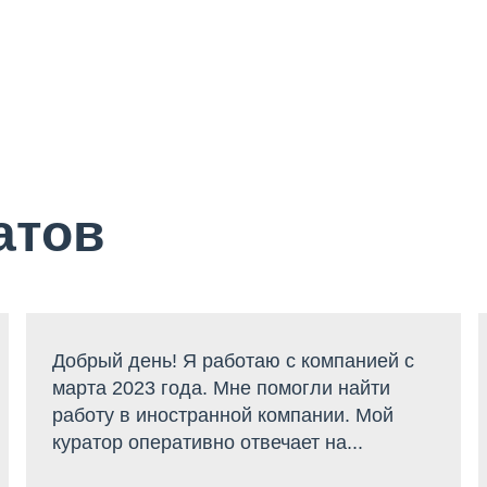
атов
Добрый день! Я работаю с компанией с
марта 2023 года. Мне помогли найти
работу в иностранной компании. Мой
куратор оперативно отвечает на...