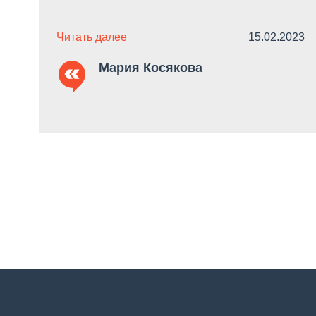
Читать далее
15.02.2023
Мария Косякова