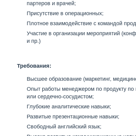
партеров и врачей;
Присутствие в операционных;
Плотное взаимодействие с командой про
Участие в организации мероприятий (конф
и пр.)
Требования:
Высшее образование (маркетинг, медицин
Опыт работы менеджером по продукту по
или сердечно-сосудистом;
Глубокие аналитические навыки;
Развитые презентационные навыки;
Свободный английский язык;