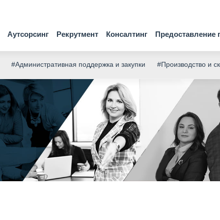
Аутсорсинг
Рекрутмент
Консалтинг
Предоставление 
#Административная поддержка и закупки
#Производство и с