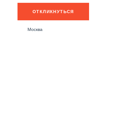
ОТКЛИКНУТЬСЯ
Москва