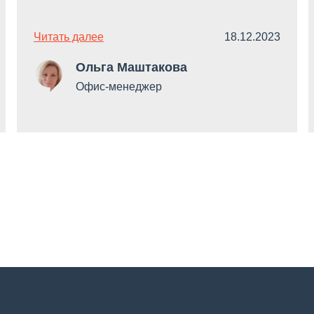
Читать далее
18.12.2023
Ольга Маштакова
Офис-менеджер