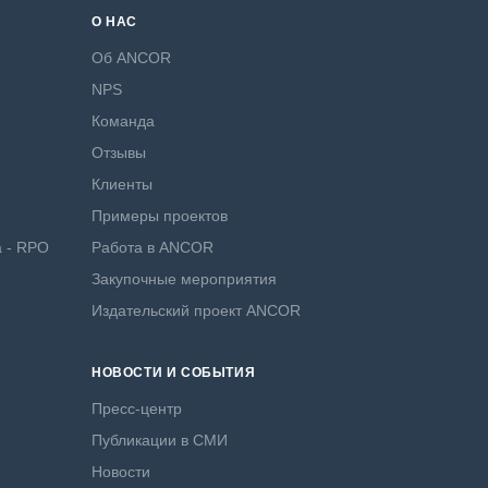
О НАС
Об ANCOR
NPS
Команда
Отзывы
Клиенты
Примеры проектов
а - RPO
Работа в ANCOR
Закупочные мероприятия
Издательский проект ANCOR
НОВОСТИ И СОБЫТИЯ
Пресс-центр
Публикации в СМИ
Новости