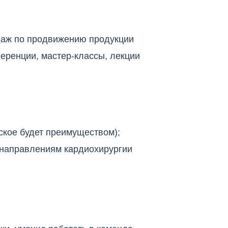
даж по продвижению продукции
еренции, мастер-классы, лекции
ское будет преимуществом);
 направлениям кардиохирургии