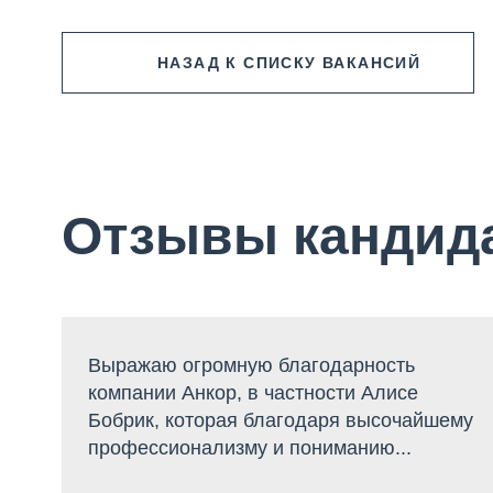
НАЗАД
К СПИСКУ ВАКАНСИЙ
Отзывы кандид
Выражаю огромную благодарность
компании Анкор, в частности Алисе
Бобрик, которая благодаря высочайшему
профессионализму и пониманию...