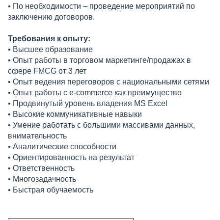
• По необходимости – проведение мероприятий по
заключению договоров.
Требования к опыту:
• Высшее образование
• Опыт работы в торговом маркетинге/продажах в
сфере FMCG от 3 лет
• Опыт ведения переговоров с национальными сетями
• Опыт работы с e-commerce как преимущество
• Продвинутый уровень владения MS Excel
• Высокие коммуникативные навыки
• Умение работать с большими массивами данных,
внимательность
• Аналитические способности
• Ориентированность на результат
• Ответственность
• Многозадачность
• Быстрая обучаемость