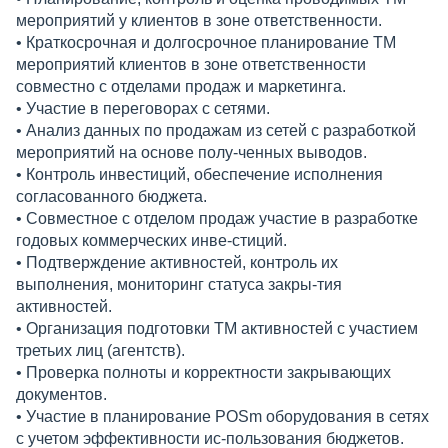
мероприятий у клиентов в зоне ответственности.
• Краткосрочная и долгосрочное планирование ТМ
мероприятий клиентов в зоне ответственности
совместно с отделами продаж и маркетинга.
• Участие в переговорах с сетями.
• Анализ данных по продажам из сетей с разработкой
мероприятий на основе полу-ченных выводов.
• Контроль инвестиций, обеспечение исполнения
согласованного бюджета.
• Совместное с отделом продаж участие в разработке
годовых коммерческих инве-стиций.
• Подтверждение активностей, контроль их
выполнения, мониторинг статуса закры-тия
активностей.
• Организация подготовки ТМ активностей с участием
третьих лиц (агентств).
• Проверка полноты и корректности закрывающих
документов.
• Участие в планирование POSm оборудования в сетях
с учетом эффективности ис-пользования бюджетов.