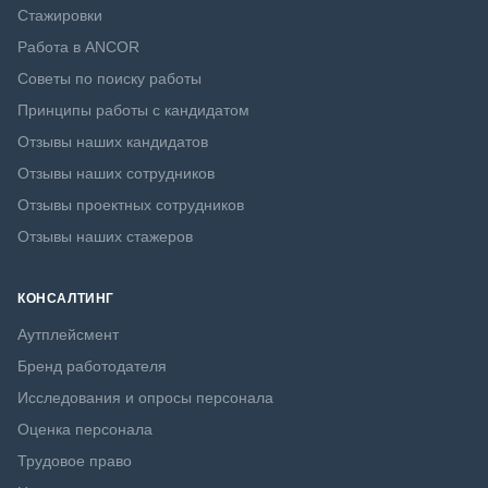
Стажировки
Работа в ANCOR
Советы по поиску работы
Принципы работы с кандидатом
Отзывы наших кандидатов
Отзывы наших сотрудников
Отзывы проектных сотрудников
Отзывы наших стажеров
КОНСАЛТИНГ
Аутплейсмент
Бренд работодателя
Исследования и опросы персонала
Оценка персонала
Трудовое право