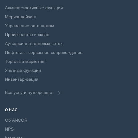
Административные функции
Мерчандайзинг
Управление автопарком
Производство и склад
Аутсорсинг в торговых сетях
Нефтегаз - сервисное сопровождение
Торговый маркетинг
Учётные функции
Инвентаризация
Все услуги аутсорсинга
О НАС
Об ANCOR
NPS