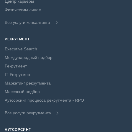
Центр карьеры
Физическим лицам
Все услуги консалтинга
РЕКРУТМЕНТ
Executive Search
Международный подбор
Рекрутмент
IT Рекрутмент
Маркетинг рекрутмента
Массовый подбор
Аутсорсинг процесса рекрутмента - RPO
Все услуги рекрутмента
АУТСОРСИНГ