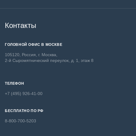
Контакты
ГОЛОВНОЙ ОФИС В МОСКВЕ
105120, Россия, г. Москва,
2-й Сыромятнический переулок, д. 1, этаж 8
ТЕЛЕФОН
+7 (495) 926-41-00
БЕСПЛАТНО ПО РФ
8-800-700-5203