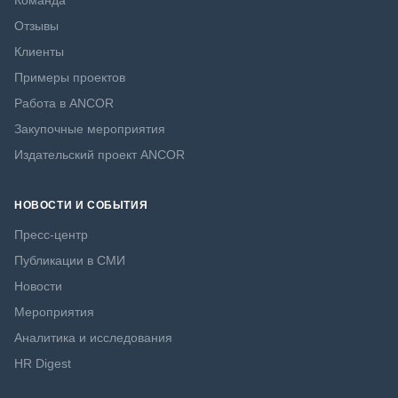
Команда
Отзывы
Клиенты
Примеры проектов
Работа в ANCOR
Закупочные мероприятия
Издательский проект ANCOR
НОВОСТИ И СОБЫТИЯ
Пресс-центр
Публикации в СМИ
Новости
Мероприятия
Аналитика и исследования
HR Digest