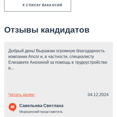
К СПИСКУ ВАКАНСИЙ
Отзывы кандидатов
Добрый день! Выражаю огромную благодарность
компании Ancor и, в частности, специалисту
Елизавете Анохиной за помощь в трудоустройстве
в...
Читать далее
04.12.2024
Савельева Светлана
Медицинский представитель