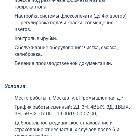
пресса под различные форматы и виды
гофрокартона.
Настройка системы флексопечати (до 4-х цветов)
— регулировка подачи краски, совмещения
цветов.
Контроль вырубки.
Обслуживание оборудования: чистка, смазка,
калибровка.
Ведение производственной документации.
Условия:
Место работы: г. Москва, ул. Промышленная д.7
График работы сменный: 2Д, 3Н, 4ВЫХ, 3Д, 1ВЫХ,
3Н, 5ВЫХ; 07.00 – 19.00/19.00-07.00;
Добровольное медицинское страхование и
страхование от несчастных случаев после 6-и