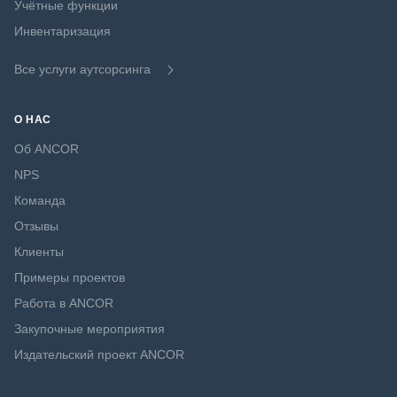
Учётные функции
Инвентаризация
Все услуги аутсорсинга
О НАС
Об ANCOR
NPS
Команда
Отзывы
Клиенты
Примеры проектов
Работа в ANCOR
Закупочные мероприятия
Издательский проект ANCOR