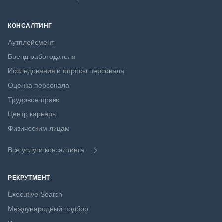
КОНСАЛТИНГ
Аутплейсмент
Бренд работодателя
Исследования и опросы персонала
Оценка персонала
Трудовое право
Центр карьеры
Физическим лицам
Все услуги консалтинга
РЕКРУТМЕНТ
Executive Search
Международный подбор