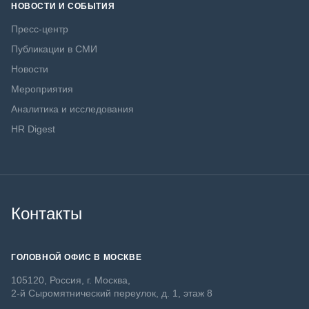
НОВОСТИ И СОБЫТИЯ
Пресс-центр
Публикации в СМИ
Новости
Мероприятия
Аналитика и исследования
HR Digest
Контакты
ГОЛОВНОЙ ОФИС В МОСКВЕ
105120, Россия, г. Москва,
2-й Сыромятнический переулок, д. 1, этаж 8