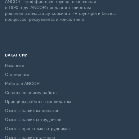
ANCOR - стаффинговая группа, основанная
в 1990 году. ANCOR предлагает клиентам
решения в области аутсорсинга HR-функций и бизнес-
процессов, рекрутмента и консалтинга.
ВАКАНСИИ
Вакансии
Стажировки
Работа в ANCOR
Советы по поиску работы
Принципы работы с кандидатом
Отзывы наших кандидатов
Отзывы наших сотрудников
Отзывы проектных сотрудников
Отзывы наших стажеров