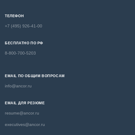
ТЕЛЕФОН
+7 (495) 926-41-00
БЕСПЛАТНО ПО РФ
8-800-700-5203
EMAIL ПО ОБЩИМ ВОПРОСАМ
info@ancor.ru
EMAIL ДЛЯ РЕЗЮМЕ
resume@ancor.ru
executives@ancor.ru