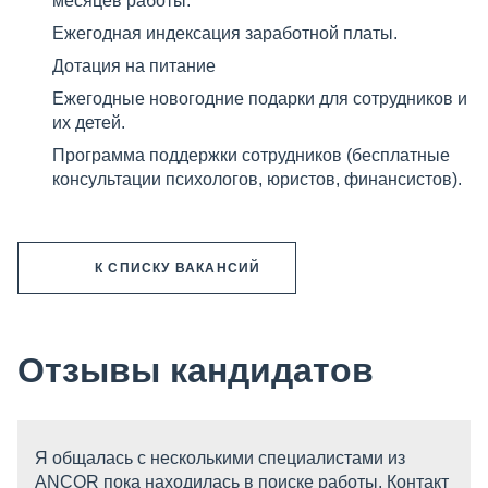
месяцев работы.
Ежегодная индексация заработной платы.
Дотация на питание
Ежегодные новогодние подарки для сотрудников и
их детей.
Программа поддержки сотрудников (бесплатные
консультации психологов, юристов, финансистов).
К СПИСКУ ВАКАНСИЙ
Отзывы кандидатов
Я общалась с несколькими специалистами из
ANCOR пока находилась в поиске работы. Контакт