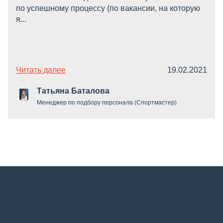
по успешному процессу (по вакансии, на которую
я...
Читать далее
19.02.2021
Татьяна Баталова
Менеджер по подбору персонала (Спортмастер)