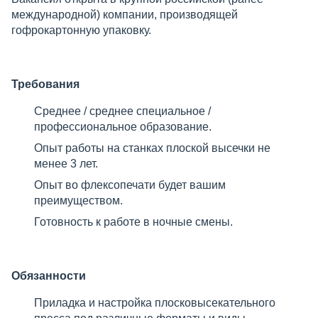
международной) компании, производящей
гофрокартонную упаковку.
Требования
Среднее / среднее специальное /
профессиональное образование.
Опыт работы на станках плоской высечки не
менее 3 лет.
Опыт во флексопечати будет вашим
преимуществом.
Готовность к работе в ночные смены.
Обязанности
Приладка и настройка плосковысекательного