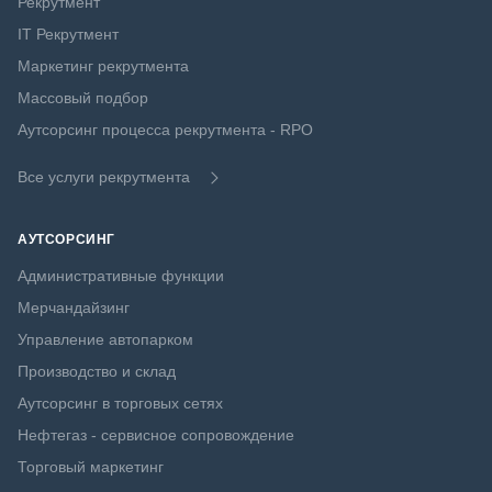
Рекрутмент
IT Рекрутмент
Маркетинг рекрутмента
Массовый подбор
Аутсорсинг процесса рекрутмента - RPO
Все услуги рекрутмента
АУТСОРСИНГ
Административные функции
Мерчандайзинг
Управление автопарком
Производство и склад
Аутсорсинг в торговых сетях
Нефтегаз - сервисное сопровождение
Торговый маркетинг