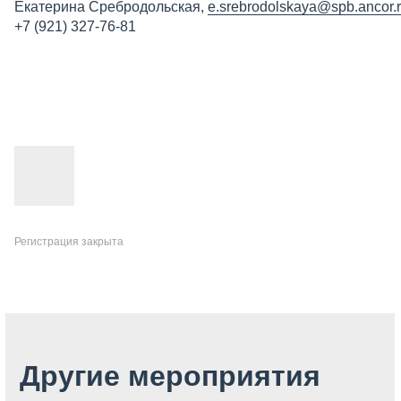
Екатерина Сребродольская,
e.srebrodolskaya@spb.ancor.
+7 (921) 327-76-81
Регистрация закрыта
Другие мероприятия