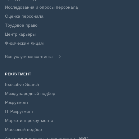
Исследования и опросы персонала
Оценка персонала
Трудовое право
Центр карьеры
Физическим лицам
Все услуги консалтинга
РЕКРУТМЕНТ
Executive Search
Международный подбор
Рекрутмент
IT Рекрутмент
Маркетинг рекрутмента
Массовый подбор
Аутсорсинг процесса рекрутмента - RPO