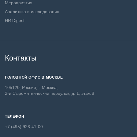
Мероприятия
Аналитика и исследования
HR Digest
Контакты
ГОЛОВНОЙ ОФИС В МОСКВЕ
105120, Россия, г. Москва,
2-й Сыромятнический переулок, д. 1, этаж 8
ТЕЛЕФОН
+7 (495) 926-41-00