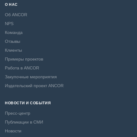
О НАС
Об ANCOR
NPS
Команда
Отзывы
Клиенты
Примеры проектов
Работа в ANCOR
Закупочные мероприятия
Издательский проект ANCOR
НОВОСТИ И СОБЫТИЯ
Пресс-центр
Публикации в СМИ
Новости