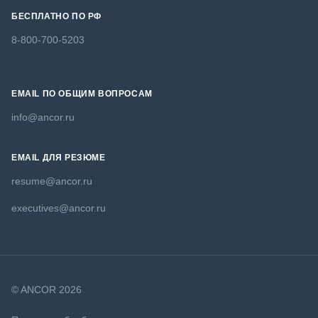
БЕСПЛАТНО ПО РФ
8-800-700-5203
EMAIL ПО ОБЩИМ ВОПРОСАМ
info@ancor.ru
EMAIL ДЛЯ РЕЗЮМЕ
resume@ancor.ru
executives@ancor.ru
© ANCOR 2026