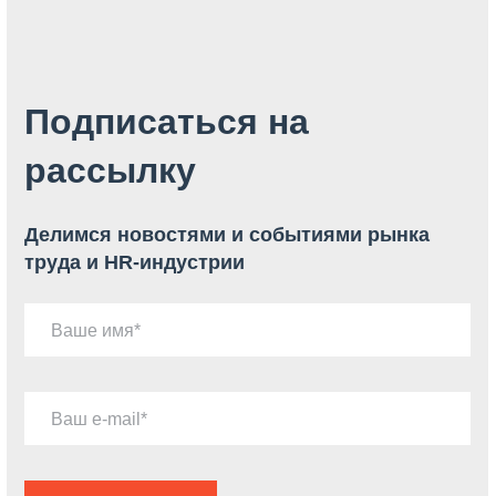
Подписаться на
рассылку
Делимся новостями и событиями рынка
труда и HR-индустрии
Ваше имя
Ваш e-mail