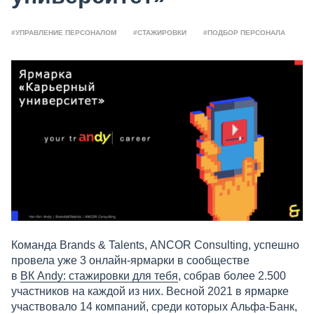
#УПРАВЛЕНИЕ ПЕРСОНАЛОМ
#СТАЖИРОВКИ
#ПОДБОР ПЕРСОНАЛА
Команда Brands & Talents, ANCOR Consulting, успешно
провела уже 3 онлайн-ярмарки в сообществе
в
ВК Andy: стажировки для тебя
, собрав более 2.500
участников на каждой из них. Весной 2021 в ярмарке
участвовало 14 компаний, среди которых Альфа-Банк,