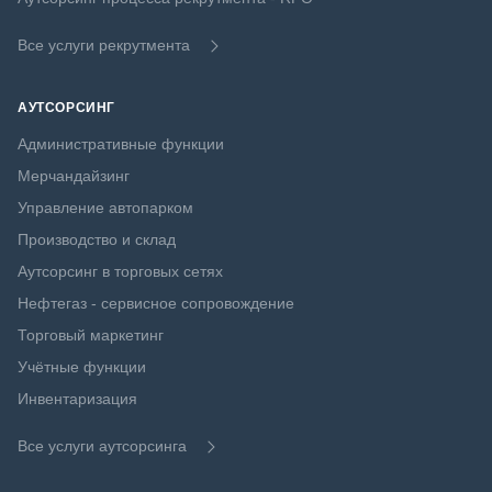
Все услуги рекрутмента
АУТСОРСИНГ
Административные функции
Мерчандайзинг
Управление автопарком
Производство и склад
Аутсорсинг в торговых сетях
Нефтегаз - сервисное сопровождение
Торговый маркетинг
Учётные функции
Инвентаризация
Все услуги аутсорсинга