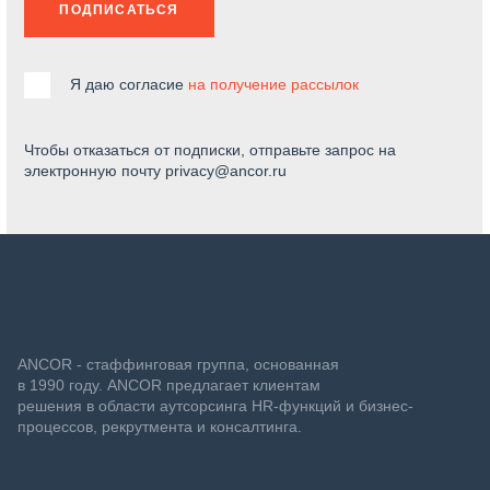
ПОДПИСАТЬСЯ
Я даю согласие
на получение рассылок
Чтобы отказаться от подписки, отправьте запрос на
электронную почту privacy@ancor.ru
ANCOR - стаффинговая группа, основанная
в 1990 году. ANCOR предлагает клиентам
решения в области аутсорсинга HR-функций и бизнес-
процессов, рекрутмента и консалтинга.