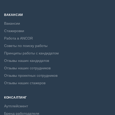
ВАКАНСИИ
Вакансии
Стажировки
Работа в ANCOR
Советы по поиску работы
Принципы работы с кандидатом
Отзывы наших кандидатов
Отзывы наших сотрудников
Отзывы проектных сотрудников
Отзывы наших стажеров
КОНСАЛТИНГ
Аутплейсмент
Бренд работодателя