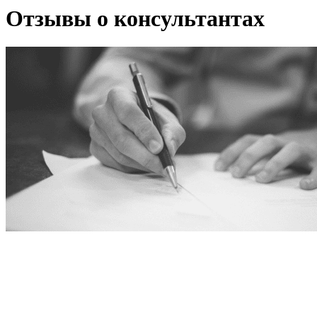
Отзывы о консультантах